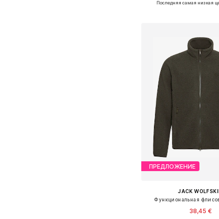
Последняя самая низкая ц
Добавить в ко
ПРЕДЛОЖЕНИЕ
JACK WOLFSK
Функциональная флисов
38,45 €