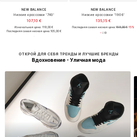
NEW BALANCE
NEW BALANCE
Низкие кроссовки '740'
Низкие кроссовки '1906'
107,10 €
135,15 €
Изначальная цена: 119,00 €
Последняя самая низкая цена:
159,00 €
-15%
Последняя самая низкая цена:
105,00 €
ОТКРОЙ ДЛЯ СЕБЯ ТРЕНДЫ И ЛУЧШИЕ БРЕНДЫ
Вдохновение - Уличная мода