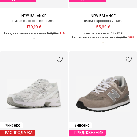
NEW BALANCE
NEW BALANCE
Низкие кроссовки '9060'
Низкие кроссовки '550'
170,10 €
55,60 €
Последняя самая низкая цена:
189,00 €
-10%
Изначальная цена: 139,00 €
Последняя самая низкая цена:
69,50 €
-20%
Унисекс
Унисекс
РАСПРОДАЖА
ПРЕДЛОЖЕНИЕ