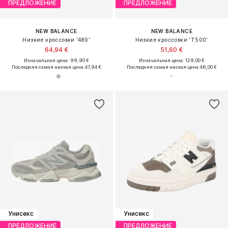
ПРЕДЛОЖЕНИЕ
ПРЕДЛОЖЕНИЕ
NEW BALANCE
NEW BALANCE
Низкие кроссовки '480'
Низкие кроссовки 'T500'
64,94 €
51,60 €
Изначальная цена: 99,90 €
Изначальная цена: 129,00 €
Последняя самая низкая цена:
47,94 €
Последняя самая низкая цена:
46,00 €
Унисекс
Унисекс
ПРЕДЛОЖЕНИЕ
ПРЕДЛОЖЕНИЕ