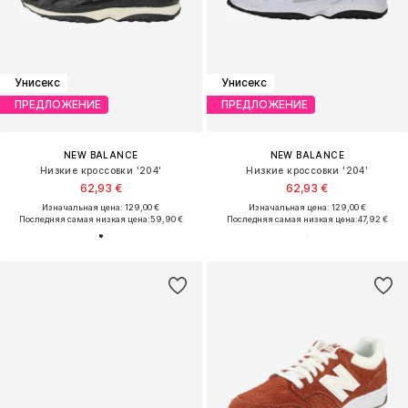
Унисекс
Унисекс
ПРЕДЛОЖЕНИЕ
ПРЕДЛОЖЕНИЕ
NEW BALANCE
NEW BALANCE
Низкие кроссовки '204'
Низкие кроссовки '204'
62,93 €
62,93 €
Изначальная цена: 129,00 €
Изначальная цена: 129,00 €
Последняя самая низкая цена:
59,90 €
Последняя самая низкая цена:
47,92 €