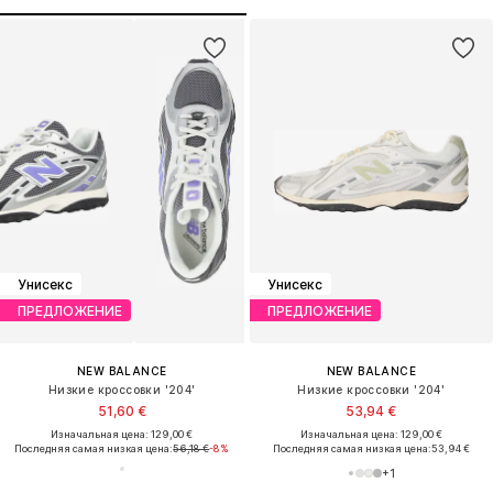
Унисекс
Унисекс
ПРЕДЛОЖЕНИЕ
ПРЕДЛОЖЕНИЕ
NEW BALANCE
NEW BALANCE
Низкие кроссовки '204'
Низкие кроссовки '204'
51,60 €
53,94 €
Изначальная цена: 129,00 €
Изначальная цена: 129,00 €
Последняя самая низкая цена:
56,18 €
-8%
Последняя самая низкая цена:
53,94 €
+
1