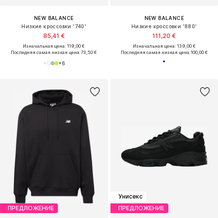
NEW BALANCE
NEW BALANCE
Низкие кроссовки '740'
Низкие кроссовки '880'
85,41 €
111,20 €
Изначальная цена: 119,00 €
Изначальная цена: 139,00 €
Последняя самая низкая цена:
73,50 €
Последняя самая низкая цена:
100,00 €
+
6
Унисекс
ПРЕДЛОЖЕНИЕ
ПРЕДЛОЖЕНИЕ