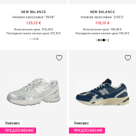
NEW BALANCE
NEW BALANCE
Низкие кроссовки '1906'
Низкие кроссовки '2002'
135,15 €
116,10 €
Изначальная цена: 159,00 €
Изначальная цена: 149,00 €
Последняя самая низкая цена:
125,10 €
Последняя самая низкая цена:
116,10 €
+
2
Унисекс
Унисекс
ПРЕДЛОЖЕНИЕ
ПРЕДЛОЖЕНИЕ