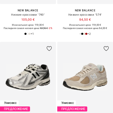
NEW BALANCE
NEW BALANCE
Низкие кроссовки '740'
Низкие кроссовки '574'
105,00 €
94,50 €
Изначальная цена: 119,00 €
Изначальная цена: 119,00 €
Последняя самая низкая цена:
107,10 €
-2%
Последняя самая низкая цена:
84,00 €
+
1
+
2
Унисекс
Унисекс
ПРЕДЛОЖЕНИЕ
ПРЕДЛОЖЕНИЕ