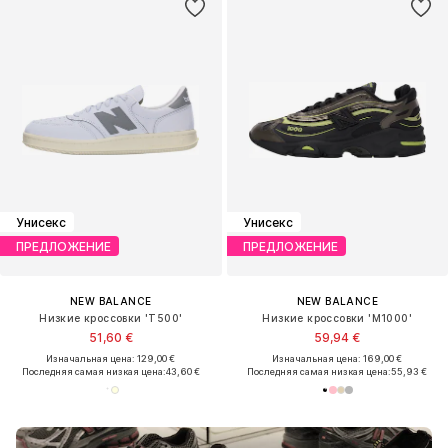
Унисекс
Унисекс
ПРЕДЛОЖЕНИЕ
ПРЕДЛОЖЕНИЕ
NEW BALANCE
NEW BALANCE
Низкие кроссовки 'T500'
Низкие кроссовки 'M1000'
51,60 €
59,94 €
Изначальная цена: 129,00 €
Изначальная цена: 169,00 €
Последняя самая низкая цена:
43,60 €
Последняя самая низкая цена:
55,93 €