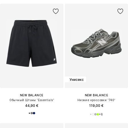
Унисекс
NEW BALANCE
NEW BALANCE
Обычный Штаны 'Essentials'
Низкие кроссовки '740'
44,90 €
119,00 €
+
6