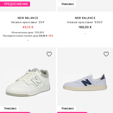
ПРЕДЛОЖЕНИЕ
Унисекс
NEW BALANCE
NEW BALANCE
Низкие кроссовки '204'
Низкие кроссовки '9060'
45,15 €
189,00 €
Изначальная цена: 129,00 €
Последняя самая низкая цена:
56,18 €
-19%
Унисекс
Унисекс