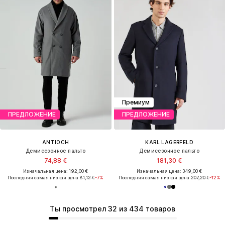
Премиум
ПРЕДЛОЖЕНИЕ
ПРЕДЛОЖЕНИЕ
ANTIOCH
KARL LAGERFELD
Демисезонное пальто
Демисезонное пальто
74,88 €
181,30 €
Изначальная цена: 192,00 €
Изначальная цена: 349,00 €
Последняя самая низкая цена:
81,12 €
-7%
Последняя самая низкая цена:
207,20 €
-12%
Ты просмотрел 32 из 434 товаров