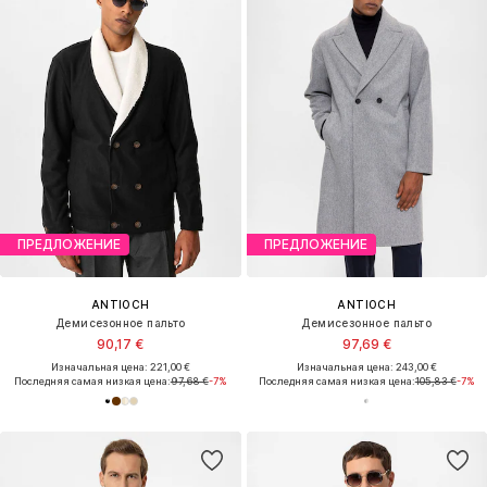
ПРЕДЛОЖЕНИЕ
ПРЕДЛОЖЕНИЕ
ANTIOCH
ANTIOCH
Демисезонное пальто
Демисезонное пальто
90,17 €
97,69 €
Изначальная цена: 221,00 €
Изначальная цена: 243,00 €
Последняя самая низкая цена:
97,68 €
-7%
Последняя самая низкая цена:
105,83 €
-7%