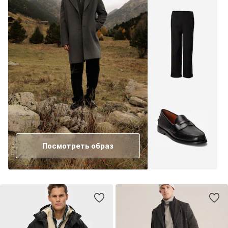
Посмотреть образ