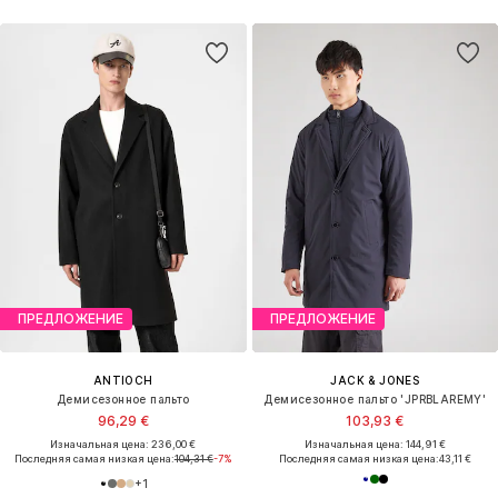
ПРЕДЛОЖЕНИЕ
ПРЕДЛОЖЕНИЕ
ANTIOCH
JACK & JONES
Демисезонное пальто
Демисезонное пальто 'JPRBLAREMY'
96,29 €
103,93 €
Изначальная цена: 236,00 €
Изначальная цена: 144,91 €
Последняя самая низкая цена:
104,31 €
-7%
Последняя самая низкая цена:
43,11 €
+
1