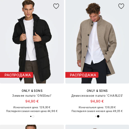
РАСПРОДАЖА
РАСПРОДАЖА
ONLY & SONS
ONLY & SONS
Зимнее пальто 'ONSSeul'
Демисезонное пальто 'CHARLES'
94,90 €
94,90 €
Изначальная цена: 129,00 €
Изначальная цена: 139,00 €
Последняя самая низкая цена:
44,96 €
Последняя самая низкая цена:
49,05 €