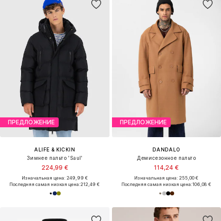
ПРЕДЛОЖЕНИЕ
ПРЕДЛОЖЕНИЕ
ALIFE & KICKIN
DANDALO
Зимнее пальто 'Saul'
Демисезонное пальто
224,99 €
114,24 €
Изначальная цена: 249,99 €
Изначальная цена: 255,00 €
Последняя самая низкая цена:
212,49 €
Последняя самая низкая цена:
106,08 €