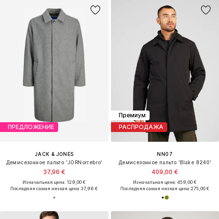
Премиум
ПРЕДЛОЖЕНИЕ
РАСПРОДАЖА
JACK & JONES
NN07
Демисезонное пальто 'JORNorrebro'
Демисезонное пальто 'Blake 8240'
37,96 €
409,00 €
Изначальная цена: 129,00 €
Изначальная цена: 459,00 €
Последняя самая низкая цена:
37,96 €
Последняя самая низкая цена:
275,00 €