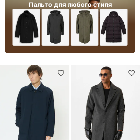
Пальто для любого стиля