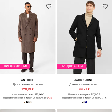
ПРЕДЛОЖЕНИЕ
ПРЕДЛОЖЕНИЕ
ANTIOCH
JACK & JONES
Демисезонное пальто
Демисезонное пальто
120,19 €
99,71 €
Изначальная цена: 313,00 €
Изначальная цена: 147,95 €
Последняя самая низкая цена:
130,21 €
-7%
Последняя самая низкая цена:
99,71 €