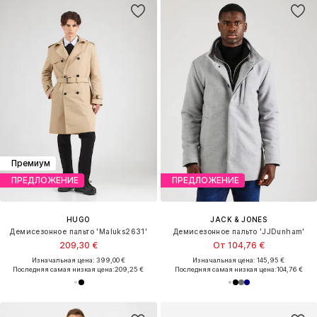
Премиум
ПРЕДЛОЖЕНИЕ
ПРЕДЛОЖЕНИЕ
HUGO
JACK & JONES
Демисезонное пальто 'Maluks2631'
Демисезонное пальто 'JJDunham'
209,30 €
От 104,76 €
Изначальная цена: 399,00 €
Изначальная цена: 145,95 €
Последняя самая низкая цена:
209,25 €
Последняя самая низкая цена:
104,76 €