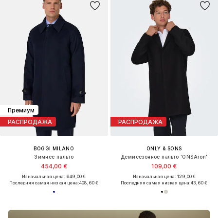
Премиум
РАСПРОДАЖА
РАСПРОДАЖА
BOGGI MILANO
ONLY & SONS
Зимнее пальто
Демисезонное пальто 'ONSAron'
454,00 €
109,00 €
Изначальная цена: 649,00 €
Изначальная цена: 129,00 €
Последняя самая низкая цена:
408,60 €
Последняя самая низкая цена:
43,60 €