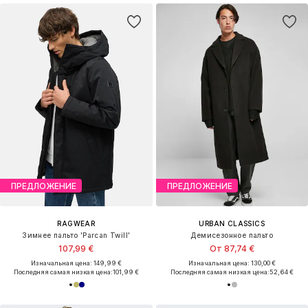
ПРЕДЛОЖЕНИЕ
ПРЕДЛОЖЕНИЕ
RAGWEAR
URBAN CLASSICS
Зимнее пальто 'Parcan Twill'
Демисезонное пальто
107,99 €
От 87,74 €
Изначальная цена: 149,99 €
Изначальная цена: 130,00 €
Последняя самая низкая цена:
101,99 €
Последняя самая низкая цена:
52,64 €