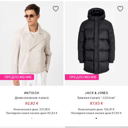
ПРЕДЛОЖЕНИЕ
ПРЕДЛОЖЕНИЕ
ANTIOCH
JACK & JONES
Демисезонное пальто
Зимнее пальто 'JJUnion'
92,82 €
87,93 €
Изначальная цена: 221,00 €
Изначальная цена: 124,91 €
Последняя самая низкая цена:
92,82 €
Последняя самая низкая цена:
87,93 €