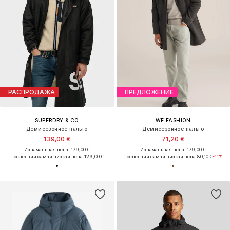
РАСПРОДАЖА
ПРЕДЛОЖЕНИЕ
SUPERDRY & CO
WE FASHION
Демисезонное пальто
Демисезонное пальто
139,00 €
71,20 €
Изначальная цена: 179,00 €
Изначальная цена: 179,00 €
Последняя самая низкая цена:
129,00 €
Последняя самая низкая цена:
80,10 €
-11%