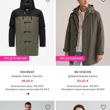
ПРЕДЛОЖЕНИЕ
ПРЕДЛОЖЕНИЕ
RAGWEAR
WE FASHION
Зимнее пальто 'Dorvan'
Демисезонное пальто
89,99 €
60,00 €
Изначальная цена: 149,99 €
Изначальная цена: 149,00 €
Последняя самая низкая цена:
84,99 €
Последняя самая низкая цена:
60,00 €