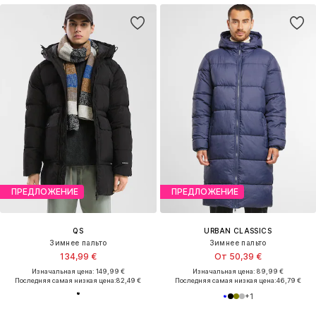
ПРЕДЛОЖЕНИЕ
ПРЕДЛОЖЕНИЕ
QS
URBAN CLASSICS
Зимнее пальто
Зимнее пальто
134,99 €
От 50,39 €
Изначальная цена: 149,99 €
Изначальная цена: 89,99 €
Последняя самая низкая цена:
82,49 €
Последняя самая низкая цена:
46,79 €
+
1