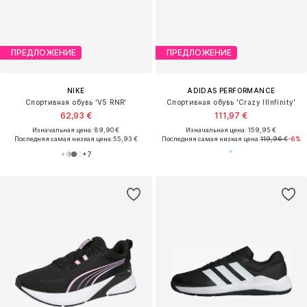
ПРЕДЛОЖЕНИЕ
ПРЕДЛОЖЕНИЕ
NIKE
ADIDAS PERFORMANCE
Спортивная обувь 'V5 RNR'
Спортивная обувь 'Crazy IIInfinity'
62,93 €
111,97 €
Изначальная цена: 89,90 €
Изначальная цена: 159,95 €
Последняя самая низкая цена:
55,93 €
Последняя самая низкая цена:
119,96 €
-6%
+
7