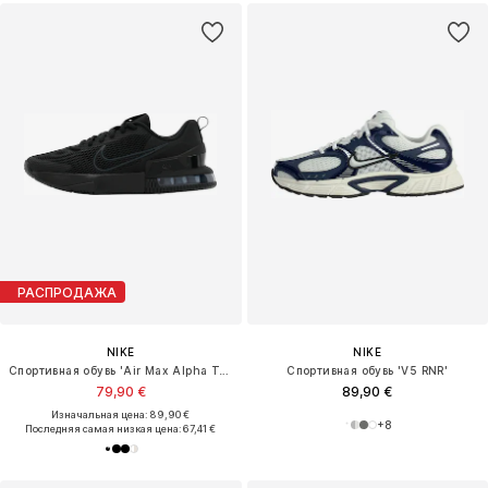
РАСПРОДАЖА
NIKE
NIKE
Спортивная обувь 'Air Max Alpha Trainer 6'
Спортивная обувь 'V5 RNR'
79,90 €
89,90 €
Изначальная цена: 89,90 €
+
8
Последняя самая низкая цена:
67,41 €