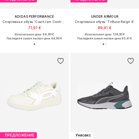
ADIDAS PERFORMANCE
UNDER ARMOUR
Спортивная обувь 'CourtJam Control 3'
Спортивная обувь 'TriBase Reign 6'
71,91 €
89,91 €
Изначальная цена: 89,90 €
Изначальная цена: 139,00 €
Последняя самая низкая цена:
64,90 €
Последняя самая низкая цена:
85,41 €
ПРЕДЛОЖЕНИЕ
Унисекс