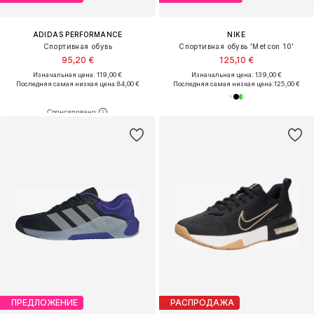
ADIDAS PERFORMANCE
NIKE
Спортивная обувь
Спортивная обувь 'Metcon 10'
95,20 €
125,10 €
Изначальная цена: 119,00 €
Изначальная цена: 139,00 €
Последняя самая низкая цена:
84,00 €
Последняя самая низкая цена:
125,00 €
ПРЕДЛОЖЕНИЕ
РАСПРОДАЖА