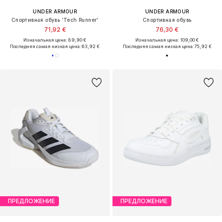
UNDER ARMOUR
UNDER ARMOUR
Спортивная обувь 'Tech Runner'
Спортивная обувь
71,92 €
76,30 €
Изначальная цена: 89,90 €
Изначальная цена: 109,00 €
Последняя самая низкая цена:
63,92 €
Последняя самая низкая цена:
75,92 €
ПРЕДЛОЖЕНИЕ
ПРЕДЛОЖЕНИЕ