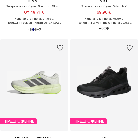
HUMMEL
NIKE
Спортивная обувь 'Slimmer Stadil'
Спортивная обувь 'Nike Air'
От 48,71 €
69,90 €
Изначальная цена: 64,95 €
Изначальная цена: 79,90 €
Последняя самая низкая цена:
47,92 €
Последняя самая низкая цена:
50,92 €
+
7
ПРЕДЛОЖЕНИЕ
ПРЕДЛОЖЕНИЕ