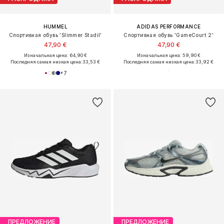
HUMMEL
ADIDAS PERFORMANCE
Спортивная обувь 'Slimmer Stadil'
Спортивная обувь 'GameCourt 2'
47,90 €
47,90 €
Изначальная цена: 64,90 €
Изначальная цена: 59,90 €
Последняя самая низкая цена:
33,53 €
Последняя самая низкая цена:
33,92 €
+
7
ПРЕДЛОЖЕНИЕ
ПРЕДЛОЖЕНИЕ