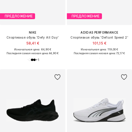
ПРЕДЛОЖЕНИЕ
ПРЕДЛОЖЕНИЕ
NIKE
ADIDAS PERFORMANCE
Спортивная обувь 'Defy All Day'
Спортивная обувь 'Defiant Speed 2'
58,41 €
101,15 €
Изначальная цена: 64,90 €
Изначальная цена: 119,00 €
Последняя самая низкая цена:
44,90 €
Последняя самая низкая цена:
72,17 €
+
1