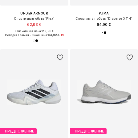
UNDER ARMOUR
PUMA
Спортивная обувь 'Flex'
Спортивная обувь 'Disperse XT 4'
62,93 €
64,90 €
Изначальная цена: 89,90 €
Последняя самая низкая цена:
63,92 €
-1%
ПРЕДЛОЖЕНИЕ
ПРЕДЛОЖЕНИЕ