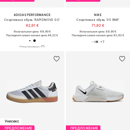
ADIDAS PERFORMANCE
NIKE
Спортивная обувь 'RAPIDMOVE GO'
Спортивная обувь 'V5 RNR'
62,91 €
71,92 €
Изначальная цена: 69,90 €
Изначальная цена: 89,90 €
Последняя самая низкая цена:
49,22 €
Последняя самая низкая цена:
63,92 €
+
7
Унисекс
ПРЕДЛОЖЕНИЕ
ПРЕДЛОЖЕНИЕ