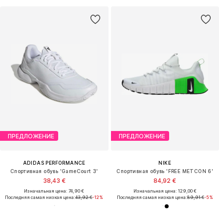
ПРЕДЛОЖЕНИЕ
ПРЕДЛОЖЕНИЕ
ADIDAS PERFORMANCE
NIKE
Спортивная обувь 'GameCourt 3'
Спортивная обувь 'FREE METCON 6'
38,43 €
84,92 €
Изначальная цена: 74,90 €
Изначальная цена: 129,00 €
Последняя самая низкая цена:
43,92 €
-12%
Последняя самая низкая цена:
89,91 €
-5%