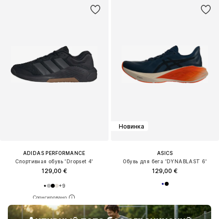
Новинка
ADIDAS PERFORMANCE
ASICS
Спортивная обувь 'Dropset 4'
Обувь для бега 'DYNABLAST 6'
129,00 €
129,00 €
+
9