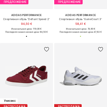
ПРЕДЛОЖЕНИЕ
ПРЕДЛОЖЕНИЕ
ADIDAS PERFORMANCE
ADIDAS PERFORMANCE
Спортивная обувь 'Defiant Speed 2'
Спортивная обувь 'GameCourt 3'
94,50 €
58,41 €
Изначальная цена: 119,00 €
Изначальная цена: 74,90 €
Последняя самая низкая цена:
94,50 €
Последняя самая низкая цена:
47,92 €
Унисекс
РАСПРОДАЖА
РАСПРОДАЖА