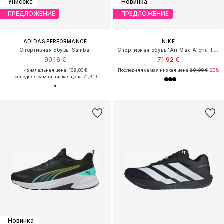
Унисекс
Новинка
ПРЕДЛОЖЕНИЕ
ПРЕДЛОЖЕНИЕ
ADIDAS PERFORMANCE
NIKE
Спортивная обувь 'Samba'
Спортивная обувь 'Air Max Alpha Trainer 6'
90,16 €
71,92 €
Изначальная цена: 109,00 €
Последняя самая низкая цена:
89,90 €
-20%
Последняя самая низкая цена:
71,91 €
Новинка