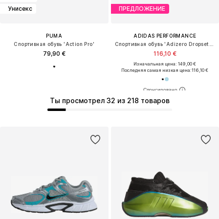
Унисекс
ПРЕДЛОЖЕНИЕ
PUMA
ADIDAS PERFORMANCE
Спортивная обувь 'Action Pro'
Спортивная обувь 'Adizero Dropset Pro'
79,90 €
116,10 €
Изначальная цена: 149,00 €
Последняя самая низкая цена:
116,10 €
Ты просмотрел 32 из 218 товаров