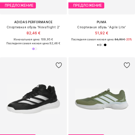
ПРЕДЛОЖЕНИЕ
ПРЕДЛОЖЕНИЕ
ADIDAS PERFORMANCE
PUMA
Спортивная обувь 'Novaflight 2'
Спортивная обувь 'Agile Lite'
82,46 €
51,92 €
Изначальная цена: 109,95 €
Последняя самая низкая цена:
64,90 €
-20%
Последняя самая низкая цена:
82,46 €