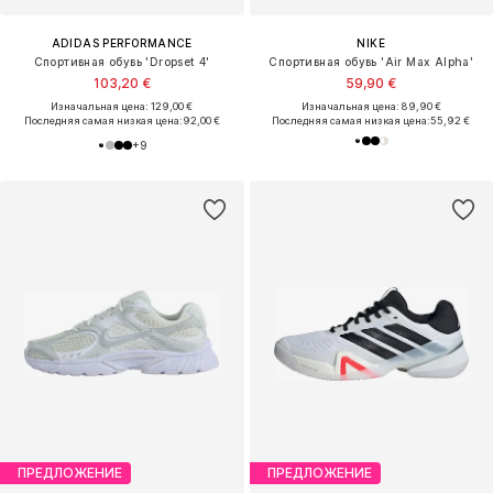
ADIDAS PERFORMANCE
NIKE
Спортивная обувь 'Dropset 4'
Спортивная обувь 'Air Max Alpha'
103,20 €
59,90 €
Изначальная цена: 129,00 €
Изначальная цена: 89,90 €
Последняя самая низкая цена:
92,00 €
Последняя самая низкая цена:
55,92 €
+
9
ПРЕДЛОЖЕНИЕ
ПРЕДЛОЖЕНИЕ