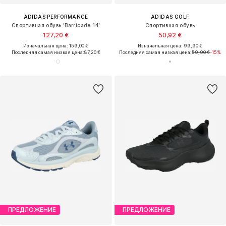
ADIDAS PERFORMANCE
ADIDAS GOLF
Спортивная обувь 'Barricade 14'
Спортивная обувь
127,20 €
50,92 €
Изначальная цена: 159,00 €
Изначальная цена: 99,90 €
Последняя самая низкая цена:
87,20 €
Последняя самая низкая цена:
59,90 €
-15%
ПРЕДЛОЖЕНИЕ
ПРЕДЛОЖЕНИЕ