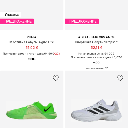
Унисекс
ПРЕДЛОЖЕНИЕ
ПРЕДЛОЖЕНИЕ
PUMA
ADIDAS PERFORMANCE
Спортивная обувь 'Agile Lite'
Спортивная обувь 'Dropset'
51,92 €
52,11 €
Последняя самая низкая цена:
64,90 €
-20%
Изначальная цена: 64,90 €
Последняя самая низкая цена:
46,67 €