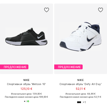
ПРЕДЛОЖЕНИЕ
ПРЕДЛОЖЕНИЕ
NIKE
NIKE
Спортивная обувь 'Metcon 10'
Спортивная обувь 'Defy All Day'
125,10 €
52,11 €
Изначальная цена: 139,00 €
Изначальная цена: 64,90 €
Последняя самая низкая цена:
109,00 €
Последняя самая низкая цена:
52,11 €
+
1