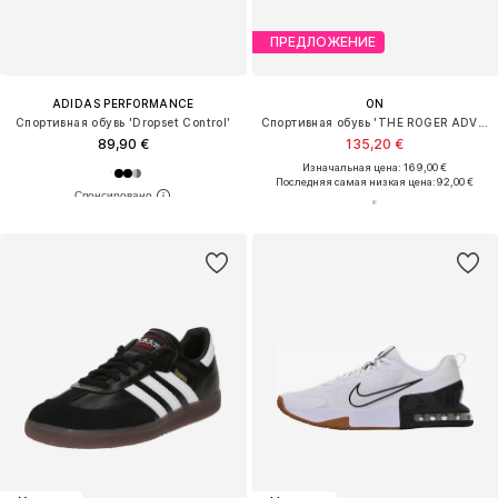
ПРЕДЛОЖЕНИЕ
ADIDAS PERFORMANCE
ON
Спортивная обувь 'Dropset Control'
Спортивная обувь 'THE ROGER ADV Pro'
89,90 €
135,20 €
Изначальная цена: 169,00 €
Последняя самая низкая цена:
92,00 €