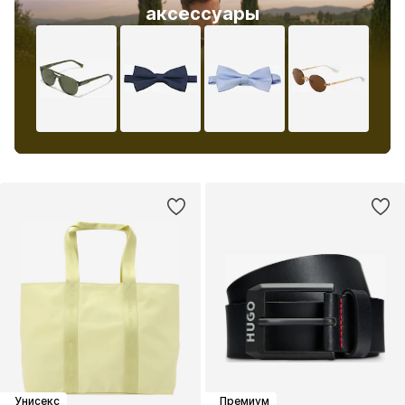
аксессуары
Унисекс
Премиум