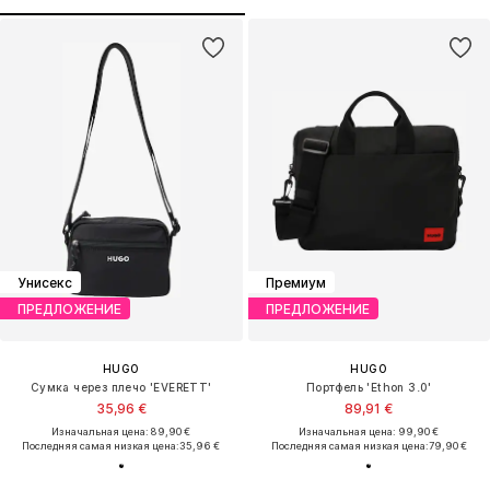
Унисекс
Премиум
ПРЕДЛОЖЕНИЕ
ПРЕДЛОЖЕНИЕ
HUGO
HUGO
Сумка через плечо 'EVERETT'
Портфель 'Ethon 3.0'
35,96 €
89,91 €
Изначальная цена: 89,90 €
Изначальная цена: 99,90 €
Последняя самая низкая цена:
35,96 €
Последняя самая низкая цена:
79,90 €