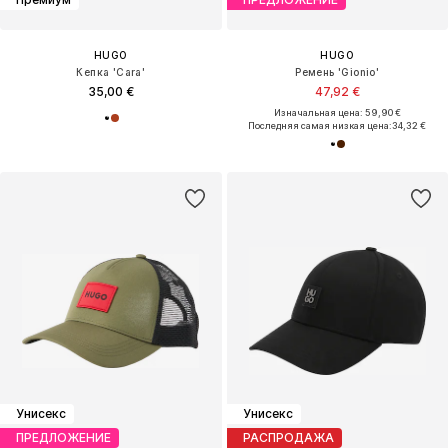
HUGO
HUGO
Кепка 'Cara'
Ремень 'Gionio'
35,00 €
47,92 €
Изначальная цена: 59,90 €
Последняя самая низкая цена:
34,32 €
Унисекс
Унисекс
ПРЕДЛОЖЕНИЕ
РАСПРОДАЖА