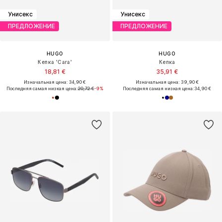
Унисекс
Унисекс
ПРЕДЛОЖЕНИЕ
ПРЕДЛОЖЕНИЕ
HUGO
HUGO
Кепка 'Cara'
Кепка
18,81 €
35,91 €
Изначальная цена: 34,90 €
Изначальная цена: 39,90 €
Последняя самая низкая цена:
20,72 €
-9%
Последняя самая низкая цена:
34,90 €