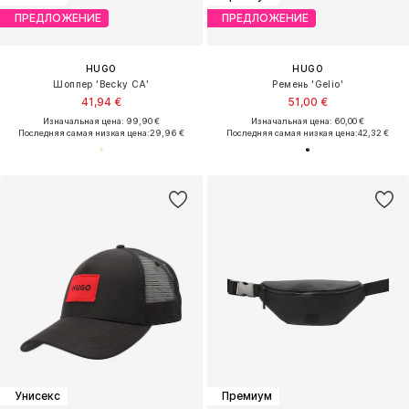
ПРЕДЛОЖЕНИЕ
ПРЕДЛОЖЕНИЕ
HUGO
HUGO
Шоппер 'Becky CA'
Ремень 'Gelio'
41,94 €
51,00 €
Изначальная цена: 99,90 €
Изначальная цена: 60,00 €
Последняя самая низкая цена:
29,96 €
Последняя самая низкая цена:
42,32 €
Унисекс
Премиум