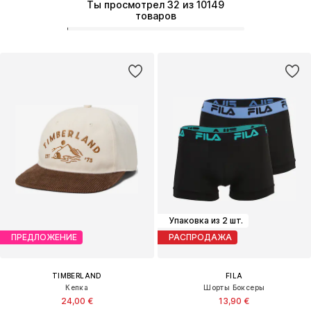
Ты просмотрел 32 из 10149
товаров
Упаковка из 2 шт.
ПРЕДЛОЖЕНИЕ
РАСПРОДАЖА
TIMBERLAND
FILA
Кепка
Шорты Боксеры
24,00 €
13,90 €