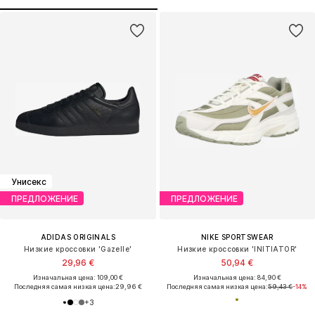
Унисекс
ПРЕДЛОЖЕНИЕ
ПРЕДЛОЖЕНИЕ
ADIDAS ORIGINALS
NIKE SPORTSWEAR
Низкие кроссовки 'Gazelle'
Низкие кроссовки 'INITIATOR'
29,96 €
50,94 €
Изначальная цена: 109,00 €
Изначальная цена: 84,90 €
Последняя самая низкая цена:
29,96 €
Последняя самая низкая цена:
59,43 €
-14%
+
3