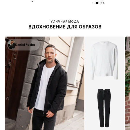
+
4
УЛИЧНАЯ МОДА
ВДОХНОВЕНИЕ ДЛЯ ОБРАЗОВ
Daniel Fuchs