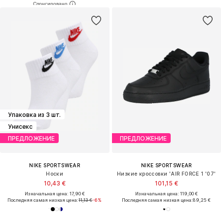
Упаковка из 3 шт.
Унисекс
ПРЕДЛОЖЕНИЕ
ПРЕДЛОЖЕНИЕ
NIKE SPORTSWEAR
NIKE SPORTSWEAR
Носки
Низкие кроссовки 'AIR FORCE 1 '07'
10,43 €
101,15 €
Изначальная цена: 17,90 €
Изначальная цена: 119,00 €
Последняя самая низкая цена:
11,13 €
-6%
Последняя самая низкая цена:
89,25 €