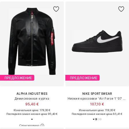
ПРЕДЛОЖЕНИЕ
ПРЕДЛОЖЕНИЕ
ALPHA INDUSTRIES
NIKE SPORTSWEAR
Демисезонная куртка
Низкие кроссовки 'Air Force 1 '07 LV8 Tech'
95,40 €
107,10 €
Изначальная цена: 179,00 €
Изначальная цена: 119,00 €
Последняя самая низкая цена:
95,40 €
Последняя самая низкая цена:
85,41 €