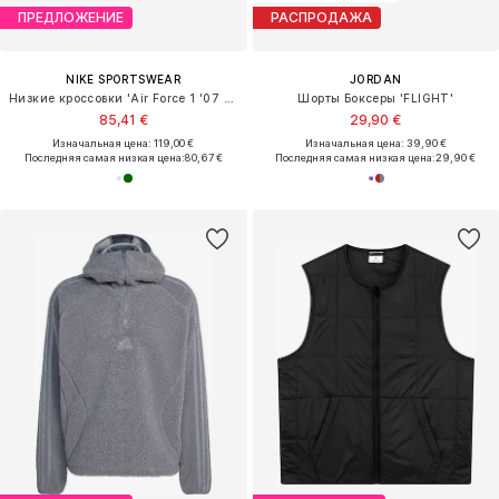
ПРЕДЛОЖЕНИЕ
РАСПРОДАЖА
NIKE SPORTSWEAR
JORDAN
Низкие кроссовки 'Air Force 1 '07 LV8'
Шорты Боксеры 'FLIGHT'
85,41 €
29,90 €
Изначальная цена: 119,00 €
Изначальная цена: 39,90 €
Последняя самая низкая цена:
80,67 €
Последняя самая низкая цена:
29,90 €