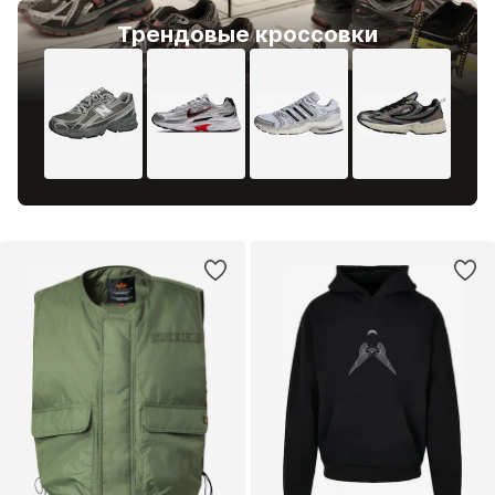
Трендовые кроссовки