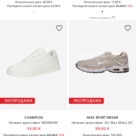
Изначальная цена: 40,00 €
Изначальная цена: 17,90 €
Последняя самая низкая цена:
24,00 €
Последняя самая низкая цена:
15,90 €
-12%
РАСПРОДАЖА
РАСПРОДАЖА
CHAMPION
NIKE SPORTSWEAR
Низкие кроссовки 'NEWMAN'
Низкие кроссовки 'Air Max Moto 2K'
34,90 €
89,90 €
Последняя самая низкая цена:
39,90 €
-12%
Изначальная цена: 129,00 €