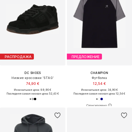
РАСПРОДАЖА
ПРЕДЛОЖЕНИЕ
DC SHOES
CHAMPION
Низкие кроссовки 'STAG'
Футболка
74,90 €
12,54 €
Изначальная цена: 89,90 €
Изначальная цена: 34,90 €
Последняя самая низкая цена:
52,43 €
Последняя самая низкая цена:
12,54 €