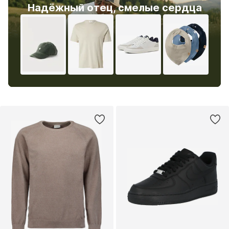
Надёжный отец, смелые сердца