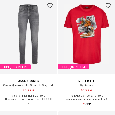
ПРЕДЛОЖЕНИЕ
ПРЕДЛОЖЕНИЕ
JACK & JONES
MISTER TEE
Слим Джинсы 'JJIGlenn JJOriginal'
Футболка
26,99 €
10,79 €
Изначальная цена: 29,99 €
Изначальная цена: 19,99 €
Последняя самая низкая цена:
23,99 €
Последняя самая низкая цена:
10,79 €