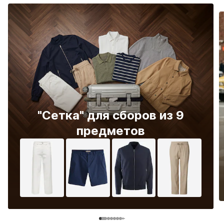
"Сетка" для сборов из 9
предметов