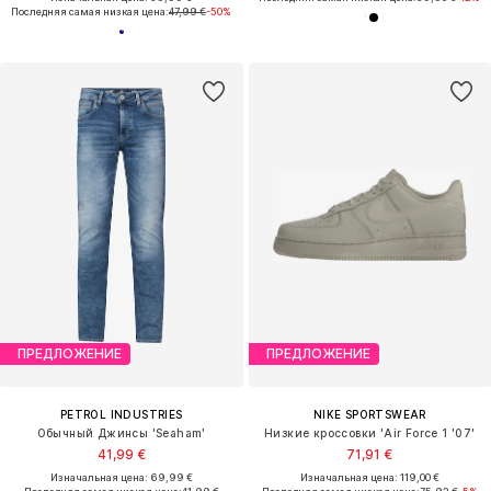
Последняя самая низкая цена:
47,99 €
-50%
ПРЕДЛОЖЕНИЕ
ПРЕДЛОЖЕНИЕ
PETROL INDUSTRIES
NIKE SPORTSWEAR
Обычный Джинсы 'Seaham'
Низкие кроссовки 'Air Force 1 '07'
41,99 €
71,91 €
Изначальная цена: 69,99 €
Изначальная цена: 119,00 €