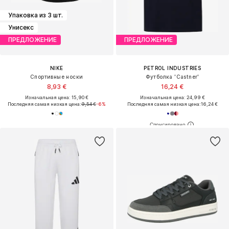
Упаковка из 3 шт.
Унисекс
ПРЕДЛОЖЕНИЕ
ПРЕДЛОЖЕНИЕ
NIKE
PETROL INDUSTRIES
Спортивные носки
Футболка 'Castner'
8,93 €
16,24 €
Изначальная цена: 15,90 €
Изначальная цена: 24,99 €
Последняя самая низкая цена:
9,54 €
-6%
Последняя самая низкая цена:
16,24 €