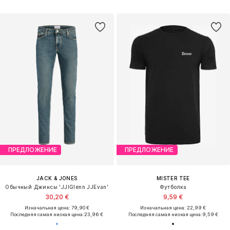
ПРЕДЛОЖЕНИЕ
ПРЕДЛОЖЕНИЕ
JACK & JONES
MISTER TEE
Обычный Джинсы 'JJIGlenn JJEvan'
Футболка
30,20 €
9,59 €
Изначальная цена: 79,90 €
Изначальная цена: 22,99 €
Последняя самая низкая цена:
23,96 €
Последняя самая низкая цена:
9,59 €