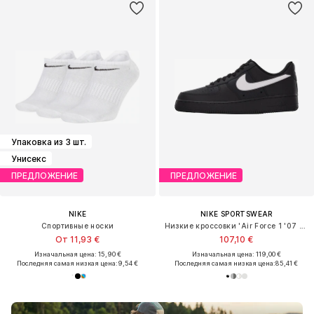
Упаковка из 3 шт.
Унисекс
ПРЕДЛОЖЕНИЕ
ПРЕДЛОЖЕНИЕ
NIKE
NIKE SPORTSWEAR
Спортивные носки
Низкие кроссовки 'Air Force 1 '07 LV8 Tech'
От 11,93 €
107,10 €
Изначальная цена: 15,90 €
Изначальная цена: 119,00 €
Последняя самая низкая цена:
9,54 €
Последняя самая низкая цена:
85,41 €