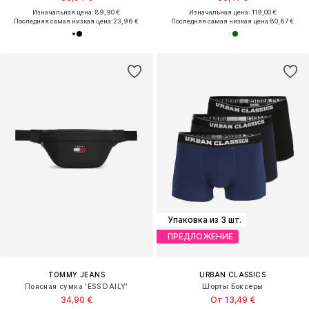
Изначальная цена: 89,90 €
Изначальная цена: 119,00 €
Последняя самая низкая цена:
23,96 €
Последняя самая низкая цена:
80,67 €
Упаковка из 3 шт.
ПРЕДЛОЖЕНИЕ
TOMMY JEANS
URBAN CLASSICS
Поясная сумка 'ESS DAILY'
Шорты Боксеры
34,90 €
От 13,49 €