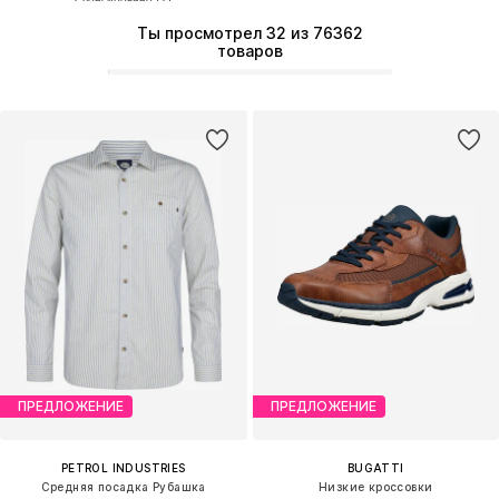
Ты просмотрел 32 из 76362
товаров
ПРЕДЛОЖЕНИЕ
ПРЕДЛОЖЕНИЕ
PETROL INDUSTRIES
BUGATTI
Средняя посадка Рубашка
Низкие кроссовки