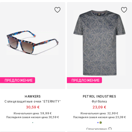
ПРЕДЛОЖЕНИЕ
ПРЕДЛОЖЕНИЕ
HAWKERS
PETROL INDUSTRIES
Солнцезащитные очки 'ETERNITY'
Футболка
30,59 €
23,09 €
Изначальная цена: 59,99 €
Изначальная цена: 32,99 €
Последняя самая низкая цена:
30,59 €
Последняя самая низкая цена:
23,09 €