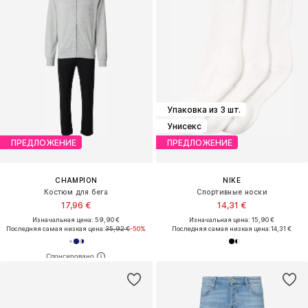
Упаковка из 3 шт.
Унисекс
ПРЕДЛОЖЕНИЕ
ПРЕДЛОЖЕНИЕ
CHAMPION
NIKE
Костюм для бега
Спортивные носки
17,96 €
14,31 €
Изначальная цена: 59,90 €
Изначальная цена: 15,90 €
Последняя самая низкая цена:
35,92 €
-50%
Последняя самая низкая цена:
14,31 €