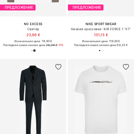
ПРЕДЛОЖЕНИЕ
ПРЕДЛОЖЕНИЕ
NO EXCESS
NIKE SPORTSWEAR
Свитер
Низкие кроссовки 'AIR FORCE 1 '07'
23,96 €
101,15 €
Изначальная цена: 79,90 €
Изначальная цена: 119,00 €
Последняя самая низкая цена:
26,96 €
-11%
Последняя самая низкая цена:
89,25 €