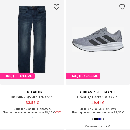
ПРЕДЛОЖЕНИЕ
ПРЕДЛОЖЕНИЕ
TOM TAILOR
ADIDAS PERFORMANCE
Обычный Джинсы 'Marvin'
Обувь для бега 'Galaxy 7'
33,53 €
49,41 €
Изначальная цена: 69,90 €
Изначальная цена: 54,90 €
Последняя самая низкая цена:
38,32 €
-12%
Последняя самая низкая цена:
32,22 €
+
4