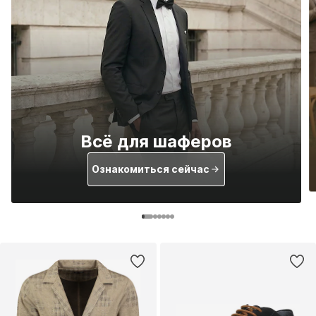
Всё для шаферов
Ознакомиться сейчас