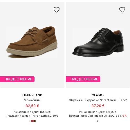
ПРЕДЛОЖЕНИЕ
ПРЕДЛОЖЕНИЕ
TIMBERLAND
CLARKS
Мокасины
Обувь на шнуровке 'Craft Remi Lace'
82,50 €
87,20 €
Изначальная цена: 165,00 €
Изначальная цена: 109,00 €
Последняя самая низкая цена:
82,50 €
Последняя самая низкая цена:
92,65 €
-5%