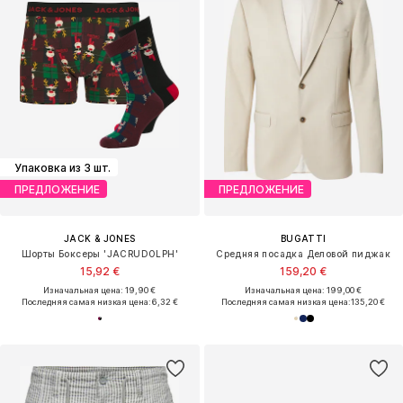
Упаковка из 3 шт.
ПРЕДЛОЖЕНИЕ
ПРЕДЛОЖЕНИЕ
JACK & JONES
BUGATTI
Шорты Боксеры 'JACRUDOLPH'
Средняя посадка Деловой пиджак
15,92 €
159,20 €
Изначальная цена: 19,90 €
Изначальная цена: 199,00 €
Последняя самая низкая цена:
6,32 €
Последняя самая низкая цена:
135,20 €