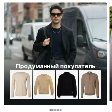
Продуманный покупатель