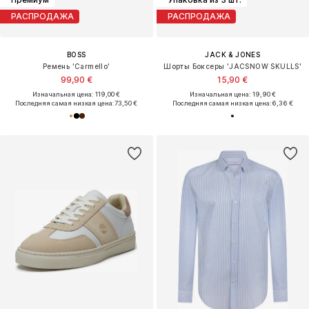
РАСПРОДАЖА
РАСПРОДАЖА
BOSS
JACK & JONES
Ремень 'Carmello'
Шорты Боксеры 'JACSNOW SKULLS'
99,90 €
15,90 €
Изначальная цена: 119,00 €
Изначальная цена: 19,90 €
Последняя самая низкая цена:
73,50 €
Последняя самая низкая цена:
6,36 €