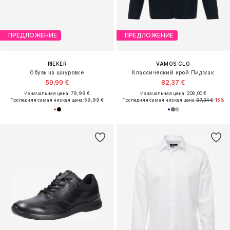
ПРЕДЛОЖЕНИЕ
ПРЕДЛОЖЕНИЕ
RIEKER
VAMOS CLO
Обувь на шнуровке
Классический крой Пиджак
59,99 €
82,37 €
Изначальная цена: 79,99 €
Изначальная цена: 208,00 €
Последняя самая низкая цена:
59,99 €
Последняя самая низкая цена:
97,34 €
-15%