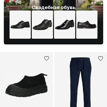
Свадебная обувь