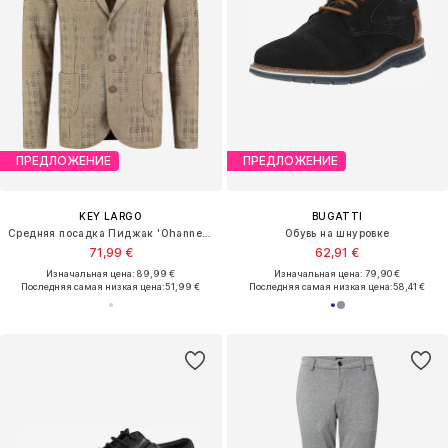
ПРЕДЛОЖЕНИЕ
ПРЕДЛОЖЕНИЕ
KEY LARGO
BUGATTI
Средняя посадка Пиджак 'Ohannes-B '
Обувь на шнуровке
71,99 €
62,91 €
Изначальная цена: 89,99 €
Изначальная цена: 79,90 €
Последняя самая низкая цена:
51,99 €
Последняя самая низкая цена:
58,41 €