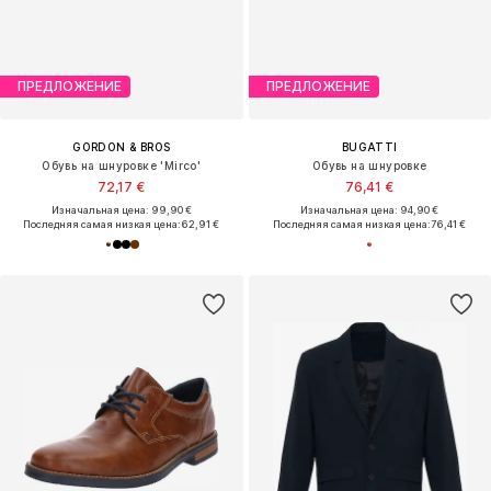
ПРЕДЛОЖЕНИЕ
ПРЕДЛОЖЕНИЕ
GORDON & BROS
BUGATTI
Обувь на шнуровке 'Mirco'
Обувь на шнуровке
72,17 €
76,41 €
Изначальная цена: 99,90 €
Изначальная цена: 94,90 €
Последняя самая низкая цена:
62,91 €
Последняя самая низкая цена:
76,41 €