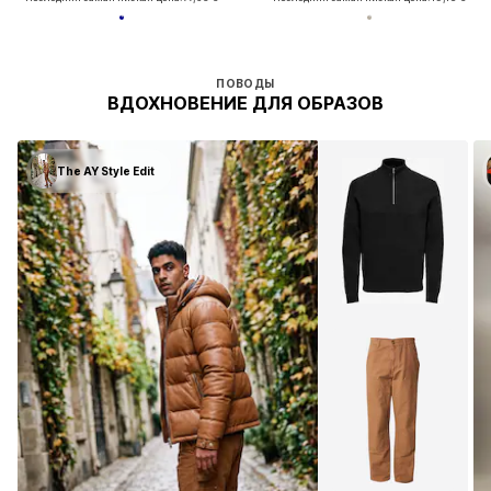
ПОВОДЫ
ВДОХНОВЕНИЕ ДЛЯ ОБРАЗОВ
The AY Style Edit