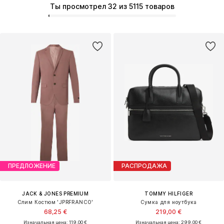
Ты просмотрел 32 из 5115 товаров
ПРЕДЛОЖЕНИЕ
РАСПРОДАЖА
JACK & JONES PREMIUM
TOMMY HILFIGER
Слим Костюм 'JPRFRANCO'
Сумка для ноутбука
68,25 €
219,00 €
Изначальная цена: 119,00 €
Изначальная цена: 299,00 €