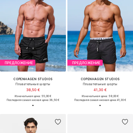
ПРЕДЛОЖЕНИЕ
ПРЕДЛОЖЕНИЕ
COPENHAGEN STUDIOS
COPENHAGEN STUDIOS
Плавательные шорты
Плавательные шорты
38,50 €
41,30 €
Изначальная цена: 55,00 €
Изначальная цена: 59,00 €
Последняя самая низкая цена:
38,50 €
Последняя самая низкая цена:
41,30 €