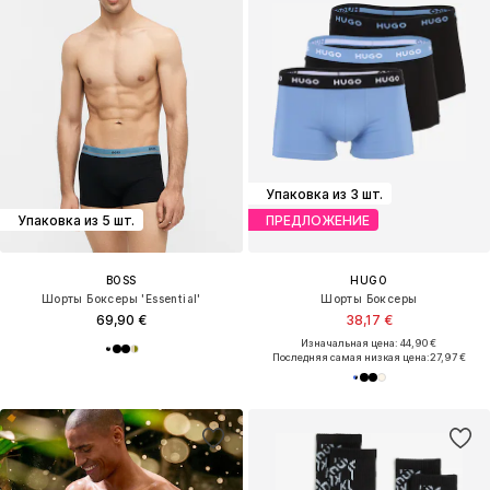
Упаковка из 3 шт.
Упаковка из 5 шт.
ПРЕДЛОЖЕНИЕ
BOSS
HUGO
Шорты Боксеры 'Essential'
Шорты Боксеры
69,90 €
38,17 €
Изначальная цена: 44,90 €
Последняя самая низкая цена:
27,97 €