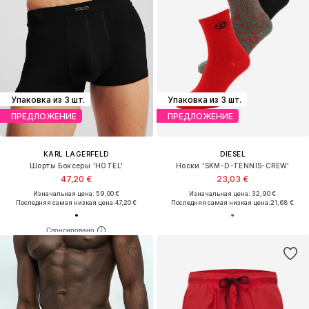
Упаковка из 3 шт.
Упаковка из 3 шт.
ПРЕДЛОЖЕНИЕ
ПРЕДЛОЖЕНИЕ
KARL LAGERFELD
DIESEL
Шорты Боксеры 'HOTEL'
Носки 'SKM-D-TENNIS-CREW'
47,20 €
23,03 €
Изначальная цена: 59,00 €
Изначальная цена: 32,90 €
Последняя самая низкая цена:
47,20 €
Последняя самая низкая цена:
21,68 €