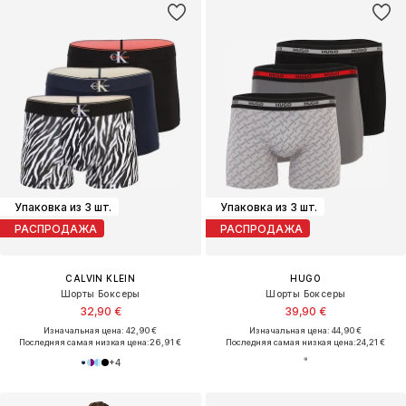
Упаковка из 3 шт.
Упаковка из 3 шт.
РАСПРОДАЖА
РАСПРОДАЖА
CALVIN KLEIN
HUGO
Шорты Боксеры
Шорты Боксеры
32,90 €
39,90 €
Изначальная цена: 42,90 €
Изначальная цена: 44,90 €
Последняя самая низкая цена:
26,91 €
Последняя самая низкая цена:
24,21 €
+
4