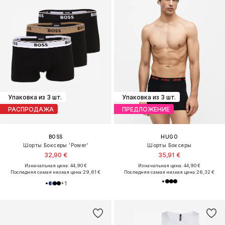
Упаковка из 3 шт.
Упаковка из 3 шт.
РАСПРОДАЖА
ПРЕДЛОЖЕНИЕ
BOSS
HUGO
Шорты Боксеры 'Power'
Шорты Боксеры
32,90 €
35,91 €
Изначальная цена: 44,90 €
Изначальная цена: 44,90 €
Последняя самая низкая цена:
29,61 €
Последняя самая низкая цена:
26,32 €
+
1