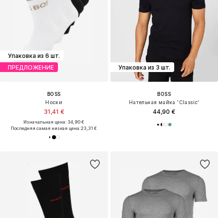
Упаковка из 6 шт.
ПРЕДЛОЖЕНИЕ
Упаковка из 3 шт.
BOSS
BOSS
Носки
Нательная майка 'Classic'
31,41 €
44,90 €
Изначальная цена: 34,90 €
Последняя самая низкая цена:
23,31 €