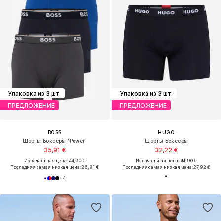
Упаковка из 3 шт.
Упаковка из 3 шт.
ПРЕДЛОЖЕНИЕ
ПРЕДЛОЖЕНИЕ
BOSS
HUGO
Шорты Боксеры 'Power'
Шорты Боксеры
35,91 €
32,22 €
Изначальная цена: 44,90 €
Изначальная цена: 44,90 €
Последняя самая низкая цена:
26,91 €
Последняя самая низкая цена:
27,92 €
+
4