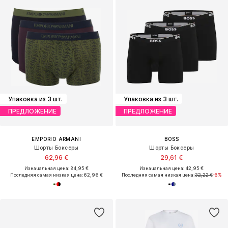
Упаковка из 3 шт.
Упаковка из 3 шт.
ПРЕДЛОЖЕНИЕ
ПРЕДЛОЖЕНИЕ
EMPORIO ARMANI
BOSS
Шорты Боксеры
Шорты Боксеры
62,96 €
29,61 €
Изначальная цена: 84,95 €
Изначальная цена: 42,95 €
Последняя самая низкая цена:
62,96 €
Последняя самая низкая цена:
32,22 €
-8%