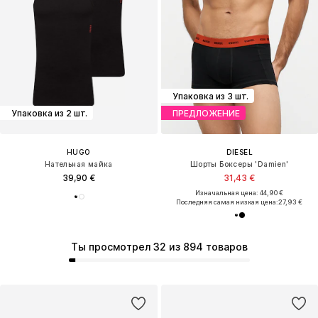
Упаковка из 3 шт.
Упаковка из 2 шт.
ПРЕДЛОЖЕНИЕ
HUGO
DIESEL
Нательная майка
Шорты Боксеры 'Damien'
39,90 €
31,43 €
Изначальная цена: 44,90 €
Последняя самая низкая цена:
27,93 €
Ты просмотрел 32 из 894 товаров