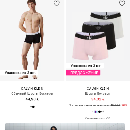
Упаковка из 3 шт.
Упаковка из 3 шт.
ПРЕДЛОЖЕНИЕ
CALVIN KLEIN
CALVIN KLEIN
Обычный Шорты Боксеры
Шорты Боксеры
44,90 €
34,32 €
Последняя самая низкая цена:
42,90 €
-20%
+
4