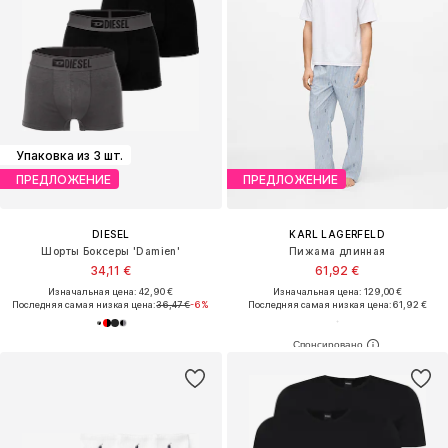
Упаковка из 3 шт.
ПРЕДЛОЖЕНИЕ
ПРЕДЛОЖЕНИЕ
DIESEL
KARL LAGERFELD
Шорты Боксеры 'Damien'
Пижама длинная
34,11 €
61,92 €
Изначальная цена: 42,90 €
Изначальная цена: 129,00 €
Последняя самая низкая цена:
36,47 €
-6%
Последняя самая низкая цена:
61,92 €