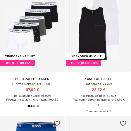
Упаковка из 5 шт.
Упаковка из 2 шт.
ПРЕДЛОЖЕНИЕ
ПРЕДЛОЖЕНИЕ
POLO RALPH LAUREN
KARL LAGERFELD
Шорты Боксеры 'CLSSIC'
Нательная майка
67,92 €
23,52 €
Изначальная цена: 79,90 €
Изначальная цена: 49,00 €
Последняя самая низкая цена:
59,42 €
Последняя самая низкая цена:
23,52 €
+
6