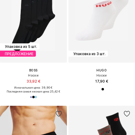
Упаковка из 5 шт.
ПРЕДЛОЖЕНИЕ
Упаковка из 3 шт.
BOSS
HUGO
Носки
Носки
33,92 €
17,90 €
Изначальная цена: 39,90 €
Последняя самая низкая цена:
25,42 €