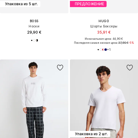
Упаковка из 5 шт.
ПРЕДЛОЖЕНИЕ
BOSS
HUGO
Носки
Шорты Боксеры
29,90 €
35,91 €
Изначальная цена: 44,90 €
Последняя самая низкая цена:
37,90 €
-5%
+
1
Упаковка из 2 шт.