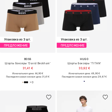
Упаковка из 3 шт.
Упаковка из 3 шт.
ПРЕДЛОЖЕНИЕ
ПРЕДЛОЖЕНИЕ
BOSS
HUGO
Шорты Боксеры 'David Beckham'
Шорты Боксеры 'TITAN'
31,41 €
33,92 €
Изначальная цена: 44,90 €
Изначальная цена: 49,90 €
Последняя самая низкая цена:
31,41 €
Последняя самая низкая цена:
29,67 €
+
3