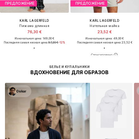
ПРЕДЛОЖЕНИЕ
ПРЕДЛОЖЕНИЕ
KARL LAGERFELD
KARL LAGERFELD
Пижама длинная
Нательная майка
76,30 €
23,52 €
Изначальная цена: 149,00 €
Изначальная цена: 49,00 €
Последняя самая низкая цена:
87,20 €
-12%
Последняя самая низкая цена:
23,52 €
БЕЛЬЕ И КУПАЛЬНИКИ
ВДОХНОВЕНИЕ ДЛЯ ОБРАЗОВ
Oskar