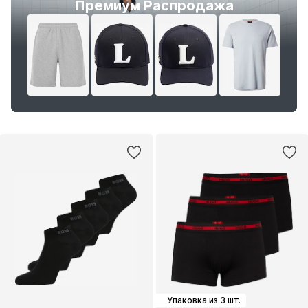
Премиум Распродажа
Упаковка из 3 шт.