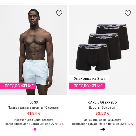
Упаковка из 3 шт.
ПРЕДЛОЖЕНИЕ
ПРЕДЛОЖЕНИЕ
BOSS
KARL LAGERFELD
Плавательные шорты 'Octopus'
Шорты Боксеры
41,94 €
33,53 €
Изначальная цена: 69,90 €
Изначальная цена: 47,90 €
Последняя самая низкая цена:
47,92 €
-12%
Последняя самая низкая цена:
38,32 €
-12%