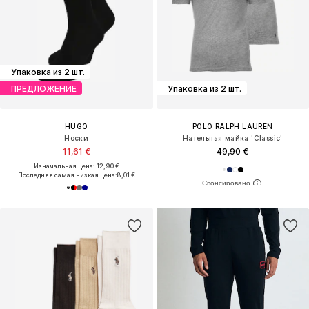
Упаковка из 2 шт.
ПРЕДЛОЖЕНИЕ
Упаковка из 2 шт.
HUGO
POLO RALPH LAUREN
Носки
Нательная майка 'Classic'
11,61 €
49,90 €
Изначальная цена: 12,90 €
Последняя самая низкая цена:
8,01 €