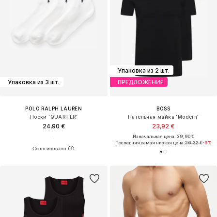
Упаковка из 2 шт.
Упаковка из 3 шт.
ПРЕДЛОЖЕНИЕ
POLO RALPH LAUREN
BOSS
Носки 'QUARTER'
Нательная майка 'Modern'
24,90 €
23,92 €
Изначальная цена: 39,90 €
Последняя самая низкая цена:
26,32 €
-9%