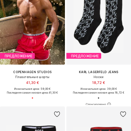
ПРЕДЛОЖЕНИЕ
ПРЕДЛОЖЕНИЕ
COPENHAGEN STUDIOS
KARL LAGERFELD JEANS
Плавательные шорты
Носки
41,30 €
18,72 €
Изначальная цена: 59,00 €
Изначальная цена: 39,00 €
Последняя самая низкая цена:
41,30 €
Последняя самая низкая цена:
18,72 €