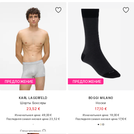
ПРЕДЛОЖЕНИЕ
ПРЕДЛОЖЕНИЕ
KARL LAGERFELD
BOGGI MILANO
Шорты Боксеры
Носки
23,52 €
17,10 €
Изначальная цена: 49,00 €
Изначальная цена: 19,00 €
Последняя самая низкая цена:
23,52 €
Последняя самая низкая цена:
17,10 €