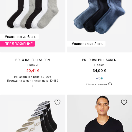
Упаковка из 6 шт.
ПРЕДЛОЖЕНИЕ
Упаковка из 3 шт.
POLO RALPH LAUREN
POLO RALPH LAUREN
Носки
Носки
40,41 €
34,90 €
Изначальная цена: 49,90 €
Последняя самая низкая цена:
40,41 €