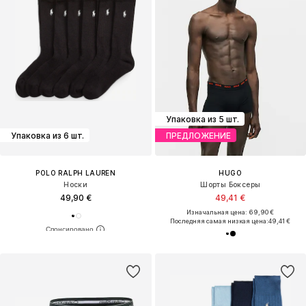
Упаковка из 5 шт.
Упаковка из 6 шт.
ПРЕДЛОЖЕНИЕ
POLO RALPH LAUREN
HUGO
Носки
Шорты Боксеры
49,90 €
49,41 €
Изначальная цена: 69,90 €
Последняя самая низкая цена:
49,41 €