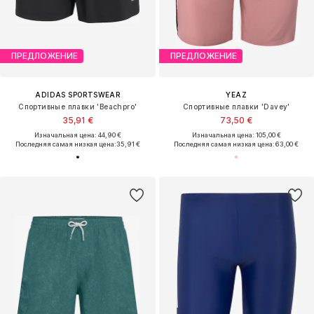
ПРЕДЛОЖЕНИЕ
ПРЕДЛОЖЕНИЕ
ADIDAS SPORTSWEAR
YEAZ
Спортивные плавки 'Beachpro'
Спортивные плавки 'Davey'
35,91 €
73,50 €
Изначальная цена: 44,90 €
Изначальная цена: 105,00 €
Последняя самая низкая цена:
35,91 €
Последняя самая низкая цена:
63,00 €