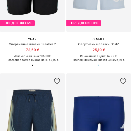
ПРЕДЛОЖЕНИЕ
ПРЕДЛОЖЕНИЕ
YEAZ
O'NEILL
Спортивные плавки 'Seabeat'
Спортивные плавки 'Cali'
73,50 €
25,19 €
Изначальная цена: 105,00 €
Изначальная цена: 44,99 €
Последняя самая низкая цена:
63,00 €
Последняя самая низкая цена:
25,19 €