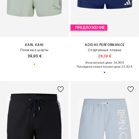
ПРЕДЛОЖЕНИЕ
KARL KANI
ADIDAS PERFORMANCE
Пляжные шорты
Спортивные плавки
39,95 €
26,18 €
Изначальная цена: 34,90 €
Последняя самая низкая цена:
23,92 €