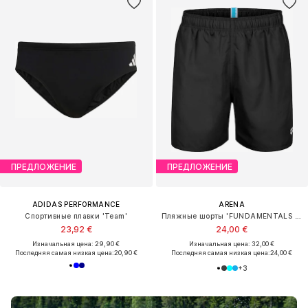
ПРЕДЛОЖЕНИЕ
ПРЕДЛОЖЕНИЕ
ADIDAS PERFORMANCE
ARENA
Спортивные плавки 'Team'
Пляжные шорты 'FUNDAMENTALS BOXER R'
23,92 €
24,00 €
Изначальная цена: 29,90 €
Изначальная цена: 32,00 €
Последняя самая низкая цена:
20,90 €
Последняя самая низкая цена:
24,00 €
+
3