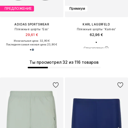
ПРЕДЛОЖЕНИЕ
Премиум
ADIDAS SPORTSWEAR
KARL LAGERFELD
Пляжные шорты 'Ess'
Пляжные шорты 'Kameo'
29,61 €
62,96 €
Изначальная цена: 32,90 €
Последняя самая низкая цена:
23,90 €
Ты просмотрел 32 из 116 товаров