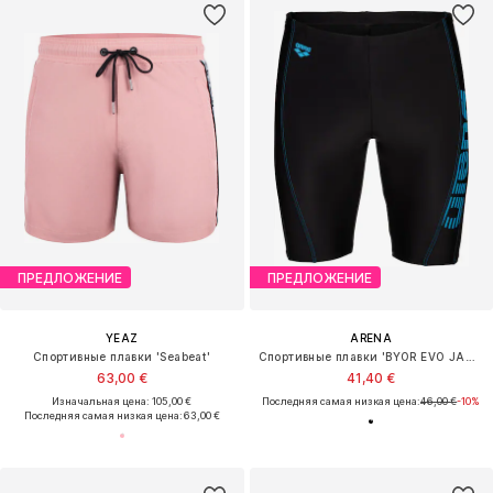
ПРЕДЛОЖЕНИЕ
ПРЕДЛОЖЕНИЕ
YEAZ
ARENA
Спортивные плавки 'Seabeat'
Спортивные плавки 'BYOR EVO JAMMER'
63,00 €
41,40 €
Изначальная цена: 105,00 €
Последняя самая низкая цена:
46,00 €
-10%
Последняя самая низкая цена:
63,00 €