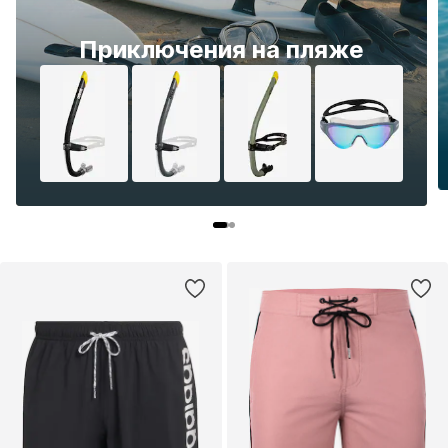
Приключения на пляже