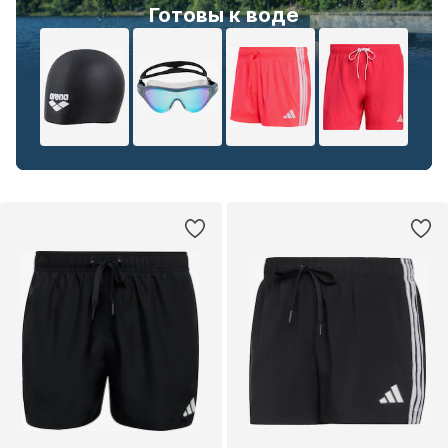
Готовы к воде