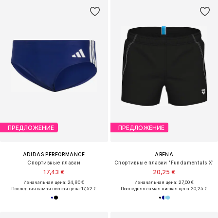
ПРЕДЛОЖЕНИЕ
ПРЕДЛОЖЕНИЕ
ADIDAS PERFORMANCE
ARENA
Спортивные плавки
Спортивные плавки 'Fundamentals X'
17,43 €
20,25 €
Изначальная цена: 24,90 €
Изначальная цена: 27,00 €
Последняя самая низкая цена:
17,52 €
Последняя самая низкая цена:
20,25 €