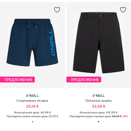
ПРЕДЛОЖЕНИЕ
ПРЕДЛОЖЕНИЕ
O'NEILL
O'NEILL
Спортивные плавки
Пляжные шорты
25,19 €
33,59 €
Изначальная цена: 44,99 €
Изначальная цена: 69,99 €
Последняя самая низкая цена:
25,19 €
Последняя самая низкая цена:
39,19 €
-14%