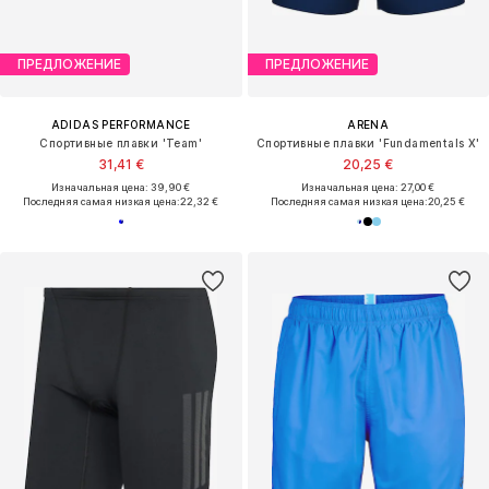
ПРЕДЛОЖЕНИЕ
ПРЕДЛОЖЕНИЕ
ADIDAS PERFORMANCE
ARENA
Спортивные плавки 'Team'
Спортивные плавки 'Fundamentals X'
31,41 €
20,25 €
Изначальная цена: 39,90 €
Изначальная цена: 27,00 €
Последняя самая низкая цена:
22,32 €
Последняя самая низкая цена:
20,25 €