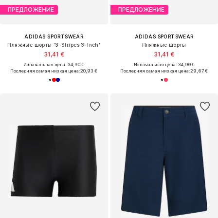
ПРЕДЛОЖЕНИЕ
ПРЕДЛОЖЕНИЕ
ADIDAS SPORTSWEAR
ADIDAS SPORTSWEAR
Пляжные шорты '3-Stripes 3-Inch'
Пляжные шорты
31,41 €
31,41 €
Изначальная цена: 34,90 €
Изначальная цена: 34,90 €
Последняя самая низкая цена:
20,93 €
Последняя самая низкая цена:
29,67 €