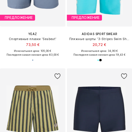
ПРЕДЛОЖЕНИЕ
ПРЕДЛОЖЕНИЕ
YEAZ
ADIDAS SPORTSWEAR
Спортивные плавки 'Seabeat'
Пляжные шорты '3-Stripes Swim Shorts'
73,50 €
20,72 €
Изначальная цена: 105,00 €
Изначальная цена: 34,90 €
Последняя самая низкая цена:
63,00 €
Последняя самая низкая цена:
19,43 €