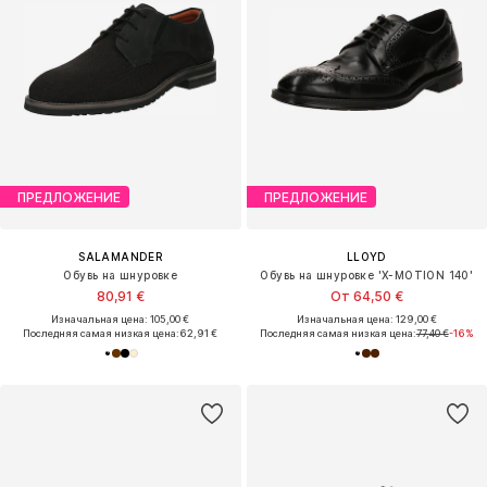
ПРЕДЛОЖЕНИЕ
ПРЕДЛОЖЕНИЕ
SALAMANDER
LLOYD
Обувь на шнуровке
Обувь на шнуровке 'X-MOTION 140'
80,91 €
От 64,50 €
Изначальная цена: 105,00 €
Изначальная цена: 129,00 €
Последняя самая низкая цена:
62,91 €
Последняя самая низкая цена:
77,40 €
-16%