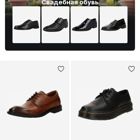
Свадебная обувь