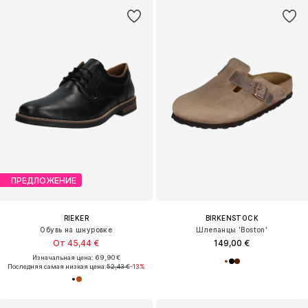
ПРЕДЛОЖЕНИЕ
RIEKER
BIRKENSTOCK
Обувь на шнуровке
Шлепанцы 'Boston'
От 45,44 €
149,00 €
Изначальная цена: 69,90 €
Последняя самая низкая цена:
52,43 €
-13%