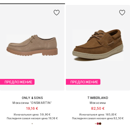
ПРЕДЛОЖЕНИЕ
ПРЕДЛОЖЕНИЕ
ONLY & SONS
TIMBERLAND
Мокасины 'ONSMARTIN'
Мокасины
19,16 €
82,50 €
Изначальная цена: 59,90 €
Изначальная цена: 165,00 €
Последняя самая низкая цена:
19,16 €
Последняя самая низкая цена:
82,50 €