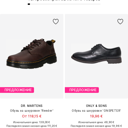
ПРЕДЛОЖЕНИЕ
ПРЕДЛОЖЕНИЕ
DR. MARTENS
ONLY & SONS
Обувь на шнуровке 'Reeder'
Обувь на шнуровке 'ONSPETER'
От 118,15 €
19,96 €
Изначальная цена: 139,00 €
Изначальная цена: 49,90 €
Последняя самая низкая цена:
111,20 €
Последняя самая низкая цена:
19,96 €