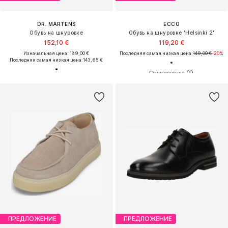
DR. MARTENS
ECCO
Обувь на шнуровке
Обувь на шнуровке 'Helsinki 2'
152,10 €
119,20 €
Изначальная цена: 189,00 €
Последняя самая низкая цена:
149,00 €
-20%
Последняя самая низкая цена:
143,65 €
ПРЕДЛОЖЕНИЕ
ПРЕДЛОЖЕНИЕ