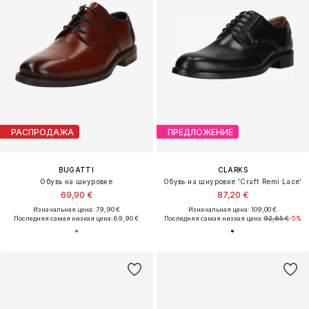
РАСПРОДАЖА
ПРЕДЛОЖЕНИЕ
BUGATTI
CLARKS
Обувь на шнуровке
Обувь на шнуровке 'Craft Remi Lace'
69,90 €
87,20 €
Изначальная цена: 79,90 €
Изначальная цена: 109,00 €
Последняя самая низкая цена:
69,90 €
Последняя самая низкая цена:
92,65 €
-5%