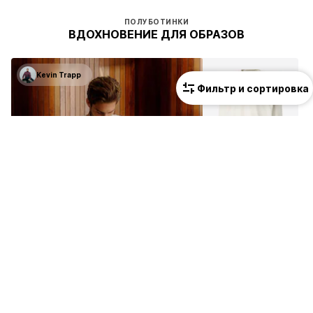
ПОЛУБОТИНКИ
ВДОХНОВЕНИЕ ДЛЯ ОБРАЗОВ
Kevin Trapp
Фильтр и сортировка