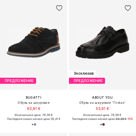
Эксклюзив
ПРЕДЛОЖЕНИЕ
ПРЕДЛОЖЕНИЕ
BUGATTI
ABOUT YOU
Обувь на шнуровке
Обувь на шнуровке 'Tristan'
62,91 €
53,91 €
Изначальная цена: 79,90 €
Изначальная цена: 79,90 €
Последняя самая низкая цена:
58,41 €
Последняя самая низкая цена:
59,90 €
-10%