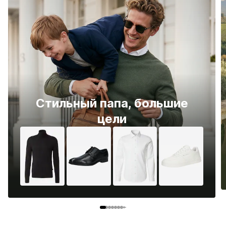
Стильный папа, большие
цели