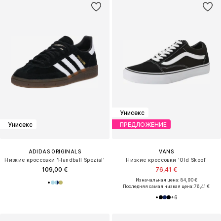
Унисекс
Унисекс
ПРЕДЛОЖЕНИЕ
ADIDAS ORIGINALS
VANS
Низкие кроссовки 'Handball Spezial'
Низкие кроссовки 'Old Skool'
109,00 €
76,41 €
Изначальная цена: 84,90 €
Последняя самая низкая цена:
76,41 €
+
6