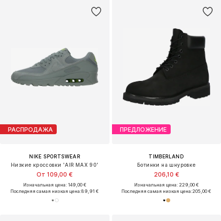
РАСПРОДАЖА
ПРЕДЛОЖЕНИЕ
NIKE SPORTSWEAR
TIMBERLAND
Низкие кроссовки 'AIR MAX 90'
Ботинки на шнуровке
От 109,00 €
206,10 €
Изначальная цена: 149,00 €
Изначальная цена: 229,00 €
Последняя самая низкая цена:
89,91 €
Последняя самая низкая цена:
205,00 €