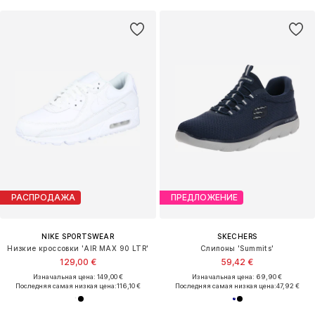
РАСПРОДАЖА
ПРЕДЛОЖЕНИЕ
NIKE SPORTSWEAR
SKECHERS
Низкие кроссовки 'AIR MAX 90 LTR'
Слипоны 'Summits'
129,00 €
59,42 €
Изначальная цена: 149,00 €
Изначальная цена: 69,90 €
Последняя самая низкая цена:
116,10 €
Последняя самая низкая цена:
47,92 €