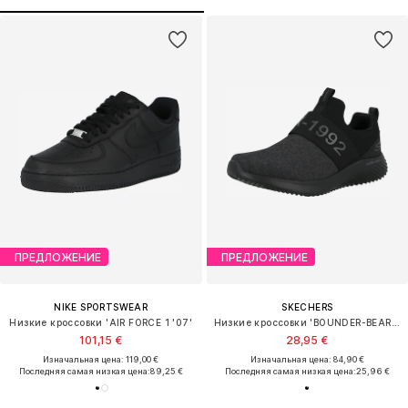
ПРЕДЛОЖЕНИЕ
ПРЕДЛОЖЕНИЕ
NIKE SPORTSWEAR
SKECHERS
Низкие кроссовки 'AIR FORCE 1 '07'
Низкие кроссовки 'BOUNDER-BEARKO'
101,15 €
28,95 €
Изначальная цена: 119,00 €
Изначальная цена: 84,90 €
Последняя самая низкая цена:
89,25 €
Последняя самая низкая цена:
25,96 €