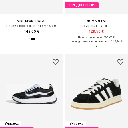
ПРЕДЛОЖЕНИЕ
NIKE SPORTSWEAR
DR. MARTENS
Низкие кроссовки 'AIR MAX 90'
Обувь на шнуровке
149,00 €
129,50 €
Изначальная цена: 185,00 €
Последняя самая низкая цена:
129,50 €
Унисекс
Унисекс