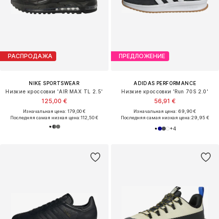
РАСПРОДАЖА
ПРЕДЛОЖЕНИЕ
NIKE SPORTSWEAR
ADIDAS PERFORMANCE
Низкие кроссовки 'AIR MAX TL 2.5'
Низкие кроссовки 'Run 70S 2.0'
125,00 €
56,91 €
Изначальная цена: 179,00 €
Изначальная цена: 69,90 €
Последняя самая низкая цена:
112,50 €
Последняя самая низкая цена:
29,95 €
+
4