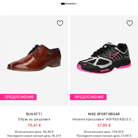
ПРЕДЛОЖЕНИЕ
ПРЕДЛОЖЕНИЕ
BUGATTI
NIKE SPORTSWEAR
Обувь на шнуровке
Низкие кроссовки 'AIR PEGASUS 2005'
76,41 €
37,96 €
Изначальная цена: 94,90 €
Изначальная цена: 139,00 €
Последняя самая низкая цена:
76,41 €
Последняя самая низкая цена:
37,96 €