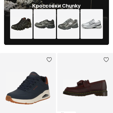
Кроссовки Chunky