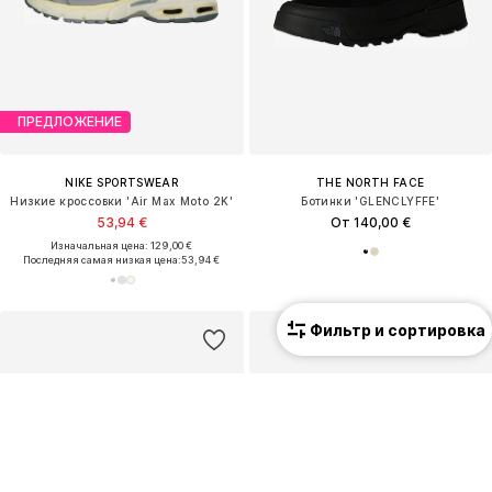
ПРЕДЛОЖЕНИЕ
NIKE SPORTSWEAR
THE NORTH FACE
Низкие кроссовки 'Air Max Moto 2K'
Ботинки 'GLENCLYFFE'
53,94 €
От 140,00 €
Изначальная цена: 129,00 €
Последняя самая низкая цена:
53,94 €
Фильтр и сортировка