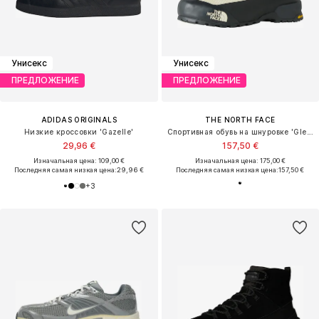
Унисекс
Унисекс
ПРЕДЛОЖЕНИЕ
ПРЕДЛОЖЕНИЕ
ADIDAS ORIGINALS
THE NORTH FACE
Низкие кроссовки 'Gazelle'
Спортивная обувь на шнуровке 'Glenclyffe'
29,96 €
157,50 €
Изначальная цена: 109,00 €
Изначальная цена: 175,00 €
Последняя самая низкая цена:
29,96 €
Последняя самая низкая цена:
157,50 €
+
3