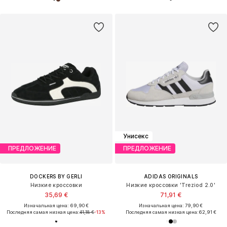
Унисекс
ПРЕДЛОЖЕНИЕ
ПРЕДЛОЖЕНИЕ
DOCKERS BY GERLI
ADIDAS ORIGINALS
Низкие кроссовки
Низкие кроссовки 'Treziod 2.0'
35,69 €
71,91 €
Изначальная цена: 69,90 €
Изначальная цена: 79,90 €
Последняя самая низкая цена:
41,18 €
-13%
Последняя самая низкая цена:
62,91 €