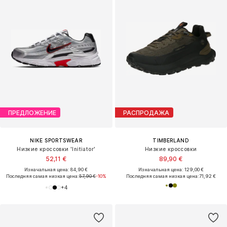
ПРЕДЛОЖЕНИЕ
РАСПРОДАЖА
NIKE SPORTSWEAR
TIMBERLAND
Низкие кроссовки 'Initiator'
Низкие кроссовки
52,11 €
89,90 €
Изначальная цена: 84,90 €
Изначальная цена: 129,00 €
Последняя самая низкая цена:
57,90 €
-10%
Последняя самая низкая цена:
71,92 €
+
4