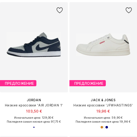
ПРЕДЛОЖЕНИЕ
ПРЕДЛОЖЕНИЕ
JORDAN
JACK & JONES
Низкие кроссовки 'AIR JORDAN 1'
Низкие кроссовки 'JFWHASTINGS'
103,50 €
19,96 €
Изначальная цена: 129,00 €
Изначальная цена: 59,90 €
Последняя самая низкая цена:
97,75 €
Последняя самая низкая цена:
19,96 €