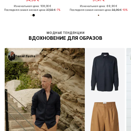
Изначальная цена: 109,00 €
Изначальная цена: 69,90 €
Последняя самая низкая цена:
37,03 €
-7%
Последняя самая низкая цена:
34,90 €
-10%
МОДНЫЕ ТЕНДЕНЦИИ
ВДОХНОВЕНИЕ ДЛЯ ОБРАЗОВ
Daniel Fuchs