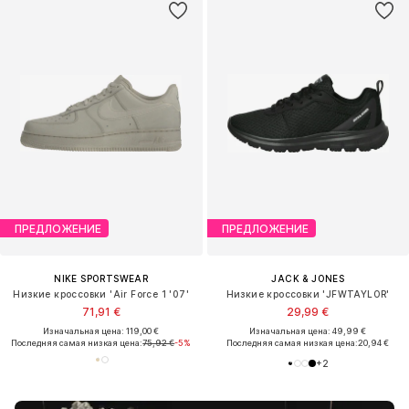
ПРЕДЛОЖЕНИЕ
ПРЕДЛОЖЕНИЕ
NIKE SPORTSWEAR
JACK & JONES
Низкие кроссовки 'Air Force 1 '07'
Низкие кроссовки 'JFWTAYLOR'
71,91 €
29,99 €
Изначальная цена: 119,00 €
Изначальная цена: 49,99 €
Последняя самая низкая цена:
75,92 €
-5%
Последняя самая низкая цена:
20,94 €
+
2