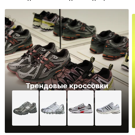
Трендовые кроссовки