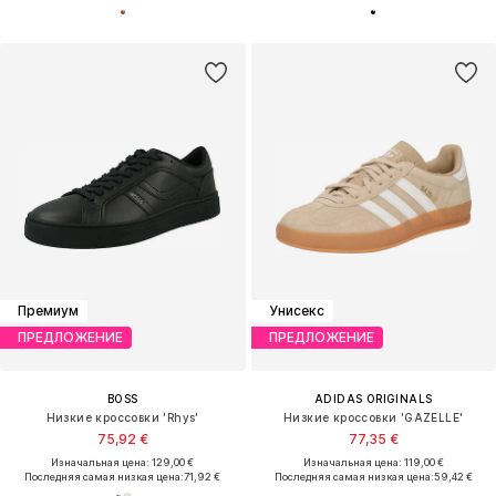
Премиум
Унисекс
ПРЕДЛОЖЕНИЕ
ПРЕДЛОЖЕНИЕ
BOSS
ADIDAS ORIGINALS
Низкие кроссовки 'Rhys'
Низкие кроссовки 'GAZELLE'
75,92 €
77,35 €
Изначальная цена: 129,00 €
Изначальная цена: 119,00 €
Последняя самая низкая цена:
71,92 €
Последняя самая низкая цена:
59,42 €