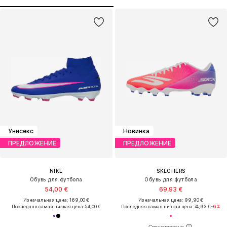
Унисекс
Новинка
ПРЕДЛОЖЕНИЕ
ПРЕДЛОЖЕНИЕ
NIKE
SKECHERS
Обувь для футбола
Обувь для футбола
54,00 €
69,93 €
Изначальная цена: 169,00 €
Изначальная цена: 99,90 €
Последняя самая низкая цена:
54,00 €
Последняя самая низкая цена:
74,93 €
-6%