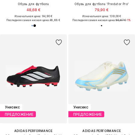
Обувь для футбола
Обувь для футбола 'Predator Pro'
48,68 €
79,90 €
Изначальная цена: 94,90 €
Изначальная цена: 139,00 €
Последняя самая низкая цена:
48,68 €
Последняя самая низкая цена:
80,67 €
-1%
Унисекс
Унисекс
ПРЕДЛОЖЕНИЕ
ПРЕДЛОЖЕНИЕ
ADIDAS PERFORMANCE
ADIDAS PERFORMANCE