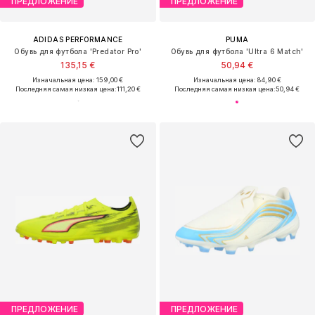
ПРЕДЛОЖЕНИЕ
ПРЕДЛОЖЕНИЕ
ADIDAS PERFORMANCE
PUMA
Обувь для футбола 'Predator Pro'
Обувь для футбола 'Ultra 6 Match'
135,15 €
50,94 €
Изначальная цена: 159,00 €
Изначальная цена: 84,90 €
Последняя самая низкая цена:
111,20 €
Последняя самая низкая цена:
50,94 €
ПРЕДЛОЖЕНИЕ
ПРЕДЛОЖЕНИЕ