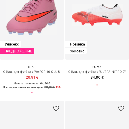
Унисекс
Новинка
ПРЕДЛОЖЕНИЕ
Унисекс
NIKE
PUMA
Обувь для футбола 'VAPOR 16 CLUB'
Обувь для футбола 'ULTRA NITRO 7'
26,91 €
84,90 €
Изначальная цена: 64,90 €
Последняя самая низкая цена:
29,90 €
-10%