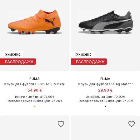
Унисекс
Унисекс
РАСПРОДАЖА
РАСПРОДАЖА
PUMA
PUMA
Обувь для футбола 'Future 8 Match'
Обувь для футбола 'King Match'
54,90 €
29,90 €
Изначальная цена: 94,90 €
Изначальная цена: 79,90 €
Последняя самая низкая цена:
27,96 €
Последняя самая низкая цена:
27,93 €