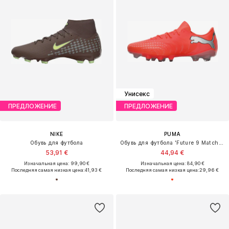
Унисекс
ПРЕДЛОЖЕНИЕ
ПРЕДЛОЖЕНИЕ
NIKE
PUMA
Обувь для футбола
Обувь для футбола 'Future 9 Match Fusion'
53,91 €
44,94 €
Изначальная цена: 99,90 €
Изначальная цена: 84,90 €
Последняя самая низкая цена:
41,93 €
Последняя самая низкая цена:
29,96 €