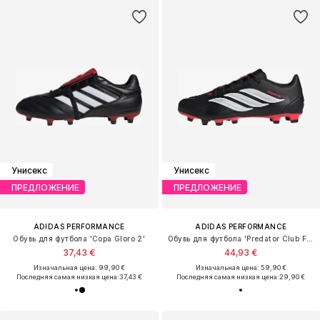
Унисекс
Унисекс
ПРЕДЛОЖЕНИЕ
ПРЕДЛОЖЕНИЕ
ADIDAS PERFORMANCE
ADIDAS PERFORMANCE
Обувь для футбола 'Copa Gloro 2'
Обувь для футбола 'Predator Club FG/MG'
37,43 €
44,93 €
Изначальная цена: 99,90 €
Изначальная цена: 59,90 €
Последняя самая низкая цена:
37,43 €
Последняя самая низкая цена:
29,90 €