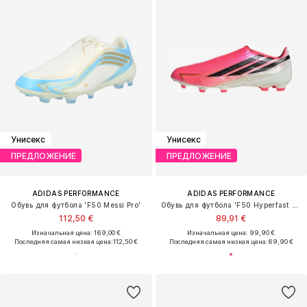
Унисекс
Унисекс
ПРЕДЛОЖЕНИЕ
ПРЕДЛОЖЕНИЕ
ADIDAS PERFORMANCE
ADIDAS PERFORMANCE
Обувь для футбола 'F50 Messi Pro'
Обувь для футбола 'F50 Hyperfast League'
112,50 €
89,91 €
Изначальная цена: 169,00 €
Изначальная цена: 99,90 €
Последняя самая низкая цена:
112,50 €
Последняя самая низкая цена:
69,90 €