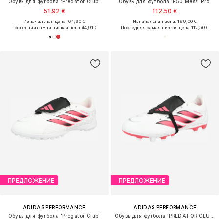
Обувь для футбола 'Predator Club'
Обувь для футбола 'F50 Messi Pro'
51,92 €
112,50 €
Изначальная цена: 64,90 €
Изначальная цена: 169,00 €
Последняя самая низкая цена:
44,91 €
Последняя самая низкая цена:
112,50 €
ПРЕДЛОЖЕНИЕ
ПРЕДЛОЖЕНИЕ
ADIDAS PERFORMANCE
ADIDAS PERFORMANCE
Обувь для футбола 'Pregator Club'
Обувь для футбола 'PREDATOR CLUB FT'