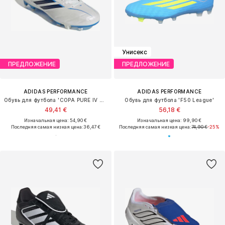
Унисекс
ПРЕДЛОЖЕНИЕ
ПРЕДЛОЖЕНИЕ
ADIDAS PERFORMANCE
ADIDAS PERFORMANCE
Обувь для футбола 'COPA PURE IV CLUB'
Обувь для футбола 'F50 League'
49,41 €
56,18 €
Изначальная цена: 54,90 €
Изначальная цена: 99,90 €
Последняя самая низкая цена:
36,47 €
Последняя самая низкая цена:
74,90 €
-25%