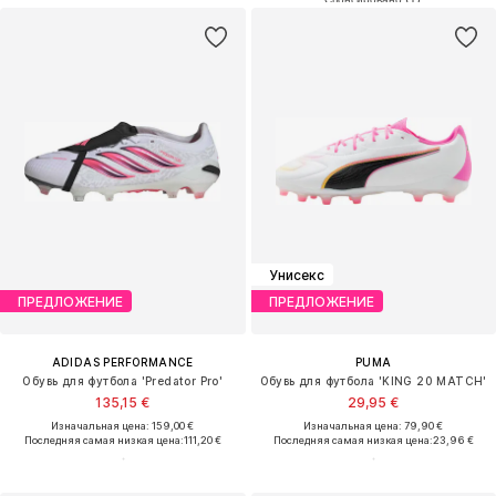
Унисекс
ПРЕДЛОЖЕНИЕ
ПРЕДЛОЖЕНИЕ
ADIDAS PERFORMANCE
PUMA
Обувь для футбола 'Predator Pro'
Обувь для футбола 'KING 20 MATCH'
135,15 €
29,95 €
Изначальная цена: 159,00 €
Изначальная цена: 79,90 €
Последняя самая низкая цена:
111,20 €
Последняя самая низкая цена:
23,96 €