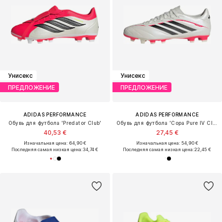
Унисекс
Унисекс
ПРЕДЛОЖЕНИЕ
ПРЕДЛОЖЕНИЕ
ADIDAS PERFORMANCE
ADIDAS PERFORMANCE
Обувь для футбола 'Predator Club'
Обувь для футбола 'Copa Pure IV Club'
40,53 €
27,45 €
Изначальная цена: 64,90 €
Изначальная цена: 54,90 €
Последняя самая низкая цена:
34,74 €
Последняя самая низкая цена:
22,45 €