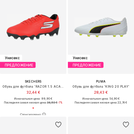
Унисекс
Унисекс
ПРЕДЛОЖЕНИЕ
ПРЕДЛОЖЕНИЕ
SKECHERS
PUMA
Обувь для футбола 'RAZOR 1.5 ACADEMY'
Обувь для футбола 'KING 20 PLAY'
32,44 €
28,43 €
Изначальная цена: 99,90 €
Изначальная цена: 54,90 €
Последняя самая низкая цена:
34,93 €
-7%
Последняя самая низкая цена:
22,74 €