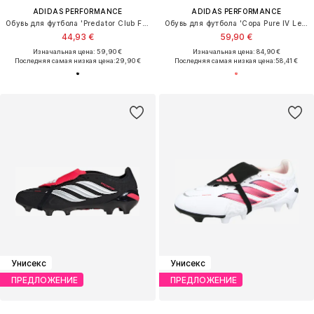
ADIDAS PERFORMANCE
ADIDAS PERFORMANCE
Обувь для футбола 'Predator Club FG/MG'
Обувь для футбола 'Copa Pure IV League'
44,93 €
59,90 €
Изначальная цена: 59,90 €
Изначальная цена: 84,90 €
Последняя самая низкая цена:
29,90 €
Последняя самая низкая цена:
58,41 €
Унисекс
Унисекс
ПРЕДЛОЖЕНИЕ
ПРЕДЛОЖЕНИЕ