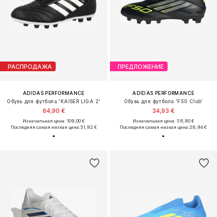
РАСПРОДАЖА
ПРЕДЛОЖЕНИЕ
ADIDAS PERFORMANCE
ADIDAS PERFORMANCE
Обувь для футбола 'KAISER LIGA 2'
Обувь для футбола 'F50 Club'
64,90 €
34,93 €
Изначальная цена: 109,00 €
Изначальная цена: 59,90 €
Последняя самая низкая цена:
51,92 €
Последняя самая низкая цена:
26,94 €