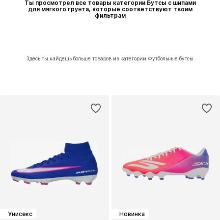
Ты просмотрел все товары категории Бутсы с шипами
для мягкого грунта, которые соответствуют твоим
фильтрам
Здесь ты найдешь больше товаров из категории Футбольные бутсы
Унисекс
Новинка