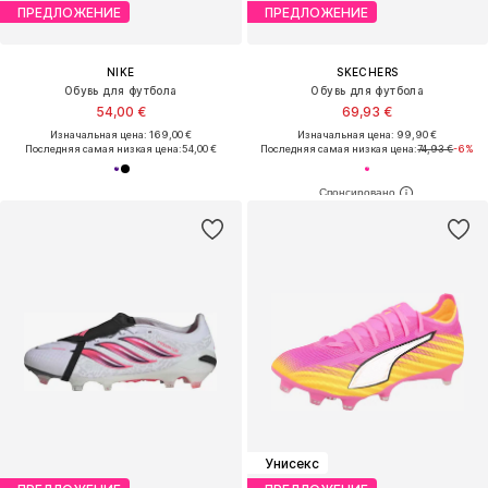
ПРЕДЛОЖЕНИЕ
ПРЕДЛОЖЕНИЕ
NIKE
SKECHERS
Обувь для футбола
Обувь для футбола
54,00 €
69,93 €
Изначальная цена: 169,00 €
Изначальная цена: 99,90 €
Последняя самая низкая цена:
54,00 €
Последняя самая низкая цена:
74,93 €
-6%
Унисекс