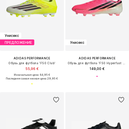
Унисекс
ПРЕДЛОЖЕНИЕ
Унисекс
ADIDAS PERFORMANCE
ADIDAS PERFORMANCE
Обувь для футбола 'F50 Club'
Обувь для футбола 'F50 Hyperfast Pro'
55,96 €
149,00 €
Изначальная цена: 84,95 €
Последняя самая низкая цена:
29,95 €