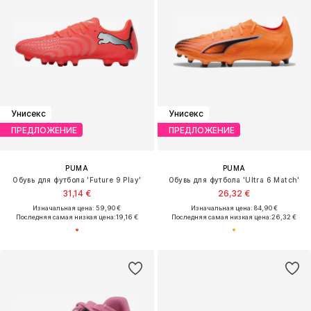
Унисекс
Унисекс
ПРЕДЛОЖЕНИЕ
ПРЕДЛОЖЕНИЕ
PUMA
PUMA
Обувь для футбола 'Future 9 Play'
Обувь для футбола 'Ultra 6 Match'
31,14 €
26,32 €
Изначальная цена: 59,90 €
Изначальная цена: 84,90 €
Последняя самая низкая цена:
19,16 €
Последняя самая низкая цена:
26,32 €