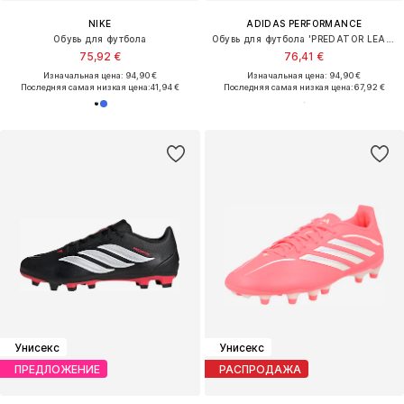
NIKE
ADIDAS PERFORMANCE
Обувь для футбола
Обувь для футбола 'PREDATOR LEAGUE'
75,92 €
76,41 €
Изначальная цена: 94,90 €
Изначальная цена: 94,90 €
Последняя самая низкая цена:
41,94 €
Последняя самая низкая цена:
67,92 €
Унисекс
Унисекс
ПРЕДЛОЖЕНИЕ
РАСПРОДАЖА