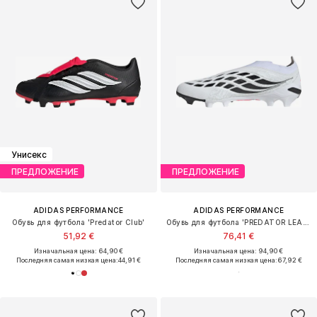
Унисекс
ПРЕДЛОЖЕНИЕ
ПРЕДЛОЖЕНИЕ
ADIDAS PERFORMANCE
ADIDAS PERFORMANCE
Обувь для футбола 'Predator Club'
Обувь для футбола 'PREDATOR LEAGUE'
51,92 €
76,41 €
Изначальная цена: 64,90 €
Изначальная цена: 94,90 €
Последняя самая низкая цена:
44,91 €
Последняя самая низкая цена:
67,92 €