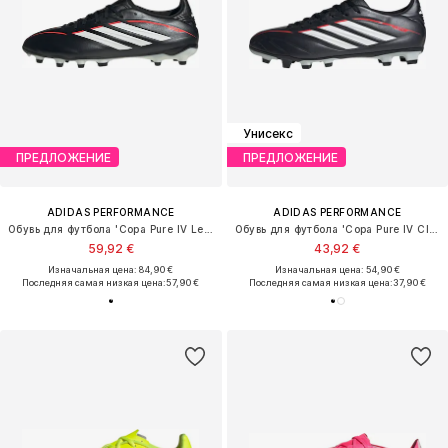
Унисекс
ПРЕДЛОЖЕНИЕ
ПРЕДЛОЖЕНИЕ
ADIDAS PERFORMANCE
ADIDAS PERFORMANCE
Обувь для футбола 'Copa Pure IV League'
Обувь для футбола 'Copa Pure IV Club'
59,92 €
43,92 €
Изначальная цена: 84,90 €
Изначальная цена: 54,90 €
Последняя самая низкая цена:
57,90 €
Последняя самая низкая цена:
37,90 €