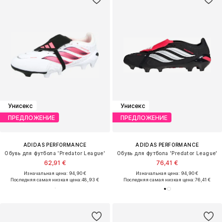
Унисекс
Унисекс
ПРЕДЛОЖЕНИЕ
ПРЕДЛОЖЕНИЕ
ADIDAS PERFORMANCE
ADIDAS PERFORMANCE
Обувь для футбола 'Predator League'
Обувь для футбола 'Predator League'
62,91 €
76,41 €
Изначальная цена: 94,90 €
Изначальная цена: 94,90 €
Последняя самая низкая цена:
48,93 €
Последняя самая низкая цена:
76,41 €