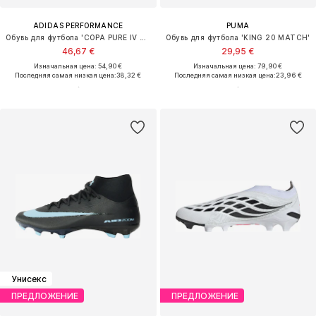
ADIDAS PERFORMANCE
PUMA
Обувь для футбола 'COPA PURE IV CLUB'
Обувь для футбола 'KING 20 MATCH'
46,67 €
29,95 €
Изначальная цена: 54,90 €
Изначальная цена: 79,90 €
Последняя самая низкая цена:
38,32 €
Последняя самая низкая цена:
23,96 €
Унисекс
ПРЕДЛОЖЕНИЕ
ПРЕДЛОЖЕНИЕ