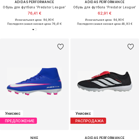
ADIDAS PERFORMANCE
ADIDAS PERFORMANCE
Обувь для футбола 'Predator League'
Обувь для футбола 'Predator League'
76,41 €
62,91 €
Изначальная цена: 94,90 €
Изначальная цена: 94,90 €
Последняя самая низкая цена:
76,41 €
Последняя самая низкая цена:
48,93 €
Унисекс
Унисекс
ПРЕДЛОЖЕНИЕ
РАСПРОДАЖА
NIKE
ADIDAS PERFORMANCE