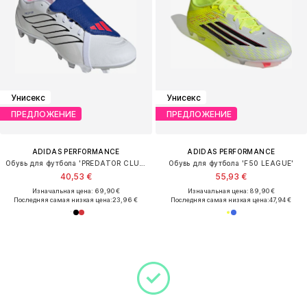
Унисекс
Унисекс
ПРЕДЛОЖЕНИЕ
ПРЕДЛОЖЕНИЕ
ADIDAS PERFORMANCE
ADIDAS PERFORMANCE
Обувь для футбола 'PREDATOR CLUB FT FG/MG'
Обувь для футбола 'F50 LEAGUE'
40,53 €
55,93 €
Изначальная цена: 69,90 €
Изначальная цена: 89,90 €
Последняя самая низкая цена:
23,96 €
Последняя самая низкая цена:
47,94 €