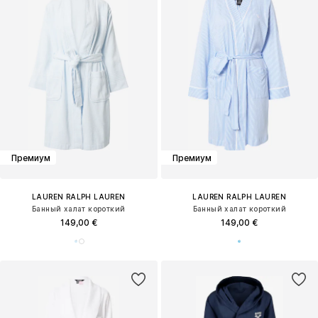
Премиум
Премиум
LAUREN RALPH LAUREN
LAUREN RALPH LAUREN
Банный халат короткий
Банный халат короткий
149,00 €
149,00 €