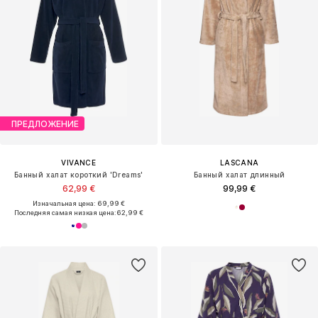
ПРЕДЛОЖЕНИЕ
VIVANCE
LASCANA
Банный халат короткий 'Dreams'
Банный халат длинный
62,99 €
99,99 €
Изначальная цена: 69,99 €
Последняя самая низкая цена:
62,99 €