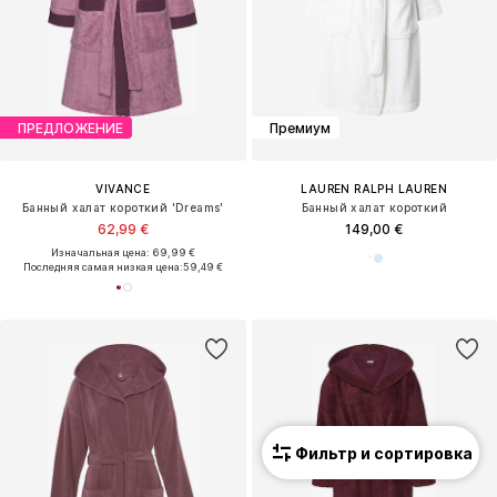
ПРЕДЛОЖЕНИЕ
Премиум
VIVANCE
LAUREN RALPH LAUREN
Банный халат короткий 'Dreams'
Банный халат короткий
62,99 €
149,00 €
Изначальная цена: 69,99 €
Последняя самая низкая цена:
59,49 €
Фильтр и сортировка