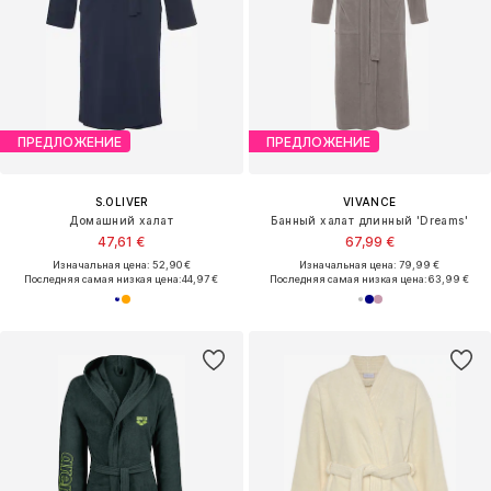
ПРЕДЛОЖЕНИЕ
ПРЕДЛОЖЕНИЕ
S.OLIVER
VIVANCE
Домашний халат
Банный халат длинный 'Dreams'
47,61 €
67,99 €
Изначальная цена: 52,90 €
Изначальная цена: 79,99 €
Последняя самая низкая цена:
44,97 €
Последняя самая низкая цена:
63,99 €