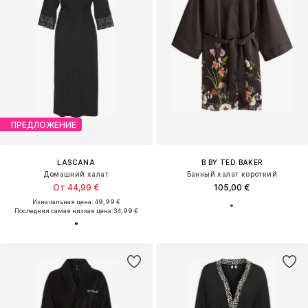
ПРЕДЛОЖЕНИЕ
LASCANA
B BY TED BAKER
Домашний халат
Банный халат короткий
От 44,99 €
105,00 €
Изначальная цена: 49,99 €
Последняя самая низкая цена:
34,99 €