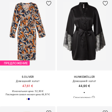
ПРЕДЛОЖЕНИЕ
S.OLIVER
HUNKEMÖLLER
Домашний халат
Домашний халат
47,61 €
44,90 €
Изначальная цена: 52,90 €
Последняя самая низкая цена:
44,97 €