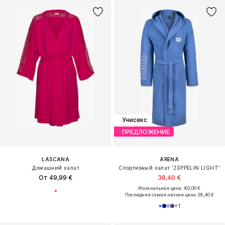
Унисекс
ПРЕДЛОЖЕНИЕ
LASCANA
ARENA
Домашний халат
Спортивный халат 'ZEPPELIN LIGHT'
От 49,99 €
38,40 €
Изначальная цена: 60,00 €
Последняя самая низкая цена:
38,40 €
+
1