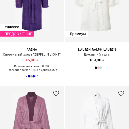
Унисекс
ПРЕДЛОЖЕНИЕ
Премиум
ARENA
LAUREN RALPH LAUREN
Спортивный халат 'ZEPPELIN LIGHT'
Домашний халат
45,00 €
109,00 €
Изначальная цена: 60,00 €
Последняя самая низкая цена:
45,00 €
+
1