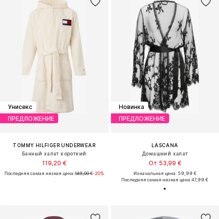
Унисекс
Новинка
ПРЕДЛОЖЕНИЕ
ПРЕДЛОЖЕНИЕ
TOMMY HILFIGER UNDERWEAR
LASCANA
Банный халат короткий
Домашний халат
119,20 €
От 53,99 €
Последняя самая низкая цена:
149,00 €
-20%
Изначальная цена: 59,99 €
Последняя самая низкая цена:
47,99 €