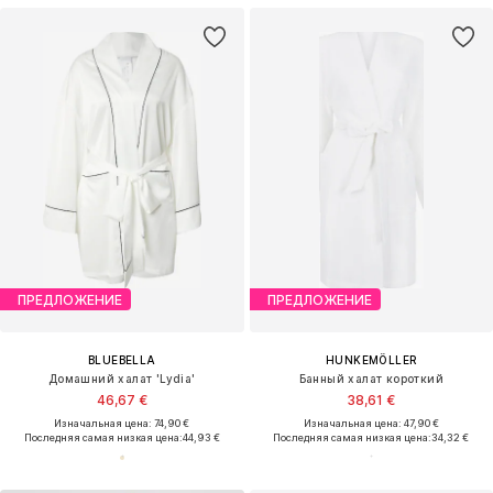
ПРЕДЛОЖЕНИЕ
ПРЕДЛОЖЕНИЕ
BLUEBELLA
HUNKEMÖLLER
Домашний халат 'Lydia'
Банный халат короткий
46,67 €
38,61 €
Изначальная цена: 74,90 €
Изначальная цена: 47,90 €
Последняя самая низкая цена:
44,93 €
Последняя самая низкая цена:
34,32 €