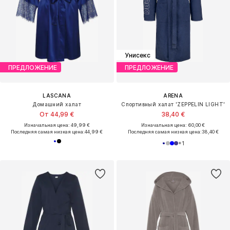
Унисекс
ПРЕДЛОЖЕНИЕ
ПРЕДЛОЖЕНИЕ
LASCANA
ARENA
Домашний халат
Спортивный халат 'ZEPPELIN LIGHT'
От 44,99 €
38,40 €
Изначальная цена: 49,99 €
Изначальная цена: 60,00 €
Последняя самая низкая цена:
44,99 €
Последняя самая низкая цена:
38,40 €
+
1