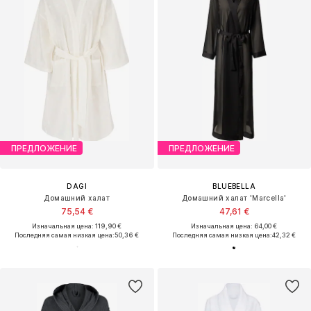
ПРЕДЛОЖЕНИЕ
ПРЕДЛОЖЕНИЕ
DAGI
BLUEBELLA
Домашний халат
Домашний халат 'Marcella'
75,54 €
47,61 €
Изначальная цена: 119,90 €
Изначальная цена: 64,00 €
Последняя самая низкая цена:
50,36 €
Последняя самая низкая цена:
42,32 €