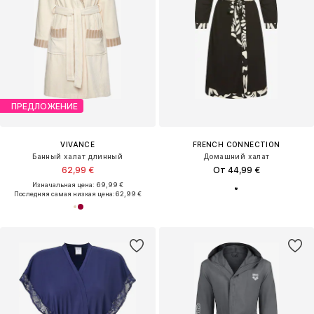
ПРЕДЛОЖЕНИЕ
VIVANCE
FRENCH CONNECTION
Банный халат длинный
Домашний халат
62,99 €
От 44,99 €
Изначальная цена: 69,99 €
Последняя самая низкая цена:
62,99 €