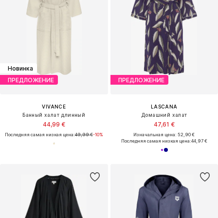
Новинка
ПРЕДЛОЖЕНИЕ
ПРЕДЛОЖЕНИЕ
VIVANCE
LASCANA
Банный халат длинный
Домашний халат
44,99 €
47,61 €
Последняя самая низкая цена:
49,99 €
-10%
Изначальная цена: 52,90 €
Последняя самая низкая цена:
44,97 €