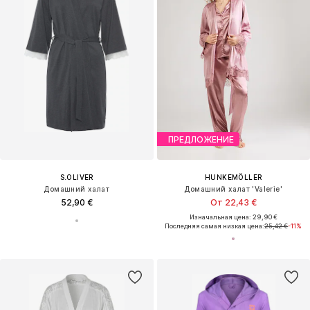
ПРЕДЛОЖЕНИЕ
S.OLIVER
HUNKEMÖLLER
Домашний халат
Домашний халат 'Valerie'
52,90 €
От 22,43 €
Изначальная цена: 29,90 €
Последняя самая низкая цена:
25,42 €
-11%