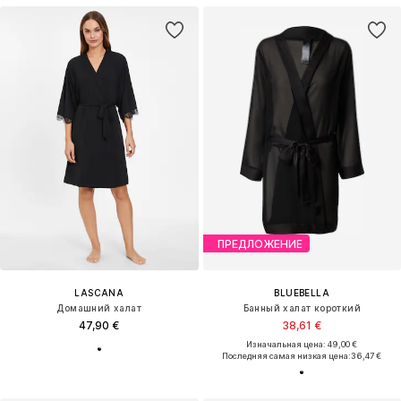
ПРЕДЛОЖЕНИЕ
LASCANA
BLUEBELLA
Домашний халат
Банный халат короткий
47,90 €
38,61 €
Изначальная цена: 49,00 €
Последняя самая низкая цена:
36,47 €