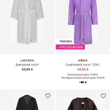
Унисекс
ПРЕДЛОЖЕНИЕ
LASCANA
ARENA
Домашний халат
Спортивный халат 'ZEAL'
49,99 €
34,50 €
Изначальная цена: 57,00 €
Последняя самая низкая цена:
34,50 €