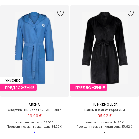
Унисекс
ПРЕДЛОЖЕНИЕ
ПРЕДЛОЖЕНИЕ
ARENA
HUNKEMÖLLER
Спортивный халат 'ZEAL ROBE'
Банный халат короткий
39,90 €
35,92 €
Изначальная цена: 57,00 €
Изначальная цена: 44,90 €
Последняя самая низкая цена:
34,20 €
Последняя самая низкая цена:
35,92 €