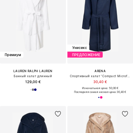
Унисекс
Премиум
ПРЕДЛОЖЕНИЕ
LAUREN RALPH LAUREN
ARENA
Банный халат длинный
Спортивный халат 'Compact Microfiber'
129,00 €
30,40 €
Изначальная цена: 50,00 €
Последняя самая низкая цена:
30,40 €