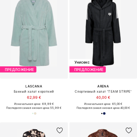
Унисекс
ПРЕДЛОЖЕНИЕ
ПРЕДЛОЖЕНИЕ
LASCANA
ARENA
Банный халат короткий
Спортивный халат 'TEAM STRIPE'
62,99 €
40,00 €
Изначальная цена: 69,99 €
Изначальная цена: 65,00 €
Последняя самая низкая цена:
55,99 €
Последняя самая низкая цена:
40,00 €