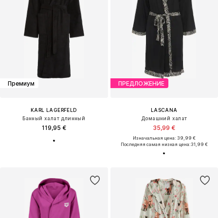
Премиум
ПРЕДЛОЖЕНИЕ
KARL LAGERFELD
LASCANA
Банный халат длинный
Домашний халат
119,95 €
35,99 €
Изначальная цена: 39,99 €
Последняя самая низкая цена:
31,99 €