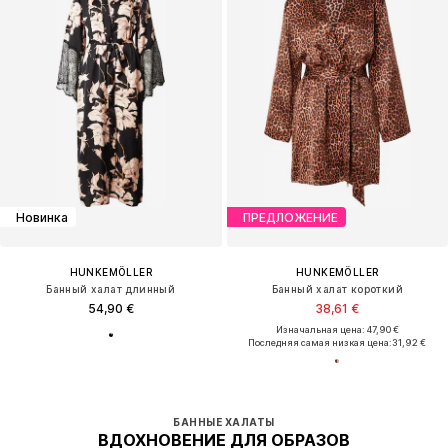
Новинка
ПРЕДЛОЖЕНИЕ
HUNKEMÖLLER
HUNKEMÖLLER
Банный халат длинный
Банный халат короткий
54,90 €
38,61 €
Изначальная цена: 47,90 €
Последняя самая низкая цена:
31,92 €
БАННЫЕ ХАЛАТЫ
ВДОХНОВЕНИЕ ДЛЯ ОБРАЗОВ