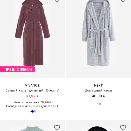
ПРЕДЛОЖЕНИЕ
VIVANCE
NEXT
Банный халат длинный ' Dreams'
Домашний халат
67,99 €
46,00 €
Изначальная цена: 79,99 €
Последняя самая низкая цена:
67,99 €