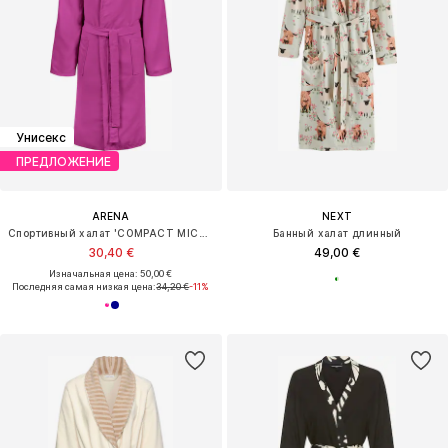
Унисекс
ПРЕДЛОЖЕНИЕ
ARENA
NEXT
Спортивный халат 'COMPACT MICROFIBER'
Банный халат длинный
30,40 €
49,00 €
Изначальная цена: 50,00 €
Последняя самая низкая цена:
34,20 €
-11%