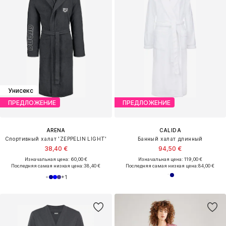
Унисекс
ПРЕДЛОЖЕНИЕ
ПРЕДЛОЖЕНИЕ
ARENA
CALIDA
Спортивный халат 'ZEPPELIN LIGHT'
Банный халат длинный
38,40 €
94,50 €
Изначальная цена: 60,00 €
Изначальная цена: 119,00 €
Последняя самая низкая цена:
38,40 €
Последняя самая низкая цена:
84,00 €
+
1