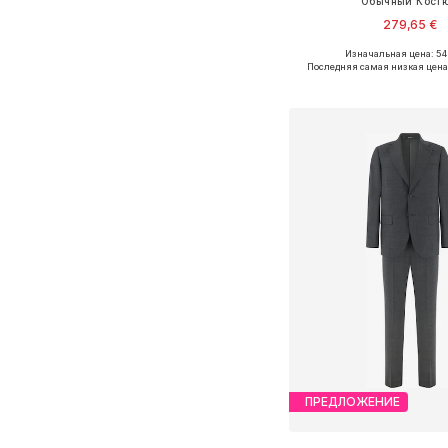
Обычный Кост
279,65 €
Изначальная цена: 54
Доступные размер
Последняя самая низкая цена
Добавить в ко
ПРЕДЛОЖЕНИЕ