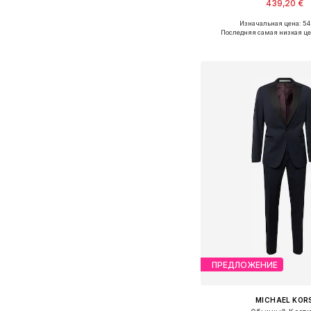
439,20 €
Изначальная цена: 54
Доступные размеры: 
Последняя самая низкая це
Добавить в ко
ПРЕДЛОЖЕНИЕ
MICHAEL KOR