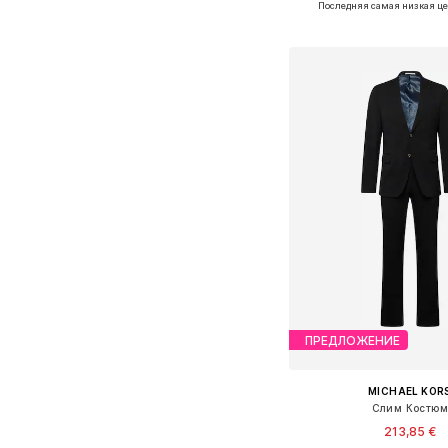
Последняя самая низкая це
Добавить в ко
ПРЕДЛОЖЕНИЕ
MICHAEL KOR
Слим Костю
213,85 €