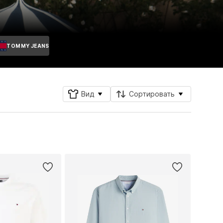
TOMMY JEANS
Вид
Сортировать