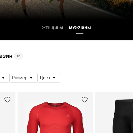
ЖЕНЩИНЫ
МУЖЧИНЫ
азин
12
Размер
Цвет