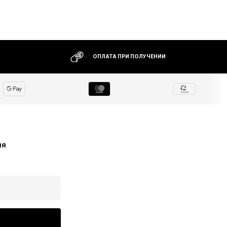
ОПЛАТА ПРИ ПОЛУЧЕНИИ
ия