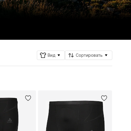
Вид
Сортировать