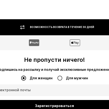
ВОЗМОЖНОСТЬ ВОЗВРАТА В ТЕЧЕНИЕ 30 ДНЕЙ
Не пропусти ничего!
одпишись на рассылку и получай эксклюзивные предложен
Для женщин
Для мужчин
лектронной почты
Зарегистрироваться