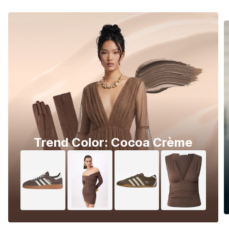
Trend Color: Cocoa Crème