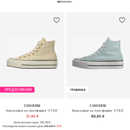
ПРЕДЛОЖЕНИЕ
Новинка
CONVERSE
CONVERSE
Кроссовки на платформе 'CTAS'
Кроссовки на платформе 'CTAS'
31,46 €
89,90 €
Изначальная цена: 99,90 €
Последняя самая низкая цена:
39,96 €
-21%