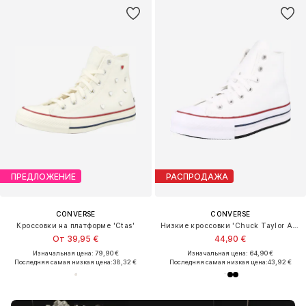
ПРЕДЛОЖЕНИЕ
РАСПРОДАЖА
CONVERSE
CONVERSE
Кроссовки на платформе 'Ctas'
Низкие кроссовки 'Chuck Taylor All Star'
От 39,95 €
44,90 €
Изначальная цена: 79,90 €
Изначальная цена: 64,90 €
Последняя самая низкая цена:
38,32 €
Последняя самая низкая цена:
43,92 €