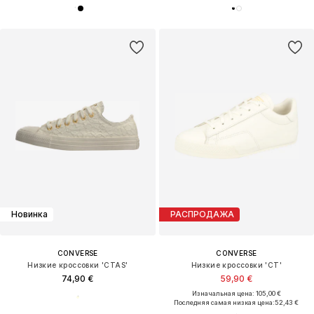
Новинка
РАСПРОДАЖА
CONVERSE
CONVERSE
Низкие кроссовки 'CTAS'
Низкие кроссовки 'CT'
74,90 €
59,90 €
Изначальная цена: 105,00 €
Последняя самая низкая цена:
52,43 €