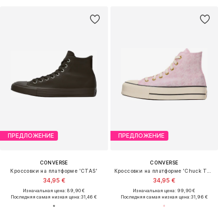
ПРЕДЛОЖЕНИЕ
ПРЕДЛОЖЕНИЕ
CONVERSE
CONVERSE
Кроссовки на платформе 'CTAS'
Кроссовки на платформе 'Chuck Taylor All Star'
34,95 €
34,95 €
Изначальная цена: 89,90 €
Изначальная цена: 99,90 €
Последняя самая низкая цена:
31,46 €
Последняя самая низкая цена:
31,96 €