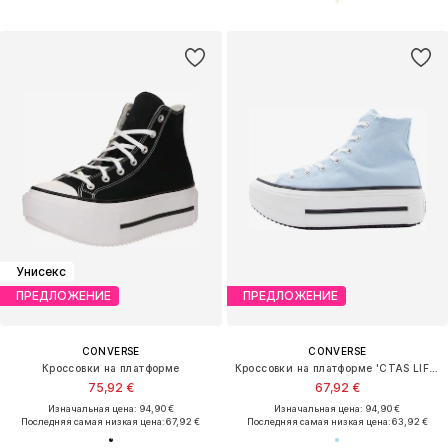
Унисекс
ПРЕДЛОЖЕНИЕ
ПРЕДЛОЖЕНИЕ
CONVERSE
CONVERSE
Кроссовки на платформе
Кроссовки на платформе 'CTAS LIFT DOUBLE STACK'
75,92 €
67,92 €
Изначальная цена: 94,90 €
Изначальная цена: 94,90 €
Последняя самая низкая цена:
67,92 €
Последняя самая низкая цена:
63,92 €