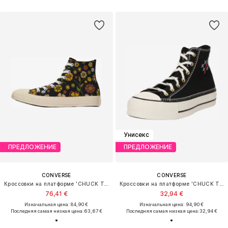
Унисекс
ПРЕДЛОЖЕНИЕ
ПРЕДЛОЖЕНИЕ
CONVERSE
CONVERSE
Кроссовки на платформе 'CHUCK TAYLOR ALL STAR'
Кроссовки на платформе 'CHUCK TAYLOR ALL STAR'
76,41 €
32,94 €
Изначальная цена: 84,90 €
Изначальная цена: 94,90 €
Последняя самая низкая цена:
63,67 €
Последняя самая низкая цена:
32,94 €