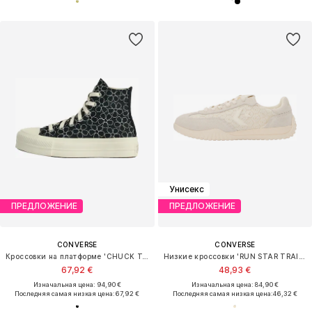
Унисекс
ПРЕДЛОЖЕНИЕ
ПРЕДЛОЖЕНИЕ
CONVERSE
CONVERSE
Кроссовки на платформе 'CHUCK TAYLOR ALL STAR LIFT'
Низкие кроссовки 'RUN STAR TRAINER'
67,92 €
48,93 €
Изначальная цена: 94,90 €
Изначальная цена: 84,90 €
Последняя самая низкая цена:
67,92 €
Последняя самая низкая цена:
46,32 €