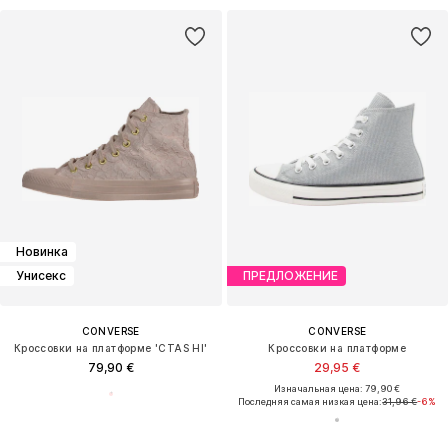
Новинка
Унисекс
ПРЕДЛОЖЕНИЕ
CONVERSE
CONVERSE
Кроссовки на платформе 'CTAS HI'
Кроссовки на платформе
79,90 €
29,95 €
Изначальная цена: 79,90 €
Последняя самая низкая цена:
31,96 €
-6%