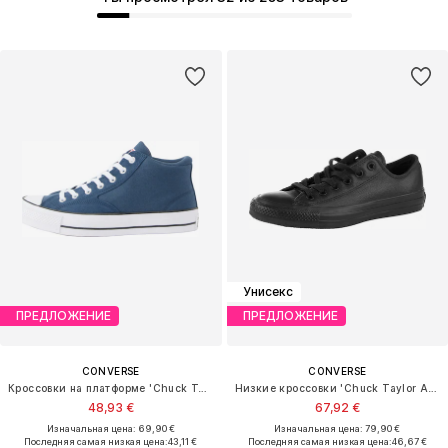
Унисекс
ПРЕДЛОЖЕНИЕ
ПРЕДЛОЖЕНИЕ
CONVERSE
CONVERSE
Кроссовки на платформе 'Chuck Taylor All Star'
Низкие кроссовки 'Chuck Taylor All Star Leather'
48,93 €
67,92 €
Изначальная цена: 69,90 €
Изначальная цена: 79,90 €
Последняя самая низкая цена:
43,11 €
Последняя самая низкая цена:
46,67 €