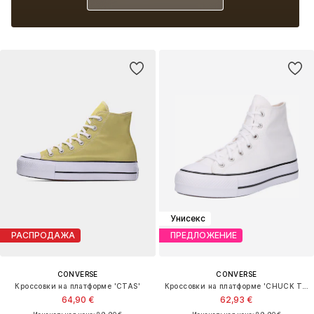
Унисекс
РАСПРОДАЖА
ПРЕДЛОЖЕНИЕ
CONVERSE
CONVERSE
Кроссовки на платформе 'CTAS'
Кроссовки на платформе 'CHUCK TAYLOR ALL STAR LIFT'
64,90 €
62,93 €