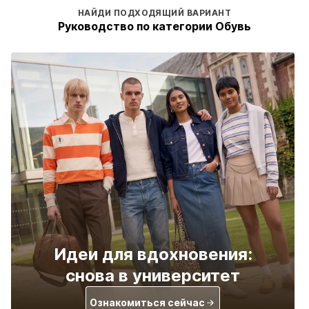
НАЙДИ ПОДХОДЯЩИЙ ВАРИАНТ
Руководство по категории Обувь
Идеи для вдохновения:
снова в университет
Ознакомиться сейчас