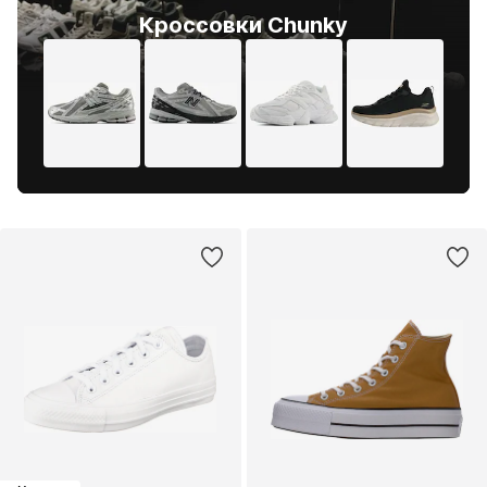
Кроссовки Chunky