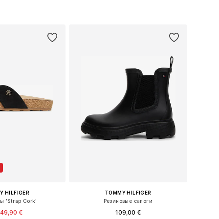
 HILFIGER
TOMMY HILFIGER
ы 'Strap Cork'
Резиновые сапоги
49,90 €
109,00 €