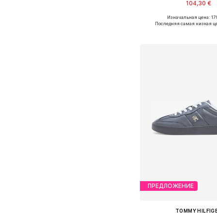
104,30 €
Изначальная цена: 17
Доступные размеры: 36, 37, 
Последняя самая низкая ц
Добавить в ко
ПРЕДЛОЖЕНИЕ
TOMMY HILFIG