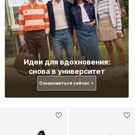
Идеи для вдохновения:
снова в университет
Ознакомиться сейчас