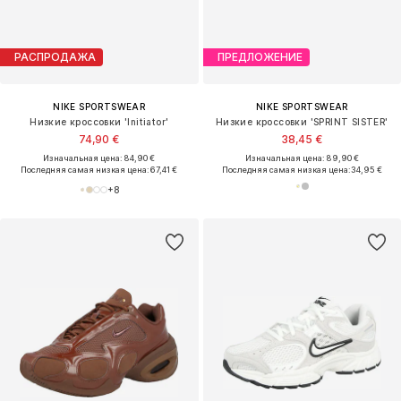
РАСПРОДАЖА
ПРЕДЛОЖЕНИЕ
NIKE SPORTSWEAR
NIKE SPORTSWEAR
Низкие кроссовки 'Initiator'
Низкие кроссовки 'SPRINT SISTER'
74,90 €
38,45 €
Изначальная цена: 84,90 €
Изначальная цена: 89,90 €
Последняя самая низкая цена:
67,41 €
Последняя самая низкая цена:
34,95 €
+
8