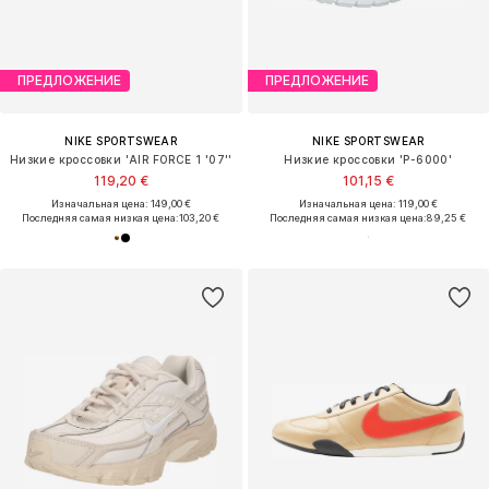
ПРЕДЛОЖЕНИЕ
ПРЕДЛОЖЕНИЕ
NIKE SPORTSWEAR
NIKE SPORTSWEAR
Низкие кроссовки 'AIR FORCE 1 '07''
Низкие кроссовки 'P-6000'
119,20 €
101,15 €
Изначальная цена: 149,00 €
Изначальная цена: 119,00 €
Последняя самая низкая цена:
103,20 €
Последняя самая низкая цена:
89,25 €