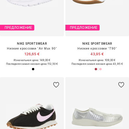
ПРЕДЛОЖЕНИЕ
ПРЕДЛОЖЕНИЕ
NIKE SPORTSWEAR
NIKE SPORTSWEAR
Низкие кроссовки 'Air Max 90'
Низкие кроссовки 'T90'
126,65 €
43,95 €
Изначальная цена: 149,00 €
Изначальная цена: 109,00 €
Последняя самая низкая цена:
112,50 €
Последняя самая низкая цена:
43,95 €