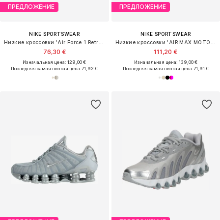
ПРЕДЛОЖЕНИЕ
ПРЕДЛОЖЕНИЕ
NIKE SPORTSWEAR
NIKE SPORTSWEAR
Низкие кроссовки 'Air Force 1 Retro Premium'
Низкие кроссовки 'AIR MAX MOTO 2K'
76,30 €
111,20 €
Изначальная цена: 129,00 €
Изначальная цена: 139,00 €
Последняя самая низкая цена:
71,92 €
Последняя самая низкая цена:
71,91 €