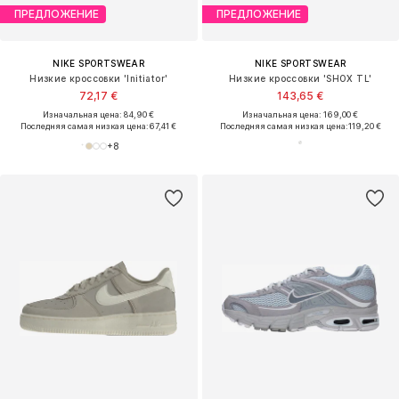
ПРЕДЛОЖЕНИЕ
ПРЕДЛОЖЕНИЕ
NIKE SPORTSWEAR
NIKE SPORTSWEAR
Низкие кроссовки 'Initiator'
Низкие кроссовки 'SHOX TL'
72,17 €
143,65 €
Изначальная цена: 84,90 €
Изначальная цена: 169,00 €
Последняя самая низкая цена:
67,41 €
Последняя самая низкая цена:
119,20 €
+
8