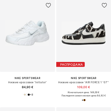
РАСПРОДАЖА
NIKE SPORTSWEAR
NIKE SPORTSWEAR
Низкие кроссовки 'Initiator'
Низкие кроссовки 'AIR FORCE 1 '07''
84,90 €
109,00 €
Изначальная цена: 149,00 €
+
8
Последняя самая низкая цена:
84,92 €