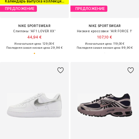
Календарь выпуска коллекций кроссовок
ПРЕДЛОЖЕНИЕ
ПРЕДЛОЖЕНИЕ
NIKE SPORTSWEAR
NIKE SPORTSWEAR
Слипоны 'AF1 LOVER XX'
Низкие кроссовки 'AIR FORCE 1'
44,94 €
107,10 €
Изначальная цена: 129,00 €
Изначальная цена: 119,00 €
Последняя самая низкая цена:
29,96 €
Последняя самая низкая цена:
99,90 €