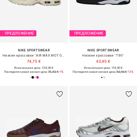
ПРЕДЛОЖЕНИЕ
ПРЕДЛОЖЕНИЕ
NIKE SPORTSWEAR
NIKE SPORTSWEAR
Низкие кроссовки 'AIR MAX MOTO 2K'
Низкие кроссовки 'T90'
74,75 €
43,95 €
Изначальная цена: 139,00 €
Изначальная цена: 119,00 €
Последняя самая низкая цена:
75,92 €
-1%
Последняя самая низкая цена:
50,94 €
-13%