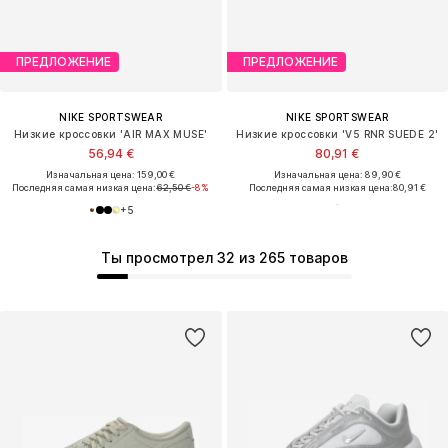
ПРЕДЛОЖЕНИЕ
ПРЕДЛОЖЕНИЕ
NIKE SPORTSWEAR
NIKE SPORTSWEAR
Низкие кроссовки 'AIR MAX MUSE'
Низкие кроссовки 'V5 RNR SUEDE 2'
56,94 €
80,91 €
Изначальная цена: 159,00 €
Изначальная цена: 89,90 €
Последняя самая низкая цена:
62,50 €
-8%
Последняя самая низкая цена:
80,91 €
+
5
Ты просмотрел 32 из 265 товаров