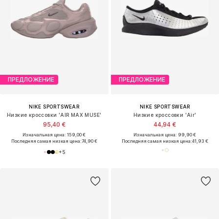
ПРЕДЛОЖЕНИЕ
ПРЕДЛОЖЕНИЕ
NIKE SPORTSWEAR
NIKE SPORTSWEAR
Низкие кроссовки 'AIR MAX MUSE'
Низкие кроссовки 'Air'
95,40 €
44,94 €
Изначальная цена: 159,00 €
Изначальная цена: 99,90 €
Последняя самая низкая цена:
74,90 €
Последняя самая низкая цена:
41,93 €
+
5