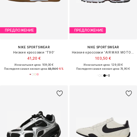
ПРЕДЛОЖЕНИЕ
ПРЕДЛОЖЕНИЕ
NIKE SPORTSWEAR
NIKE SPORTSWEAR
Низкие кроссовки 'T90'
Низкие кроссовки 'AIR MAX MOTO 2K'
41,20 €
103,50 €
Изначальная цена: 109,00 €
Изначальная цена: 129,00 €
Последняя самая низкая цена:
44,94 €
-8%
Последняя самая низкая цена:
74,90 €
+
8