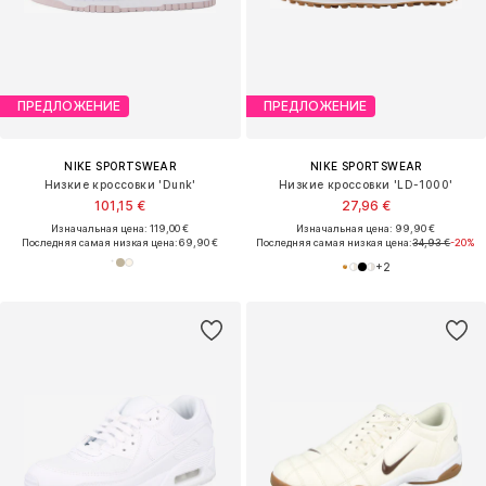
ПРЕДЛОЖЕНИЕ
ПРЕДЛОЖЕНИЕ
NIKE SPORTSWEAR
NIKE SPORTSWEAR
Низкие кроссовки 'Dunk'
Низкие кроссовки 'LD-1000'
101,15 €
27,96 €
Изначальная цена: 119,00 €
Изначальная цена: 99,90 €
Последняя самая низкая цена:
69,90 €
Последняя самая низкая цена:
34,93 €
-20%
+
2