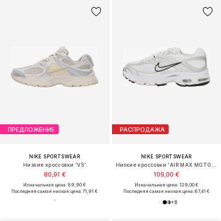
ПРЕДЛОЖЕНИЕ
РАСПРОДАЖА
NIKE SPORTSWEAR
NIKE SPORTSWEAR
Низкие кроссовки 'V5'
Низкие кроссовки 'AIR MAX MOTO 2K'
80,91 €
109,00 €
Изначальная цена: 89,90 €
Изначальная цена: 129,00 €
Последняя самая низкая цена:
71,91 €
Последняя самая низкая цена:
67,41 €
+
8