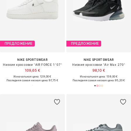
ПРЕДЛОЖЕНИЕ
ПРЕДЛОЖЕНИЕ
NIKE SPORTSWEAR
NIKE SPORTSWEAR
Низкие кроссовки 'AIR FORCE 1 '07'
Низкие кроссовки 'Air Max 270'
109,65 €
98,10 €
Изначальная цена: 129,00 €
Изначальная цена: 159,00 €
Последняя самая низкая цена:
97,75 €
Последняя самая низкая цена:
95,20 €