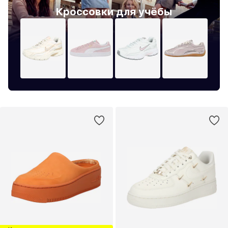
Кроссовки для учёбы