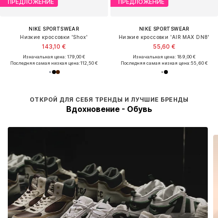
ПРЕДЛОЖЕНИЕ
ПРЕДЛОЖЕНИЕ
NIKE SPORTSWEAR
NIKE SPORTSWEAR
Низкие кроссовки 'Shox'
Низкие кроссовки 'AIR MAX DN8'
143,10 €
55,60 €
Изначальная цена: 179,00 €
Изначальная цена: 189,00 €
Последняя самая низкая цена:
112,50 €
Последняя самая низкая цена:
55,60 €
ОТКРОЙ ДЛЯ СЕБЯ ТРЕНДЫ И ЛУЧШИЕ БРЕНДЫ
Вдохновение - Обувь