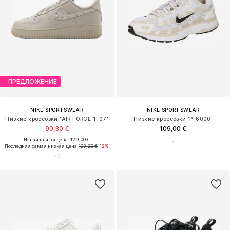
ПРЕДЛОЖЕНИЕ
NIKE SPORTSWEAR
NIKE SPORTSWEAR
Низкие кроссовки 'AIR FORCE 1 '07'
Низкие кроссовки 'P-6000'
90,30 €
109,00 €
Изначальная цена: 129,00 €
Последняя самая низкая цена:
103,20 €
-12%