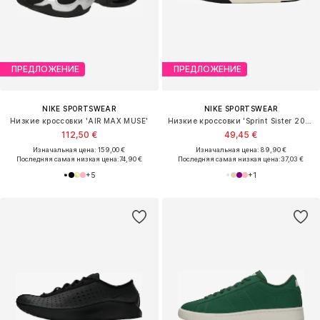
ПРЕДЛОЖЕНИЕ
ПРЕДЛОЖЕНИЕ
NIKE SPORTSWEAR
NIKE SPORTSWEAR
Низкие кроссовки 'AIR MAX MUSE'
Низкие кроссовки 'Sprint Sister 2026'
112,50 €
49,45 €
Изначальная цена: 159,00 €
Изначальная цена: 89,90 €
Последняя самая низкая цена:
74,90 €
Последняя самая низкая цена:
37,03 €
+
5
+
1