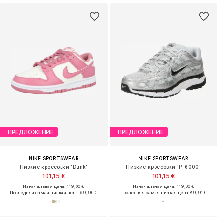
ПРЕДЛОЖЕНИЕ
ПРЕДЛОЖЕНИЕ
NIKE SPORTSWEAR
NIKE SPORTSWEAR
Низкие кроссовки 'Dunk'
Низкие кроссовки 'P-6000'
101,15 €
101,15 €
Изначальная цена: 119,00 €
Изначальная цена: 119,00 €
Последняя самая низкая цена:
69,90 €
Последняя самая низкая цена:
89,91 €