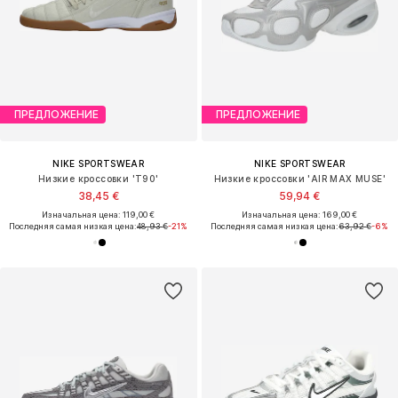
ПРЕДЛОЖЕНИЕ
ПРЕДЛОЖЕНИЕ
NIKE SPORTSWEAR
NIKE SPORTSWEAR
Низкие кроссовки 'T90'
Низкие кроссовки 'AIR MAX MUSE'
38,45 €
59,94 €
Изначальная цена: 119,00 €
Изначальная цена: 169,00 €
Последняя самая низкая цена:
48,93 €
-21%
Последняя самая низкая цена:
63,92 €
-6%