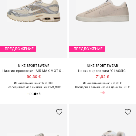
ПРЕДЛОЖЕНИЕ
ПРЕДЛОЖЕНИЕ
NIKE SPORTSWEAR
NIKE SPORTSWEAR
Низкие кроссовки 'AIR MAX MOTO 2K'
Низкие кроссовки 'CLASSIC'
90,30 €
71,92 €
Изначальная цена: 129,00 €
Изначальная цена: 99,90 €
Последняя самая низкая цена:
89,90 €
Последняя самая низкая цена:
62,93 €
+
8