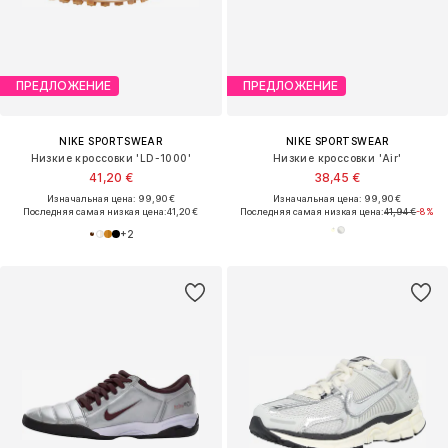
ПРЕДЛОЖЕНИЕ
ПРЕДЛОЖЕНИЕ
NIKE SPORTSWEAR
NIKE SPORTSWEAR
Низкие кроссовки 'LD-1000'
Низкие кроссовки 'Air'
41,20 €
38,45 €
Изначальная цена: 99,90 €
Изначальная цена: 99,90 €
Последняя самая низкая цена:
41,20 €
Последняя самая низкая цена:
41,94 €
-8%
+
2