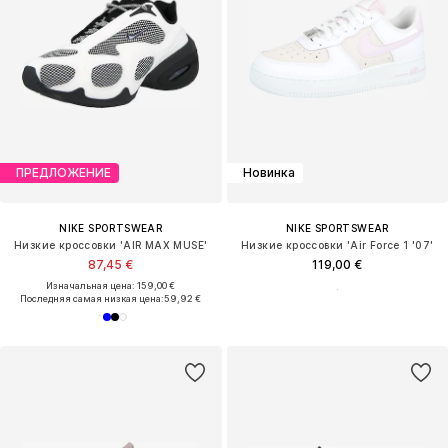
ПРЕДЛОЖЕНИЕ
Новинка
NIKE SPORTSWEAR
NIKE SPORTSWEAR
Низкие кроссовки 'AIR MAX MUSE'
Низкие кроссовки 'Air Force 1 '07'
87,45 €
119,00 €
Изначальная цена: 159,00 €
Последняя самая низкая цена:
59,92 €