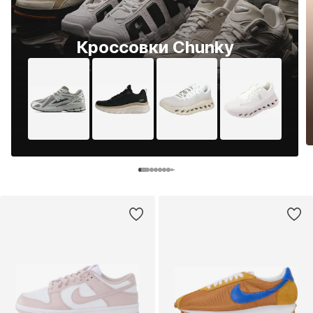
Кроссовки Chunky