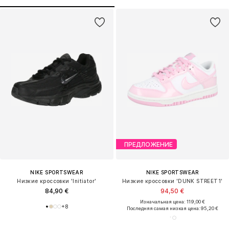
ПРЕДЛОЖЕНИЕ
NIKE SPORTSWEAR
NIKE SPORTSWEAR
Низкие кроссовки 'Initiator'
Низкие кроссовки 'DUNK STREET1'
84,90 €
94,50 €
Изначальная цена: 119,00 €
+
8
Последняя самая низкая цена:
95,20 €