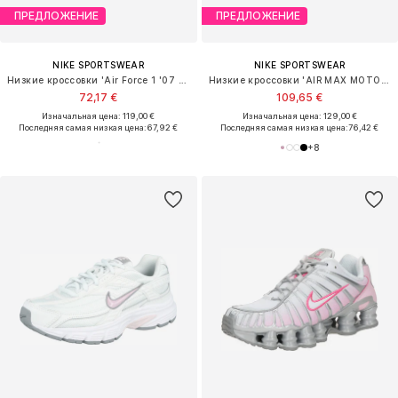
ПРЕДЛОЖЕНИЕ
ПРЕДЛОЖЕНИЕ
NIKE SPORTSWEAR
NIKE SPORTSWEAR
Низкие кроссовки 'Air Force 1 '07 SE'
Низкие кроссовки 'AIR MAX MOTO 2K'
72,17 €
109,65 €
Изначальная цена: 119,00 €
Изначальная цена: 129,00 €
Последняя самая низкая цена:
67,92 €
Последняя самая низкая цена:
76,42 €
+
8