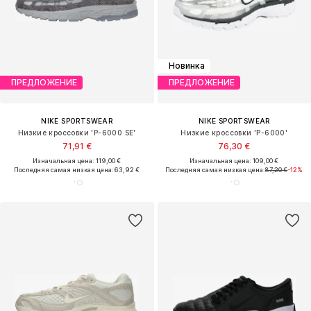
Новинка
ПРЕДЛОЖЕНИЕ
ПРЕДЛОЖЕНИЕ
NIKE SPORTSWEAR
NIKE SPORTSWEAR
Низкие кроссовки 'P-6000 SE'
Низкие кроссовки 'P-6000'
71,91 €
76,30 €
Изначальная цена: 119,00 €
Изначальная цена: 109,00 €
Последняя самая низкая цена:
63,92 €
Последняя самая низкая цена:
87,20 €
-12%