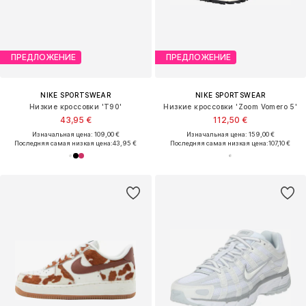
ПРЕДЛОЖЕНИЕ
ПРЕДЛОЖЕНИЕ
NIKE SPORTSWEAR
NIKE SPORTSWEAR
Низкие кроссовки 'T90'
Низкие кроссовки 'Zoom Vomero 5'
43,95 €
112,50 €
Изначальная цена: 109,00 €
Изначальная цена: 159,00 €
Последняя самая низкая цена:
43,95 €
Последняя самая низкая цена:
107,10 €