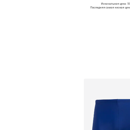
Изначальная цена: 50
Доступные размеры: 
Последняя самая низкая цен
Добавить в ко