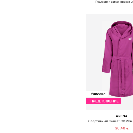
Последняя самая низкая ц
Добавить в ко
Унисекс
ПРЕДЛОЖЕНИЕ
ARENA
30,40 €