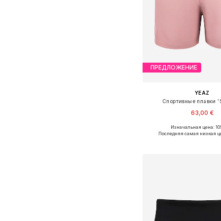
ПРЕДЛОЖЕНИЕ
YEAZ
Спортивные плавки '
63,00 €
Изначальная цена: 10
Доступные размеры: M, 
Последняя самая низкая ц
Добавить в ко