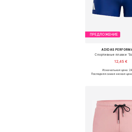
ПРЕДЛОЖЕНИЕ
ADIDAS PERFORM
Спортивные плавки 'So
12,45 €
Изначальная цена: 24
Последняя самая низкая цен
Добавить в ко