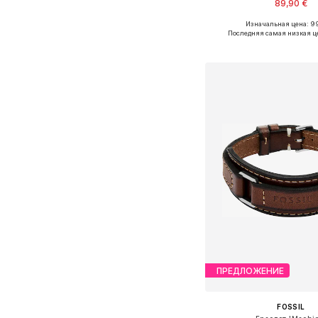
89,90 €
Изначальная цена: 9
Доступные размеры: O
Последняя самая низкая ц
Добавить в ко
ПРЕДЛОЖЕНИЕ
FOSSIL