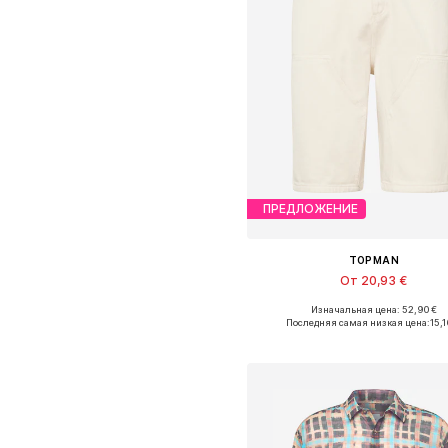
ПРЕДЛОЖЕНИЕ
TOPMAN
От 20,93 €
Изначальная цена: 52,90 €
Последняя самая низкая цена:
15,1
Добавить в корзин