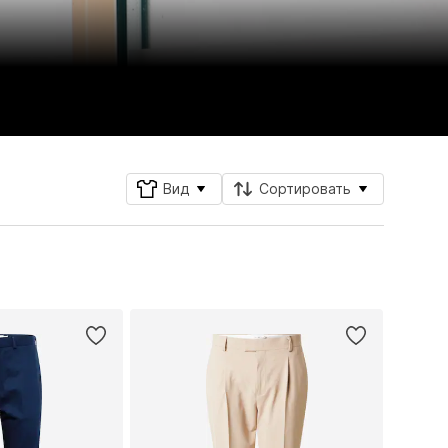
Вид
Сортировать