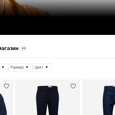
магазин
60
Размер
Цвет