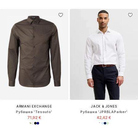
ARMANI EXCHANGE
JACK & JONES
Рубашка 'Tessuto'
Рубашка 'JPRBLAParker'
71,92 €
42,42 €