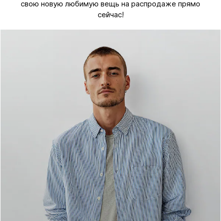
свою новую любимую вещь на распродаже прямо
сейчас!