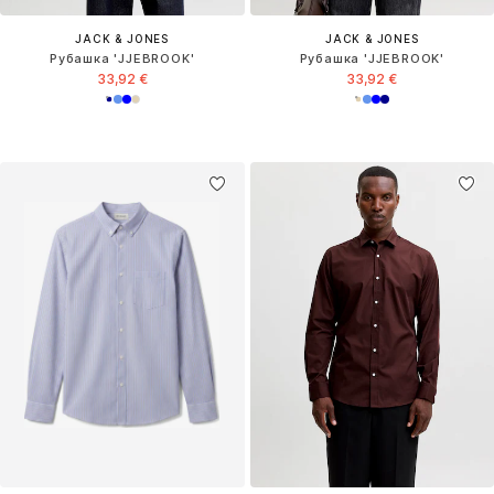
JACK & JONES
JACK & JONES
Рубашка 'JJEBROOK'
Рубашка 'JJEBROOK'
33,92 €
33,92 €