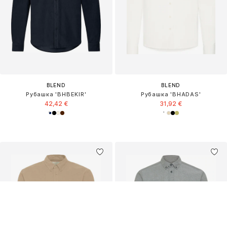
BLEND
BLEND
Рубашка 'BHBEKIR'
Рубашка 'BHADAS'
42,42 €
31,92 €