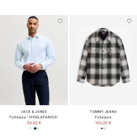
JACK & JONES
TOMMY JEANS
Рубашка 'JPRBLAPARKER'
Рубашка
42,42 €
103,20 €