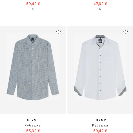
59,42 €
47,92 €
OLYMP
OLYMP
Рубашка
Рубашка
55,92 €
59,42 €