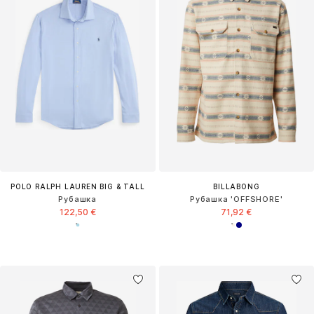
POLO RALPH LAUREN BIG & TALL
BILLABONG
Рубашка
Рубашка 'OFFSHORE'
122,50 €
71,92 €