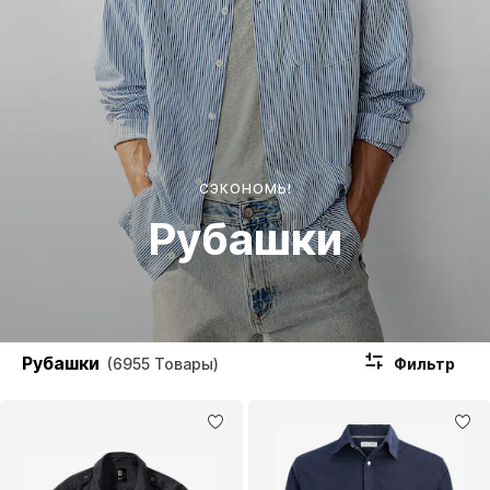
СЭКОНОМЬ!
Рубашки
Рубашки
Фильтр
(6955 Товары)