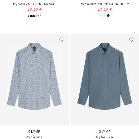
Рубашка 'JJPRPARMA'
Рубашка 'JPRBLAPARKER'
42,42 €
42,42 €
+
3
OLYMP
OLYMP
Рубашка
Рубашка