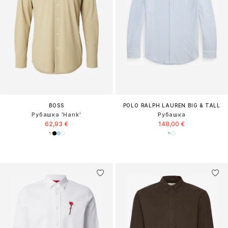
BOSS
POLO RALPH LAUREN BIG & TALL
Рубашка 'Hank'
Рубашка
62,93 €
148,00 €