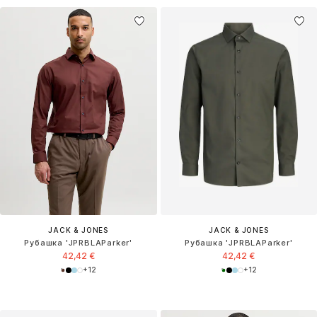
JACK & JONES
JACK & JONES
Рубашка 'JPRBLAParker'
Рубашка 'JPRBLAParker'
42,42 €
42,42 €
+
12
+
12