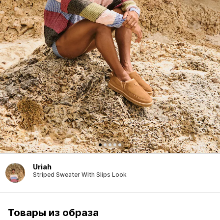
Uriah
Striped Sweater With Slips Look
Товары из образа