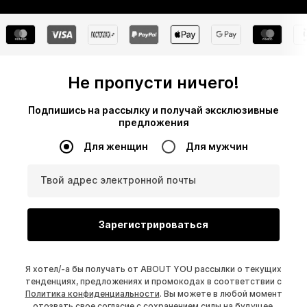
Не пропусти ничего!
Подпишись на рассылку и получай эксклюзивные
предложения
Для женщин
Для мужчин
Твой адрес электронной почты
Зарегистрироваться
Я хотел/-а бы получать от ABOUT YOU рассылки о текущих
тенденциях, предложениях и промокодах в соответствии с
Политика конфиденциальности
. Вы можете в любой момент
отозвать свое согласие с сохранением силы на будущее,