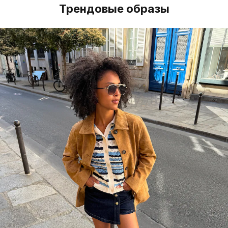
Трендовые образы