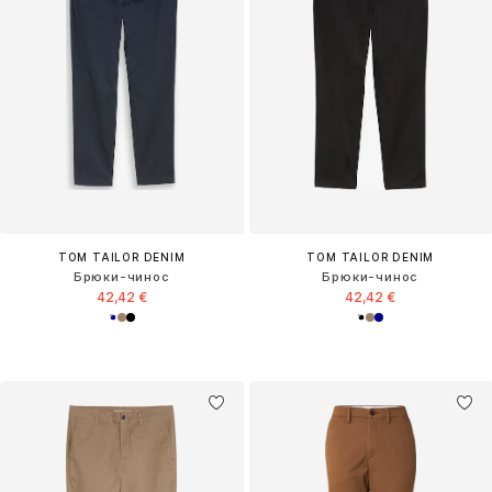
TOM TAILOR DENIM
TOM TAILOR DENIM
Брюки-чинос
Брюки-чинос
42,42 €
42,42 €