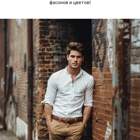
фасонов и цветов!