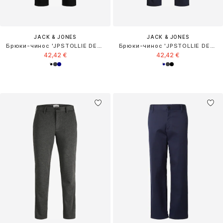
JACK & JONES
JACK & JONES
Брюки-чинос 'JPSTOLLIE DEVON'
Брюки-чинос 'JPSTOLLIE DEVON'
42,42 €
42,42 €