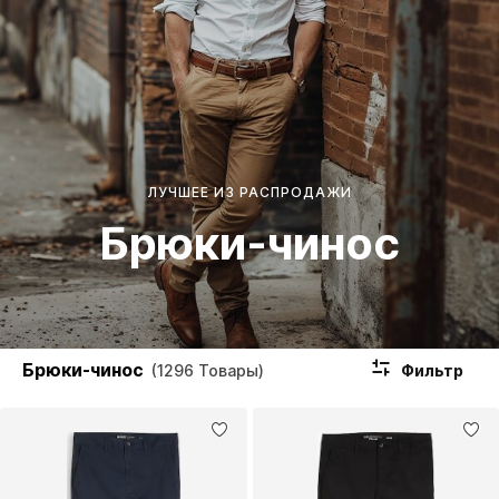
ЛУЧШЕЕ ИЗ РАСПРОДАЖИ
Брюки-чинос
Брюки-чинос
Фильтр
(1296 Товары)