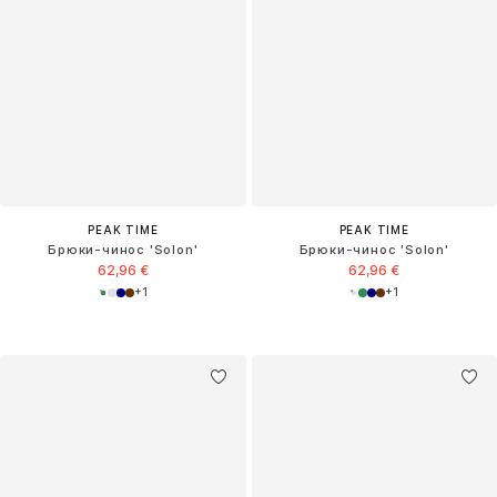
PEAK TIME
PEAK TIME
Брюки-чинос 'Solon'
Брюки-чинос 'Solon'
62,96 €
62,96 €
+
1
+
1