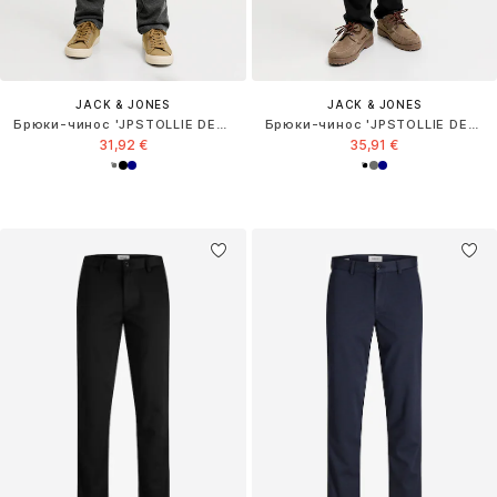
JACK & JONES
JACK & JONES
Брюки-чинос 'JPSTOLLIE DEVON'
Брюки-чинос 'JPSTOLLIE DEVON'
31,92 €
35,91 €