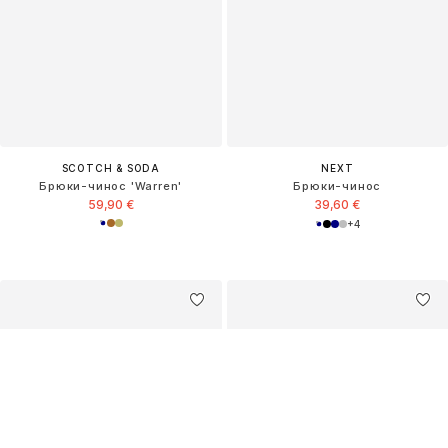
SCOTCH & SODA
NEXT
Брюки-чинос 'Warren'
Брюки-чинос
59,90 €
39,60 €
+
4