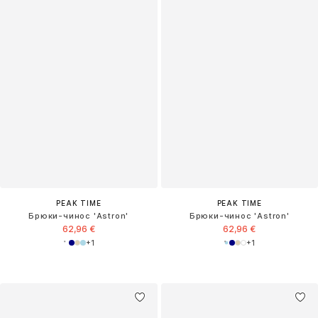
PEAK TIME
PEAK TIME
Брюки-чинос 'Astron'
Брюки-чинос 'Astron'
62,96 €
62,96 €
+
1
+
1