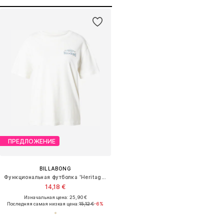
ПРЕДЛОЖЕНИЕ
BILLABONG
Функциональная футболка 'Heritage Baker'
14,18 €
Изначальная цена: 25,90 €
Последняя самая низкая цена:
15,12 €
-6%