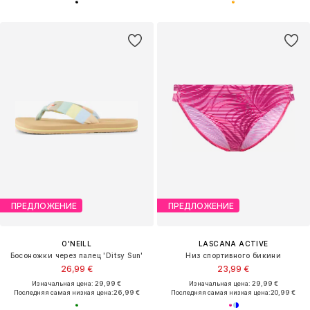
ПРЕДЛОЖЕНИЕ
ПРЕДЛОЖЕНИЕ
O'NEILL
LASCANA ACTIVE
Босоножки через палец 'Ditsy Sun'
Низ спортивного бикини
26,99 €
23,99 €
Изначальная цена: 29,99 €
Изначальная цена: 29,99 €
Последняя самая низкая цена:
26,99 €
Последняя самая низкая цена:
20,99 €