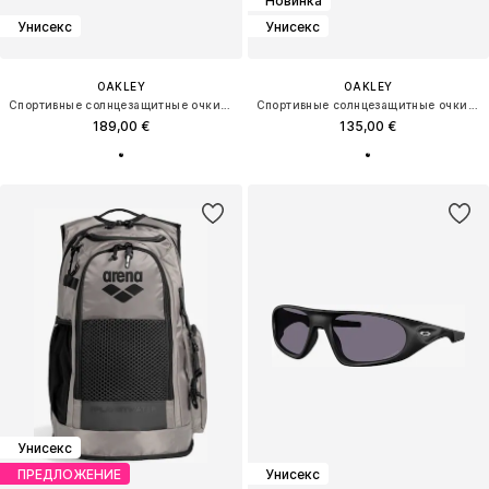
Новинка
Унисекс
Унисекс
OAKLEY
OAKLEY
Спортивные солнцезащитные очки 'SUTRO LITE SWEEP'
Спортивные солнцезащитные очки 'SYLAS'
189,00 €
135,00 €
Унисекс
ПРЕДЛОЖЕНИЕ
Унисекс