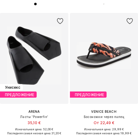
Унисекс
ПРЕДЛОЖЕНИЕ
ПРЕДЛОЖЕНИЕ
ARENA
VENICE BEACH
Ласты 'Powerfin'
Босоножки через палец
35,10 €
От 22,49 €
Изначальная цена: 52,00 €
Изначальная цена: 29,99 €
Последняя самая низкая цена:
31,20 €
Последняя самая низкая цена:
19,99 €