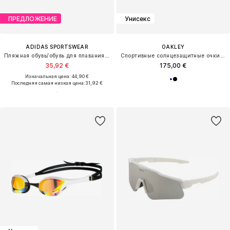
ПРЕДЛОЖЕНИЕ
Унисекс
ADIDAS SPORTSWEAR
OAKLEY
Пляжная обувь/обувь для плавания 'ADILETTE COMFORT 2.0'
Спортивные солнцезащитные очки 'HSTN'
35,92 €
175,00 €
Изначальная цена: 44,90 €
Последняя самая низкая цена:
31,92 €