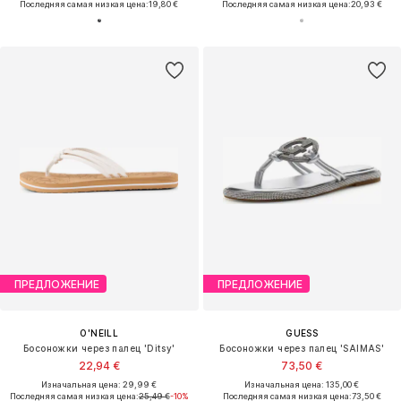
Последняя самая низкая цена:
19,80 €
Последняя самая низкая цена:
20,93 €
ПРЕДЛОЖЕНИЕ
ПРЕДЛОЖЕНИЕ
O'NEILL
GUESS
Босоножки через палец 'Ditsy'
Босоножки через палец 'SAIMAS'
22,94 €
73,50 €
Изначальная цена: 29,99 €
Изначальная цена: 135,00 €
Последняя самая низкая цена:
25,49 €
-10%
Последняя самая низкая цена:
73,50 €