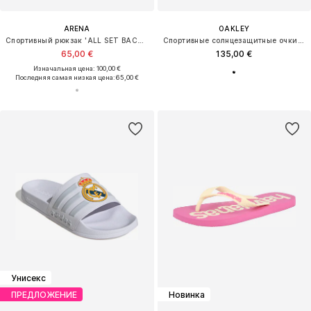
ARENA
OAKLEY
Спортивный рюкзак 'ALL SET BACKPACK 45L'
Спортивные солнцезащитные очки 'NEOFORMA'
65,00 €
135,00 €
Изначальная цена: 100,00 €
Последняя самая низкая цена:
65,00 €
Унисекс
ПРЕДЛОЖЕНИЕ
Новинка