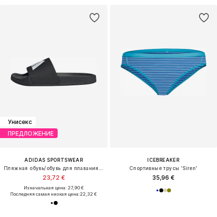
Унисекс
ПРЕДЛОЖЕНИЕ
ADIDAS SPORTSWEAR
ICEBREAKER
Пляжная обувь/обувь для плавания 'Adilette'
Спортивные трусы 'Siren'
23,72 €
35,96 €
Изначальная цена: 27,90 €
Последняя самая низкая цена:
22,32 €