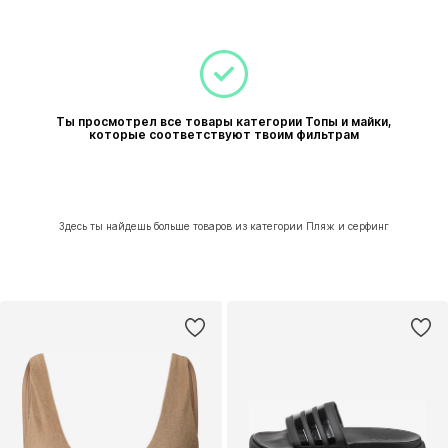
Ты просмотрел все товары категории Топы и майки,
которые соответствуют твоим фильтрам
Здесь ты найдешь больше товаров из категории Пляж и серфинг