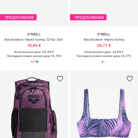
ПРЕДЛОЖЕНИЕ
ПРЕДЛОЖЕНИЕ
O'NEILL
O'NEILL
Босоножки через палец 'Ditsy Sun'
Босоножки через палец
18,89 €
26,77 €
Изначальная цена: 29,99 €
Изначальная цена: 34,99 €
Последняя самая низкая цена:
16,79 €
Последняя самая низкая цена:
26,77 €