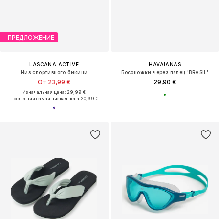
ПРЕДЛОЖЕНИЕ
LASCANA ACTIVE
HAVAIANAS
Низ спортивного бикини
Босоножки через палец 'BRASIL'
От 23,99 €
29,90 €
Изначальная цена: 29,99 €
Последняя самая низкая цена:
20,99 €