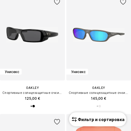
Унисекс
Унисекс
OAKLEY
OAKLEY
Спортивные солнцезащитные очки 'GASCAN'
Спортивные солнцезащитные очки 'TERRAFORMA'
125,00 €
145,00 €
Фильтр и сортировка