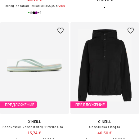
Последняя самая низкая цена:
27,00 €
-26%
+
1
ПРЕДЛОЖЕНИЕ
ПРЕДЛОЖЕНИЕ
O'NEILL
O'NEILL
Босоножки через палец 'Profile Graphic'
Спортивная кофта
15,74 €
40,50 €