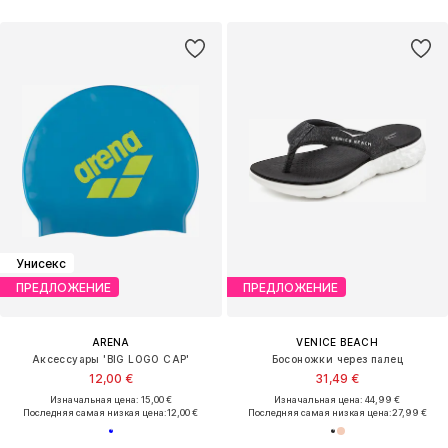
Унисекс
ПРЕДЛОЖЕНИЕ
ПРЕДЛОЖЕНИЕ
ARENA
VENICE BEACH
Аксессуары 'BIG LOGO CAP'
Босоножки через палец
12,00 €
31,49 €
Изначальная цена: 15,00 €
Изначальная цена: 44,99 €
Последняя самая низкая цена:
12,00 €
Последняя самая низкая цена:
27,99 €