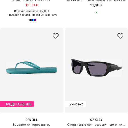
15,30 €
21,90 €
Изначальная цена: 22,00 €
Последняя самая низкая цена:
15,30 €
ПРЕДЛОЖЕНИЕ
Унисекс
O'NEILL
OAKLEY
Босоножки через палец
Спортивные солнцезащитные очки 'MASSETER'