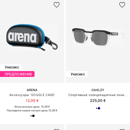
Унисекс
ПРЕДЛОЖЕНИЕ
Унисекс
ARENA
OAKLEY
Аксессуары 'GOGGLE CASE'
Спортивные солнцезащитные очки 'HSTN'
12,00 €
225,00 €
Изначальная цена: 15,00 €
Последняя самая низкая цена:
12,00 €