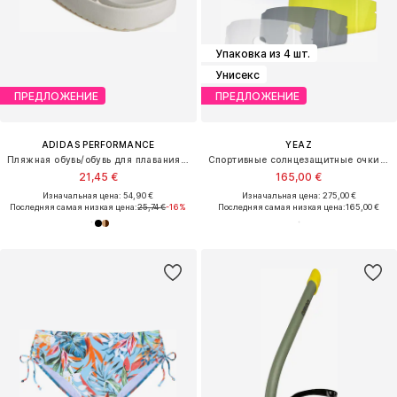
Упаковка из 4 шт.
Унисекс
ПРЕДЛОЖЕНИЕ
ПРЕДЛОЖЕНИЕ
ADIDAS PERFORMANCE
YEAZ
Пляжная обувь/обувь для плавания 'ADILETTE PLATFORM'
Спортивные солнцезащитные очки 'Sunthrill'
21,45 €
165,00 €
Изначальная цена: 54,90 €
Изначальная цена: 275,00 €
Последняя самая низкая цена:
25,74 €
-16%
Последняя самая низкая цена:
165,00 €