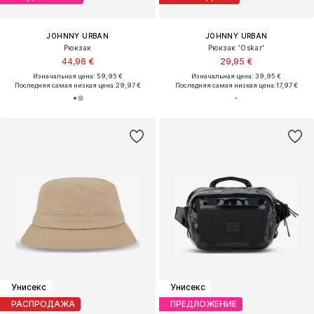
JOHNNY URBAN
JOHNNY URBAN
Рюкзак
Рюкзак 'Oskar'
44,96 €
29,95 €
Изначальная цена: 59,95 €
Изначальная цена: 39,95 €
Последняя самая низкая цена:
29,97 €
Последняя самая низкая цена:
17,97 €
Унисекс
Унисекс
РАСПРОДАЖА
ПРЕДЛОЖЕНИЕ