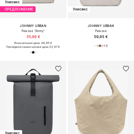
Унисекс
ПРЕДЛОЖЕНИЕ
Унисекс
JOHNNY URBAN
JOHNNY URBAN
Рюкзак 'Romy'
Рюкзак
35,96 €
59,95 €
Изначальная цена: 49,95 €
+
3
Последняя самая низкая цена:
23,97 €
Унисекс