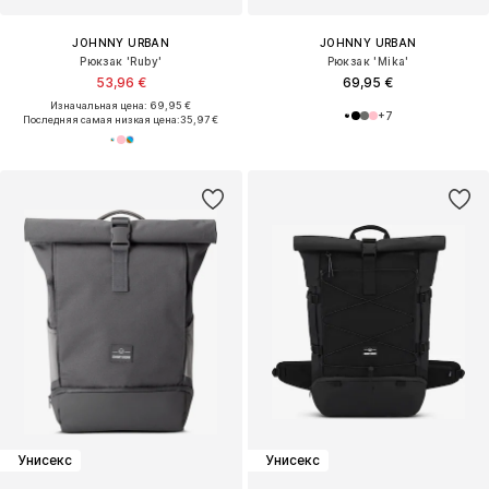
JOHNNY URBAN
JOHNNY URBAN
Рюкзак 'Ruby'
Рюкзак 'Mika'
53,96 €
69,95 €
Изначальная цена: 69,95 €
+
7
Последняя самая низкая цена:
35,97 €
Унисекс
Унисекс