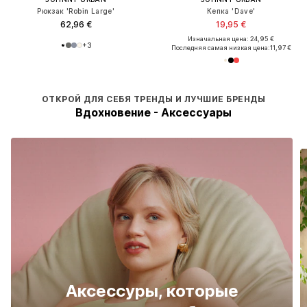
Рюкзак 'Robin Large'
Кепка 'Dave'
62,96 €
19,95 €
Изначальная цена: 24,95 €
+
3
Последняя самая низкая цена:
11,97 €
ОТКРОЙ ДЛЯ СЕБЯ ТРЕНДЫ И ЛУЧШИЕ БРЕНДЫ
Вдохновение - Аксессуары
Аксессуры, которые