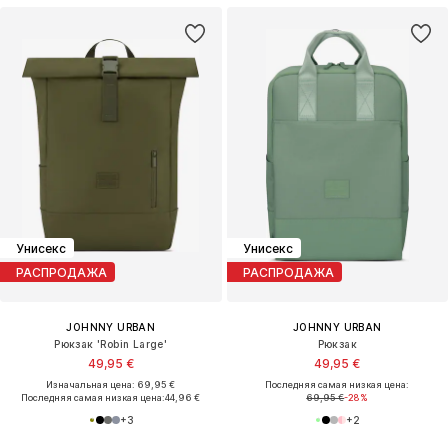
Унисекс
Унисекс
РАСПРОДАЖА
РАСПРОДАЖА
JOHNNY URBAN
JOHNNY URBAN
Рюкзак 'Robin Large'
Рюкзак
49,95 €
49,95 €
Изначальная цена: 69,95 €
Последняя самая низкая цена:
Последняя самая низкая цена:
44,96 €
69,95 €
-28%
+
3
+
2