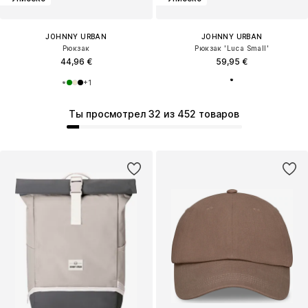
JOHNNY URBAN
JOHNNY URBAN
Рюкзак
Рюкзак 'Luca Small'
44,96 €
59,95 €
+
1
Ты просмотрел 32 из 452 товаров