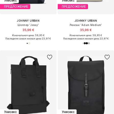
Унисекс
Унисекс
ПРЕДЛОЖЕНИЕ
ПРЕДЛОЖЕНИЕ
JOHNNY URBAN
JOHNNY URBAN
Шоппер 'Jessy'
Рюкзак 'Adam Medium'
35,96 €
35,96 €
Изначальная цена: 59,95 €
Изначальная цена: 59,95 €
Последняя самая низкая цена:
23,97 €
Последняя самая низкая цена:
23,97 €
Унисекс
Унисекс