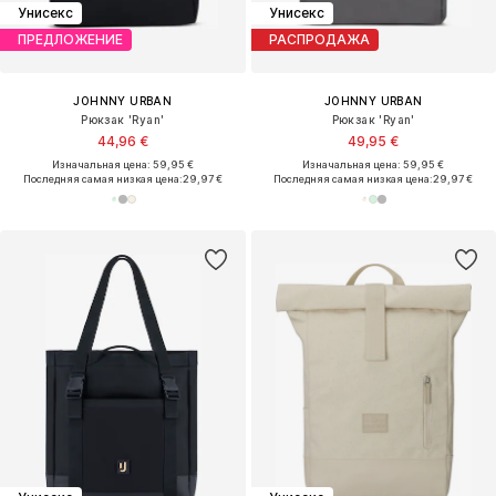
Унисекс
Унисекс
ПРЕДЛОЖЕНИЕ
РАСПРОДАЖА
JOHNNY URBAN
JOHNNY URBAN
Рюкзак 'Ryan'
Рюкзак 'Ryan'
44,96 €
49,95 €
Изначальная цена: 59,95 €
Изначальная цена: 59,95 €
Последняя самая низкая цена:
29,97 €
Последняя самая низкая цена:
29,97 €