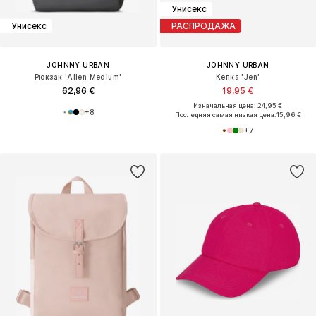
Унисекс
Унисекс
РАСПРОДАЖА
JOHNNY URBAN
JOHNNY URBAN
Рюкзак 'Allen Medium'
Кепка 'Jen'
62,96 €
19,95 €
Изначальная цена: 24,95 €
+
8
Последняя самая низкая цена:
15,96 €
+
7