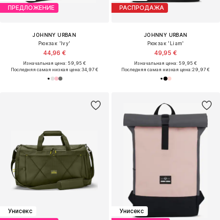
ПРЕДЛОЖЕНИЕ
РАСПРОДАЖА
JOHNNY URBAN
JOHNNY URBAN
Рюкзак 'Ivy'
Рюкзак 'Liam'
44,96 €
49,95 €
Изначальная цена: 59,95 €
Изначальная цена: 59,95 €
Последняя самая низкая цена:
34,97 €
Последняя самая низкая цена:
29,97 €
Унисекс
Унисекс