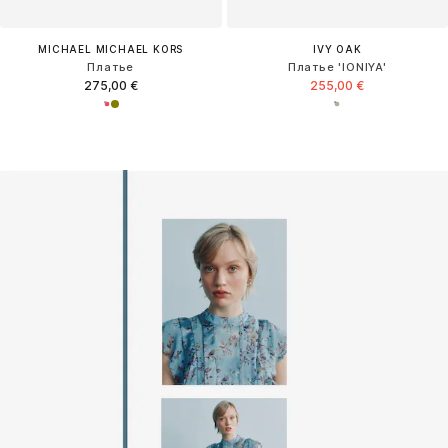
MICHAEL MICHAEL KORS
IVY OAK
Платье
Платье 'IONIYA'
275,00 €
255,00 €