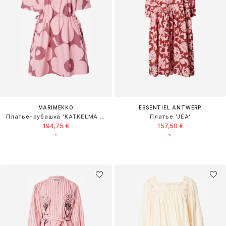
MARIMEKKO
ESSENTIEL ANTWERP
Платье-рубашка 'KATKELMA UNIKKO'
Платье 'JEA'
194,75 €
157,50 €