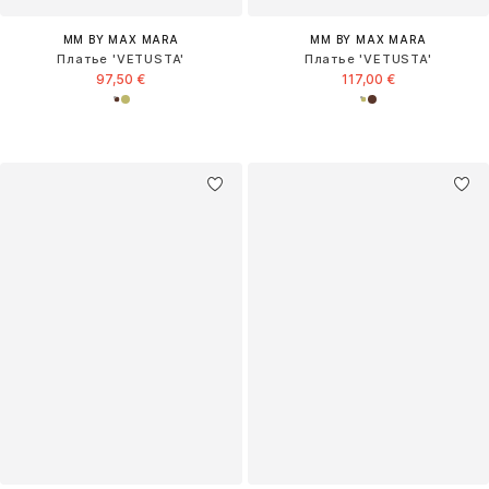
MM BY MAX MARA
MM BY MAX MARA
Платье 'VETUSTA'
Платье 'VETUSTA'
97,50 €
117,00 €