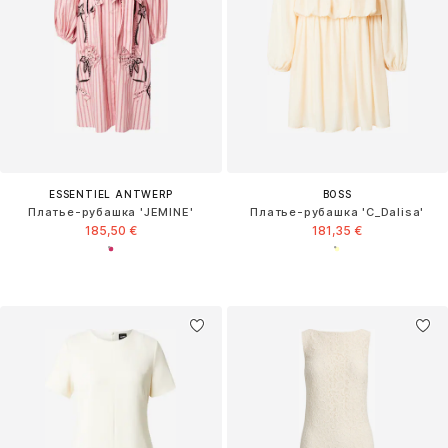
ESSENTIEL ANTWERP
BOSS
Платье-рубашка 'JEMINE'
Платье-рубашка 'C_Dalisa'
185,50 €
181,35 €