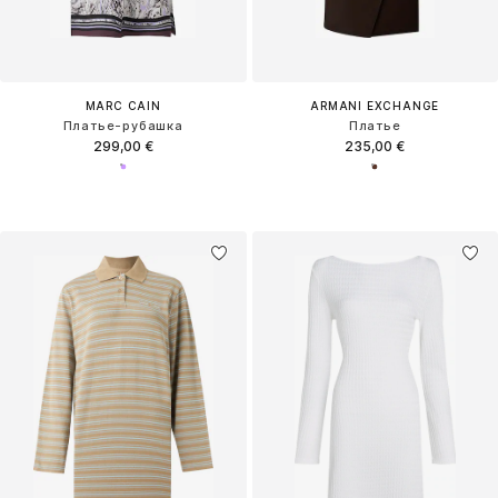
MARC CAIN
ARMANI EXCHANGE
Платье-рубашка
Платье
299,00 €
235,00 €