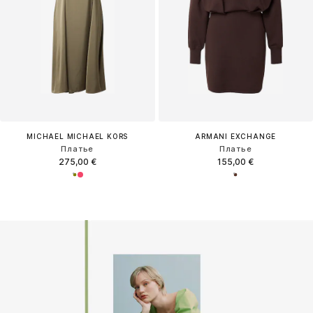
MICHAEL MICHAEL KORS
ARMANI EXCHANGE
Платье
Платье
275,00 €
155,00 €