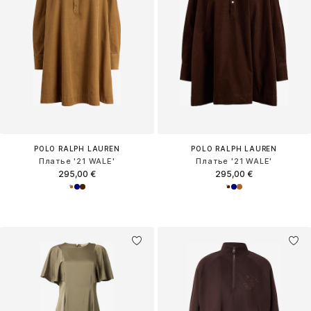
POLO RALPH LAUREN
POLO RALPH LAUREN
Платье '21 WALE'
Платье '21 WALE'
295,00 €
295,00 €