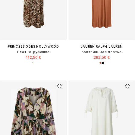
PRINCESS GOES HOLLYWOOD
LAUREN RALPH LAUREN
Платье-рубашка
Коктейльное платье
112,50 €
292,50 €