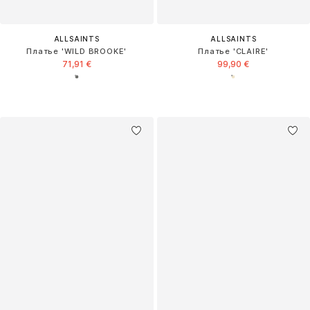
ALLSAINTS
ALLSAINTS
Платье 'WILD BROOKE'
Платье 'CLAIRE'
71,91 €
99,90 €