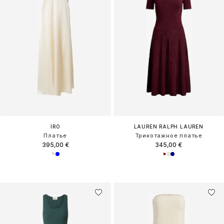
IRO
LAUREN RALPH LAUREN
Платье
Трикотажное платье
395,00 €
345,00 €