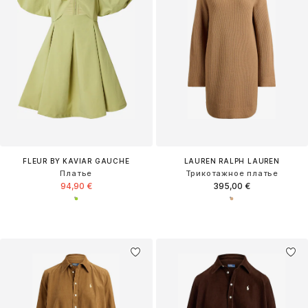
FLEUR BY KAVIAR GAUCHE
LAUREN RALPH LAUREN
Платье
Трикотажное платье
94,90 €
395,00 €