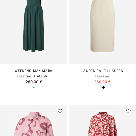
WEEKEND MAX MARA
LAUREN RALPH LAUREN
Платье 'CALIBRI'
Платье
269,00 €
260,00 €