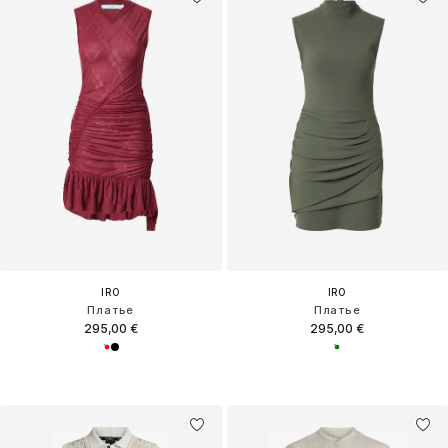
IRO
IRO
Платье
Платье
295,00 €
295,00 €