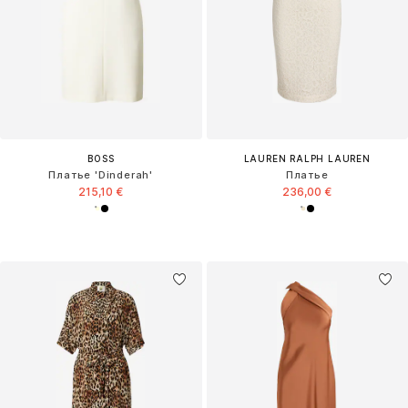
BOSS
LAUREN RALPH LAUREN
Платье 'Dinderah'
Платье
215,10 €
236,00 €