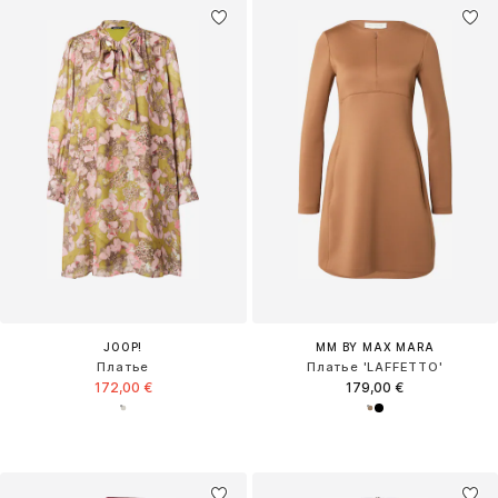
JOOP!
MM BY MAX MARA
Платье
Платье 'LAFFETTO'
172,00 €
179,00 €