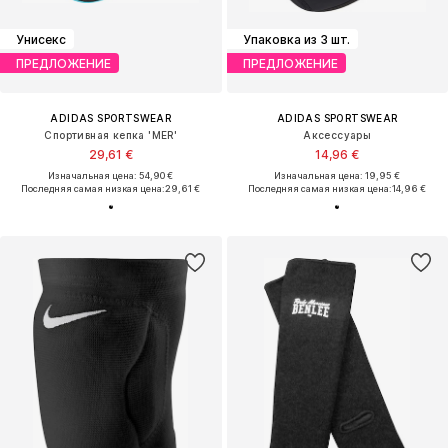
Унисекс
Упаковка из 3 шт.
ПРЕДЛОЖЕНИЕ
ПРЕДЛОЖЕНИЕ
ADIDAS SPORTSWEAR
ADIDAS SPORTSWEAR
Спортивная кепка 'MER'
Аксессуары
29,61 €
14,96 €
Изначальная цена: 54,90 €
Изначальная цена: 19,95 €
Последняя самая низкая цена:
29,61 €
Последняя самая низкая цена:
14,96 €