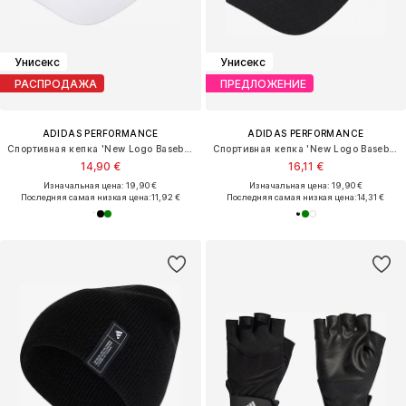
Унисекс
Унисекс
РАСПРОДАЖА
ПРЕДЛОЖЕНИЕ
ADIDAS PERFORMANCE
ADIDAS PERFORMANCE
Спортивная кепка 'New Logo Baseball'
Спортивная кепка 'New Logo Baseball'
14,90 €
16,11 €
Изначальная цена: 19,90 €
Изначальная цена: 19,90 €
Последняя самая низкая цена:
11,92 €
Последняя самая низкая цена:
14,31 €