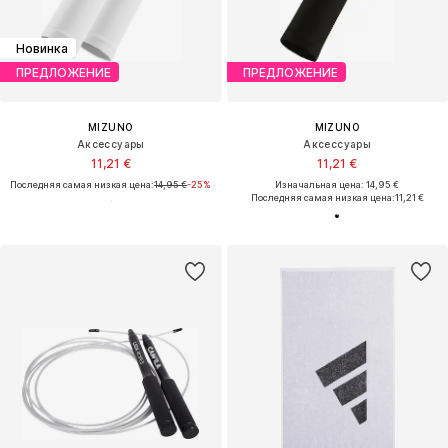
Новинка
ПРЕДЛОЖЕНИЕ
ПРЕДЛОЖЕНИЕ
MIZUNO
MIZUNO
Аксессуары
Аксессуары
11,21 €
11,21 €
Последняя самая низкая цена:
14,95 €
-25%
Изначальная цена: 14,95 €
Последняя самая низкая цена:
11,21 €