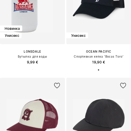
Новинка
Унисекс
Унисекс
LONSDALE
OCEAN PACIFIC
Бутылка для воды
Спортивная кепка 'Bocas Toro'
9,99 €
19,90 €