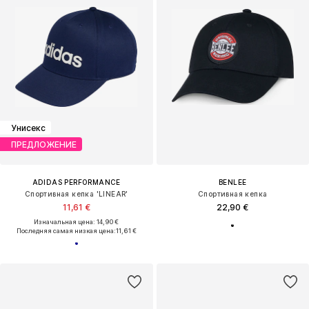
Унисекс
ПРЕДЛОЖЕНИЕ
ADIDAS PERFORMANCE
BENLEE
Спортивная кепка 'LINEAR'
Спортивная кепка
11,61 €
22,90 €
Изначальная цена: 14,90 €
Последняя самая низкая цена:
11,61 €