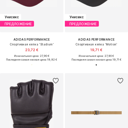
Унисекс
Унисекс
ПРЕДЛОЖЕНИЕ
ПРЕДЛОЖЕНИЕ
ADIDAS PERFORMANCE
ADIDAS PERFORMANCE
Спортивная кепка 'Stadium'
Спортивная кепка 'Motion'
23,72 €
19,71 €
Изначальная цена: 27,90 €
Изначальная цена: 27,90 €
Последняя самая низкая цена:
19,92 €
Последняя самая низкая цена:
19,71 €