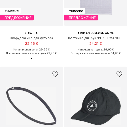
Унисекс
Унисекс
ПРЕДЛОЖЕНИЕ
ПРЕДЛОЖЕНИЕ
CAWILA
ADIDAS PERFORMANCE
Оборудование для фитнеса
Полотенце для рук 'PERFORMANCE TOWEL SMALL'
22,46 €
24,21 €
Изначальная цена: 29,95 €
Изначальная цена: 29,90 €
Последняя самая низкая цена:
22,46 €
Последняя самая низкая цена:
14,95 €