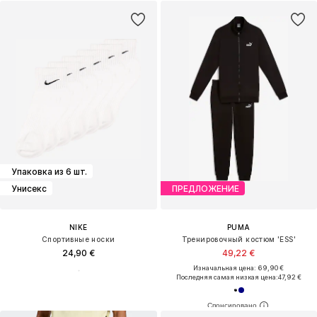
Упаковка из 6 шт.
Унисекс
ПРЕДЛОЖЕНИЕ
NIKE
PUMA
Спортивные носки
Тренировочный костюм 'ESS'
24,90 €
49,22 €
Изначальная цена: 69,90 €
Последняя самая низкая цена:
47,92 €