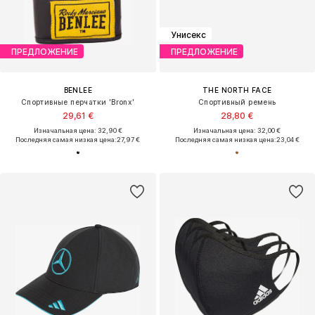
Унисекс
ПРЕДЛОЖЕНИЕ
ПРЕДЛОЖЕНИЕ
BENLEE
THE NORTH FACE
Спортивные перчатки 'Bronx'
Спортивный ремень
29,61 €
28,80 €
Изначальная цена: 32,90 €
Изначальная цена: 32,00 €
Последняя самая низкая цена:
27,97 €
Последняя самая низкая цена:
23,04 €