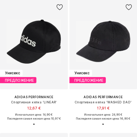
Унисекс
Унисекс
ПРЕДЛОЖЕНИЕ
ПРЕДЛОЖЕНИЕ
ADIDAS PERFORMANCE
ADIDAS PERFORMANCE
Спортивная кепка 'LINEAR'
Спортивная кепка 'WASHED DAD'
12,67 €
17,91 €
Изначальная цена: 14,90 €
Изначальная цена: 24,90 €
Последняя самая низкая цена:
10,97 €
Последняя самая низкая цена:
16,90 €