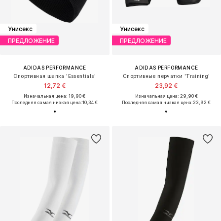
Унисекс
Унисекс
ПРЕДЛОЖЕНИЕ
ПРЕДЛОЖЕНИЕ
ADIDAS PERFORMANCE
ADIDAS PERFORMANCE
Спортивная шапка 'Essentials'
Спортивные перчатки 'Training'
12,72 €
23,92 €
Изначальная цена: 19,90 €
Изначальная цена: 29,90 €
Последняя самая низкая цена:
10,34 €
Последняя самая низкая цена:
23,92 €