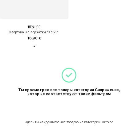
BENLEE
Спортивные перчатки 'Kelvin'
16,90 €
Ты просмотрел все товары категории Снаряжение,
которые соответствуют твоим фильтрам
Здесь ты найдешь больше товаров из категории Фитнес