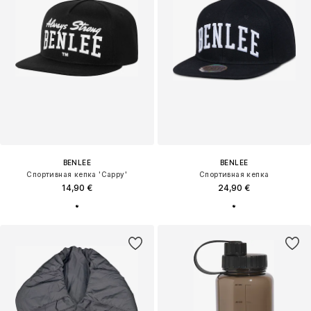
BENLEE
BENLEE
Спортивная кепка 'Cappy'
Спортивная кепка
14,90 €
24,90 €