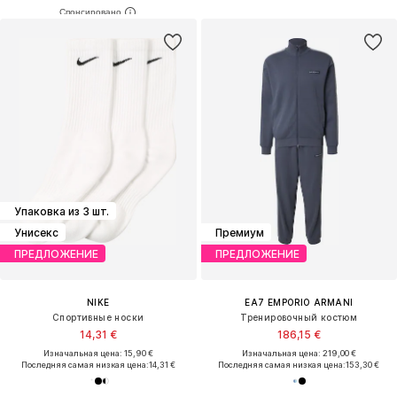
Упаковка из 3 шт.
Унисекс
Премиум
ПРЕДЛОЖЕНИЕ
ПРЕДЛОЖЕНИЕ
NIKE
EA7 EMPORIO ARMANI
Спортивные носки
Тренировочный костюм
14,31 €
186,15 €
Изначальная цена: 15,90 €
Изначальная цена: 219,00 €
Последняя самая низкая цена:
14,31 €
Последняя самая низкая цена:
153,30 €