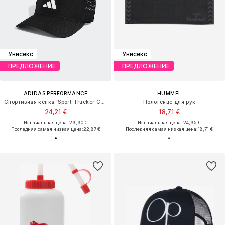
Унисекс
Унисекс
ПРЕДЛОЖЕНИЕ
ПРЕДЛОЖЕНИЕ
ADIDAS PERFORMANCE
HUMMEL
Спортивная кепка 'Sport Trucker CLIMACOOL'
Полотенце для рук
24,21 €
18,71 €
Изначальная цена: 29,90 €
Изначальная цена: 24,95 €
Последняя самая низкая цена:
22,87 €
Последняя самая низкая цена:
18,71 €