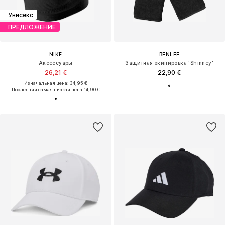
Унисекс
ПРЕДЛОЖЕНИЕ
NIKE
BENLEE
Аксессуары
Защитная экипировка 'Shinney'
26,21 €
22,90 €
Изначальная цена: 34,95 €
Последняя самая низкая цена:
14,90 €