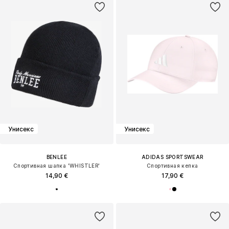
Унисекс
Унисекс
BENLEE
ADIDAS SPORTSWEAR
Спортивная шапка 'WHISTLER'
Спортивная кепка
14,90 €
17,90 €