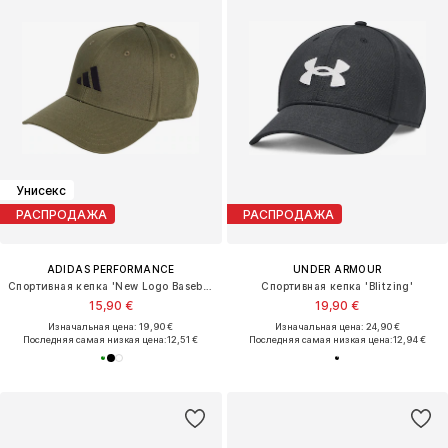
Унисекс
РАСПРОДАЖА
РАСПРОДАЖА
ADIDAS PERFORMANCE
UNDER ARMOUR
Спортивная кепка 'New Logo Baseball'
Спортивная кепка 'Blitzing'
15,90 €
19,90 €
Изначальная цена: 19,90 €
Изначальная цена: 24,90 €
Последняя самая низкая цена:
12,51 €
Последняя самая низкая цена:
12,94 €