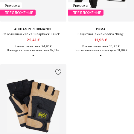
Унисекс
Унисекс
ПРЕДЛОЖЕНИЕ
ПРЕДЛОЖЕНИЕ
ADIDAS PERFORMANCE
PUMA
Спортивная кепка 'Snapback Trucker'
Защитная экипировка 'King'
22,41 €
11,96 €
Изначальная цена: 24,90 €
Изначальная цена: 15,95 €
Последняя самая низкая цена:
18,81 €
Последняя самая низкая цена:
11,96 €