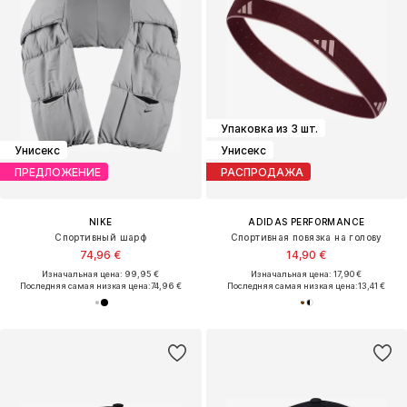
Упаковка из 3 шт.
Унисекс
Унисекс
ПРЕДЛОЖЕНИЕ
РАСПРОДАЖА
NIKE
ADIDAS PERFORMANCE
Спортивный шарф
Спортивная повязка на голову
74,96 €
14,90 €
Изначальная цена: 99,95 €
Изначальная цена: 17,90 €
Последняя самая низкая цена:
74,96 €
Последняя самая низкая цена:
13,41 €