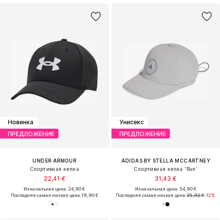
Новинка
Унисекс
ПРЕДЛОЖЕНИЕ
ПРЕДЛОЖЕНИЕ
UNDER ARMOUR
ADIDAS BY STELLA MCCARTNEY
Спортивная кепка
Спортивная кепка 'Run'
22,41 €
31,43 €
Изначальная цена: 24,90 €
Изначальная цена: 54,90 €
Последняя самая низкая цена:
19,90 €
Последняя самая низкая цена:
35,92 €
-12%