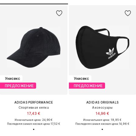
Унисекс
Унисекс
ПРЕДЛОЖЕНИЕ
ПРЕДЛОЖЕНИЕ
ADIDAS PERFORMANCE
ADIDAS ORIGINALS
Спортивная кепка
Аксессуары
17,43 €
14,96 €
Изначальная цена: 24,90 €
Изначальная цена: 19,95 €
Последняя самая низкая цена:
17,52 €
Последняя самая низкая цена:
14,96 €