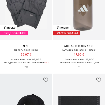
Унисекс
Унисекс
ПРЕДЛОЖЕНИЕ
РАСПРОДАЖА
NIKE
ADIDAS PERFORMANCE
Спортивный шарф
Бутылка для воды 'Tritan'
69,97 €
17,90 €
Изначальная цена: 99,95 €
Изначальная цена: 19,90 €
Последняя самая низкая цена:
74,96 €
-6%
Последняя самая низкая цена:
17,90 €