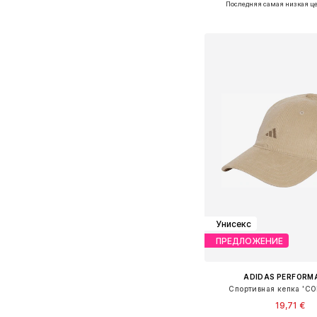
Последняя самая низкая це
Добавить в ко
Унисекс
ПРЕДЛОЖЕНИЕ
ADIDAS PERFORM
Спортивная кепка 'C
19,71 €