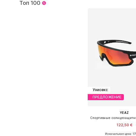
Добавить в ко
Топ 100
Унисекс
ПРЕДЛОЖЕНИЕ
YEAZ
122,50 €
Изначальная цена: 17
Доступные размеры: O