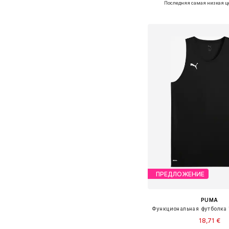
Последняя самая низкая ц
Добавить в ко
ПРЕДЛОЖЕНИЕ
PUMA
18,71 €