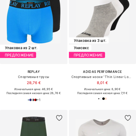
Упаковка из 3 шт.
Упаковка из 2 шт.
Унисекс
ПРЕДЛОЖЕНИЕ
ПРЕДЛОЖЕНИЕ
REPLAY
ADIDAS PERFORMANCE
Спортивные трусы
Спортивные носки 'Thin Linear Low-Cut'
28,76 €
8,01 €
Изначальная цена: 46,95 €
Изначальная цена: 8,90 €
Последняя самая низкая цена:
28,76 €
Последняя самая низкая цена:
7,11 €
+
1