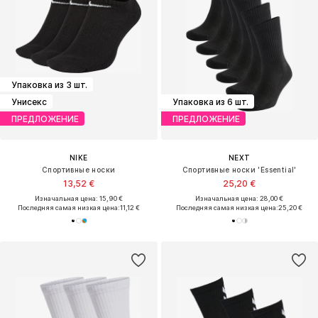
Упаковка из 3 шт.
Унисекс
Упаковка из 6 шт.
ПРЕДЛОЖЕНИЕ
ПРЕДЛОЖЕНИЕ
NIKE
NEXT
Спортивные носки
Спортивные носки 'Essential'
13,52 €
25,20 €
Изначальная цена: 15,90 €
Изначальная цена: 28,00 €
Последняя самая низкая цена:
11,12 €
Последняя самая низкая цена:
25,20 €