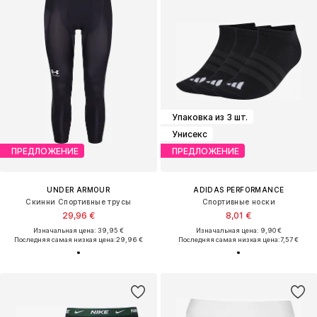
Упаковка из 3 шт.
Унисекс
ПРЕДЛОЖЕНИЕ
ПРЕДЛОЖЕНИЕ
UNDER ARMOUR
ADIDAS PERFORMANCE
Скинни Спортивные трусы
Спортивные носки
29,96 €
8,01 €
Изначальная цена: 39,95 €
Изначальная цена: 9,90 €
Последняя самая низкая цена:
29,96 €
Последняя самая низкая цена:
7,57 €