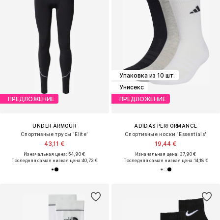
Упаковка из 10 шт.
Унисекс
ПРЕДЛОЖЕНИЕ
ПРЕДЛОЖЕНИЕ
UNDER ARMOUR
ADIDAS PERFORMANCE
Спортивные трусы 'Elite'
Спортивные носки 'Essentials'
43,11 €
19,44 €
Изначальная цена: 54,90 €
Изначальная цена: 37,90 €
Последняя самая низкая цена:
40,72 €
Последняя самая низкая цена:
14,18 €