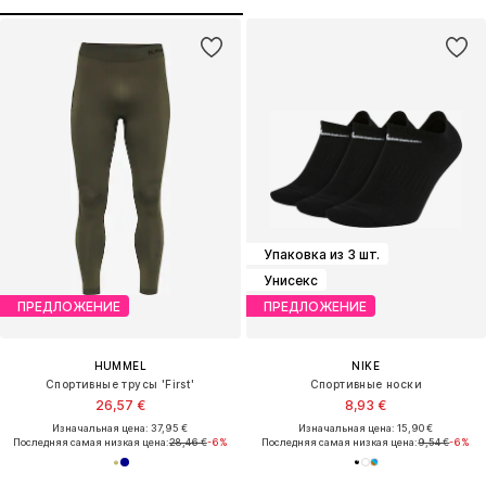
Упаковка из 3 шт.
Унисекс
ПРЕДЛОЖЕНИЕ
ПРЕДЛОЖЕНИЕ
HUMMEL
NIKE
Спортивные трусы 'First'
Спортивные носки
26,57 €
8,93 €
Изначальная цена: 37,95 €
Изначальная цена: 15,90 €
Последняя самая низкая цена:
28,46 €
-6%
Последняя самая низкая цена:
9,54 €
-6%