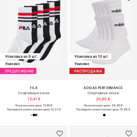
Упаковка из 6 шт.
Упаковка из 10 шт.
Унисекс
Унисекс
ПРЕДЛОЖЕНИЕ
РАСПРОДАЖА
FILA
ADIDAS PERFORMANCE
Спортивные носки
Спортивные носки
13,41 €
20,90 €
Изначальная цена: 17,90 €
Изначальная цена: 29,90 €
Последняя самая низкая цена:
12,53 €
Последняя самая низкая цена:
15,68 €