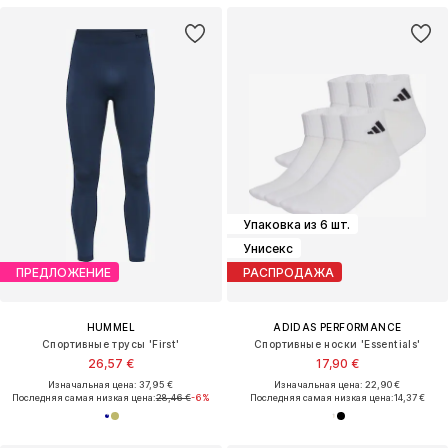
Упаковка из 6 шт.
Унисекс
ПРЕДЛОЖЕНИЕ
РАСПРОДАЖА
HUMMEL
ADIDAS PERFORMANCE
Спортивные трусы 'First'
Спортивные носки 'Essentials'
26,57 €
17,90 €
Изначальная цена: 37,95 €
Изначальная цена: 22,90 €
Последняя самая низкая цена:
28,46 €
-6%
Последняя самая низкая цена:
14,37 €