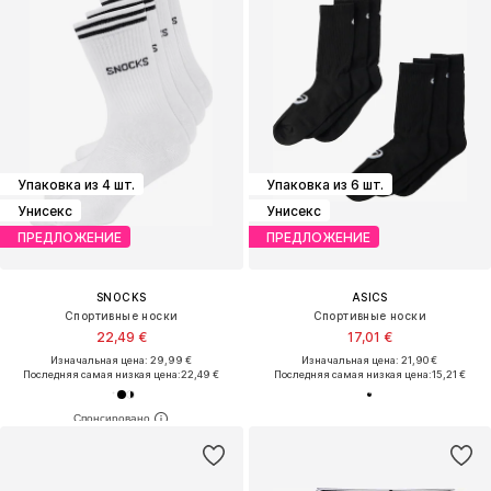
Упаковка из 4 шт.
Упаковка из 6 шт.
Унисекс
Унисекс
ПРЕДЛОЖЕНИЕ
ПРЕДЛОЖЕНИЕ
SNOCKS
ASICS
Спортивные носки
Спортивные носки
22,49 €
17,01 €
Изначальная цена: 29,99 €
Изначальная цена: 21,90 €
Последняя самая низкая цена:
22,49 €
Последняя самая низкая цена:
15,21 €