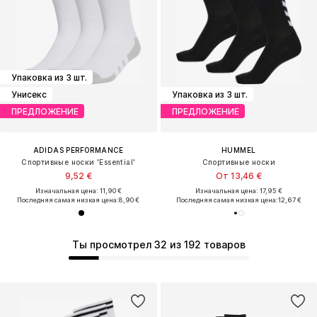
Упаковка из 3 шт.
Унисекс
Упаковка из 3 шт.
ПРЕДЛОЖЕНИЕ
ПРЕДЛОЖЕНИЕ
ADIDAS PERFORMANCE
HUMMEL
Спортивные носки 'Essential'
Спортивные носки
9,52 €
От 13,46 €
Изначальная цена: 11,90 €
Изначальная цена: 17,95 €
Последняя самая низкая цена:
8,90 €
Последняя самая низкая цена:
12,67 €
Ты просмотрел 32 из 192 товаров