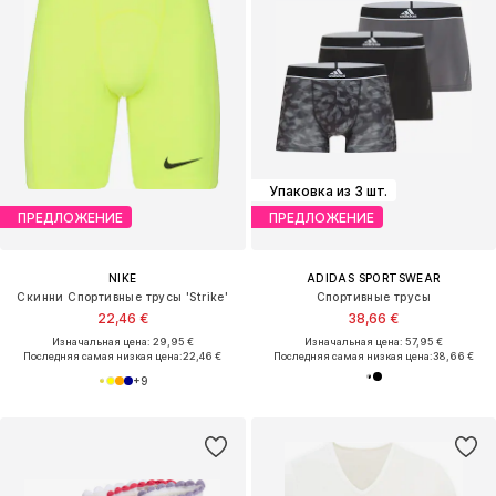
Упаковка из 3 шт.
ПРЕДЛОЖЕНИЕ
ПРЕДЛОЖЕНИЕ
NIKE
ADIDAS SPORTSWEAR
Скинни Спортивные трусы 'Strike'
Спортивные трусы
22,46 €
38,66 €
Изначальная цена: 29,95 €
Изначальная цена: 57,95 €
Последняя самая низкая цена:
22,46 €
Последняя самая низкая цена:
38,66 €
+
9