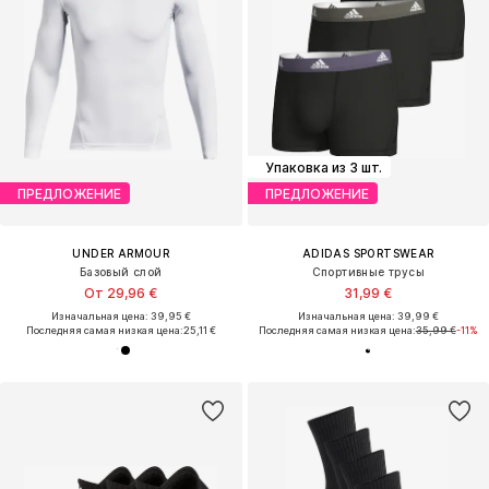
Упаковка из 3 шт.
ПРЕДЛОЖЕНИЕ
ПРЕДЛОЖЕНИЕ
UNDER ARMOUR
ADIDAS SPORTSWEAR
Базовый слой
Спортивные трусы
От 29,96 €
31,99 €
Изначальная цена: 39,95 €
Изначальная цена: 39,99 €
Последняя самая низкая цена:
25,11 €
Последняя самая низкая цена:
35,99 €
-11%