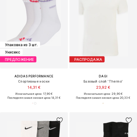
Упаковка из 3 шт.
Унисекс
ПРЕДЛОЖЕНИЕ
РАСПРОДАЖА
ADIDAS PERFORMANCE
DAGI
Спортивные носки
Базовый слой 'Thermo'
14,31 €
23,92 €
Изначальная цена: 17,90 €
Изначальная цена: 29,90 €
Последняя самая низкая цена:
14,31 €
Последняя самая низкая цена:
20,33 €