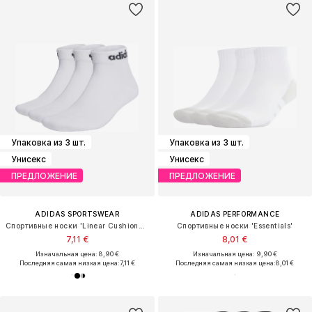
Упаковка из 3 шт.
Упаковка из 3 шт.
Унисекс
Унисекс
ПРЕДЛОЖЕНИЕ
ПРЕДЛОЖЕНИЕ
ADIDAS SPORTSWEAR
ADIDAS PERFORMANCE
Спортивные носки 'Linear Cushioned'
Спортивные носки 'Essentials'
7,11 €
8,01 €
Изначальная цена: 8,90 €
Изначальная цена: 9,90 €
Последняя самая низкая цена:
7,11 €
Последняя самая низкая цена:
8,01 €