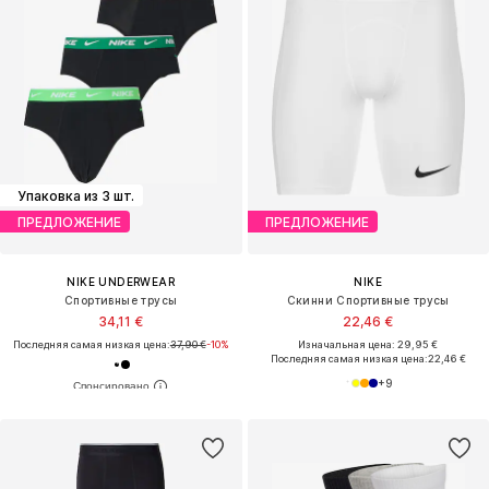
Упаковка из 3 шт.
ПРЕДЛОЖЕНИЕ
ПРЕДЛОЖЕНИЕ
NIKE UNDERWEAR
NIKE
Спортивные трусы
Скинни Спортивные трусы
34,11 €
22,46 €
Последняя самая низкая цена:
37,90 €
-10%
Изначальная цена: 29,95 €
Последняя самая низкая цена:
22,46 €
+
9