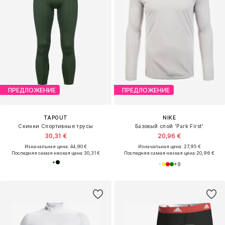
ПРЕДЛОЖЕНИЕ
ПРЕДЛОЖЕНИЕ
TAPOUT
NIKE
Скинни Спортивные трусы
Базовый слой 'Park First'
30,31 €
20,96 €
Изначальная цена: 44,90 €
Изначальная цена: 27,95 €
Последняя самая низкая цена:
30,31 €
Последняя самая низкая цена:
20,96 €
+
9