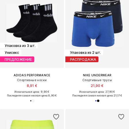
Упаковка из 3 шт.
Унисекс
Упаковка из 2 шт.
ПРЕДЛОЖЕНИЕ
РАСПРОДАЖА
ADIDAS PERFORMANCE
NIKE UNDERWEAR
Спортивные носки
Спортивные трусы
8,91 €
21,90 €
Изначальная цена: 9,90 €
Изначальная цена: 27,90 €
Последняя самая низкая цена:
8,90 €
Последняя самая низкая цена:
21,17 €