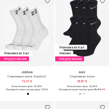
Упаковка из 6 шт.
Упаковка из 3 шт.
Унисекс
ПРЕДЛОЖЕНИЕ
ПРЕДЛОЖЕНИЕ
JORDAN
NIKE
Спортивные носки 'Essential'
Спортивные носки
15,21 €
18,81 €
Изначальная цена: 19,90 €
Изначальная цена: 24,90 €
Последняя самая низкая цена:
7,96 €
Последняя самая низкая цена:
19,71 €
-4%