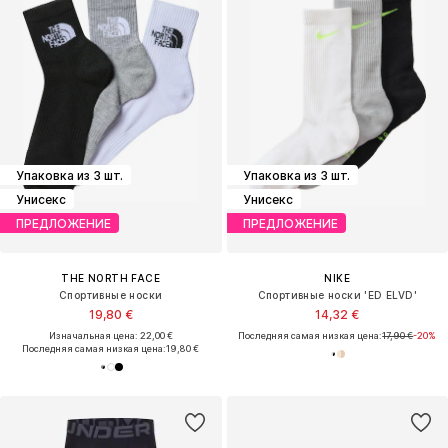
Упаковка из 3 шт.
Упаковка из 3 шт.
Унисекс
Унисекс
ПРЕДЛОЖЕНИЕ
ПРЕДЛОЖЕНИЕ
THE NORTH FACE
NIKE
Спортивные носки
Спортивные носки 'ED ELVD'
19,80 €
14,32 €
Изначальная цена: 22,00 €
Последняя самая низкая цена:
17,90 €
-20%
Последняя самая низкая цена:
19,80 €