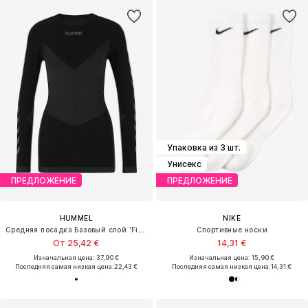
Упаковка из 3 шт.
Унисекс
ПРЕДЛОЖЕНИЕ
ПРЕДЛОЖЕНИЕ
HUMMEL
NIKE
Средняя посадка Базовый слой 'First'
Спортивные носки
От 25,42 €
14,31 €
Изначальная цена: 37,90 €
Изначальная цена: 15,90 €
Последняя самая низкая цена:
22,43 €
Последняя самая низкая цена:
14,31 €