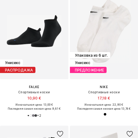
Упаковка из 6 шт.
Унисекс
Унисекс
РАСПРОДАЖА
ПРЕДЛОЖЕНИЕ
FALKE
NIKE
Спортивные носки
Спортивные носки
10,90 €
17,18 €
Изначальная цена: 13,00 €
Изначальная цена: 22,90 €
Последняя самая низкая цена:
9,81 €
Последняя самая низкая цена:
13,74 €
+
2