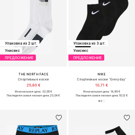
Упаковка из 2 шт.
Упаковка из 3 шт.
Унисекс
Унисекс
ПРЕДЛОЖЕНИЕ
ПРЕДЛОЖЕНИЕ
THE NORTH FACE
NIKE
Спортивные носки
Спортивные носки 'Everyday'
25,60 €
10,71 €
Изначальная цена: 32,00 €
Изначальная цена: 14,90 €
Последняя самая низкая цена:
23,04 €
Последняя самая низкая цена:
10,12 €