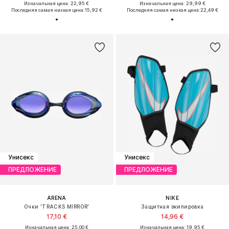
Изначальная цена: 22,95 €
Изначальная цена: 29,99 €
Последняя самая низкая цена:
15,92 €
Последняя самая низкая цена:
22,49 €
Унисекс
Унисекс
ПРЕДЛОЖЕНИЕ
ПРЕДЛОЖЕНИЕ
ARENA
NIKE
Очки 'TRACKS MIRROR'
Защитная экипировка
17,10 €
14,96 €
Изначальная цена: 25,00 €
Изначальная цена: 19,95 €