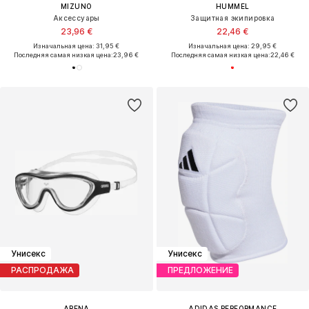
MIZUNO
HUMMEL
Аксессуары
Защитная экипировка
23,96 €
22,46 €
Изначальная цена: 31,95 €
Изначальная цена: 29,95 €
Последняя самая низкая цена:
23,96 €
Последняя самая низкая цена:
22,46 €
Унисекс
Унисекс
РАСПРОДАЖА
ПРЕДЛОЖЕНИЕ
ARENA
ADIDAS PERFORMANCE