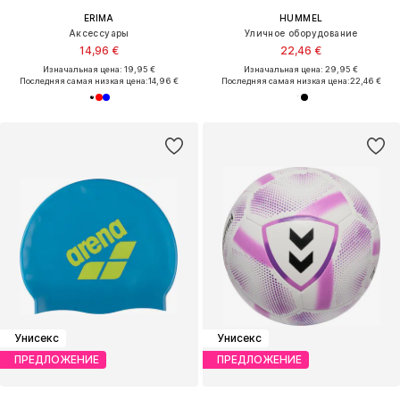
ERIMA
HUMMEL
Аксессуары
Уличное оборудование
14,96 €
22,46 €
Изначальная цена: 19,95 €
Изначальная цена: 29,95 €
Последняя самая низкая цена:
14,96 €
Последняя самая низкая цена:
22,46 €
Унисекс
Унисекс
ПРЕДЛОЖЕНИЕ
ПРЕДЛОЖЕНИЕ