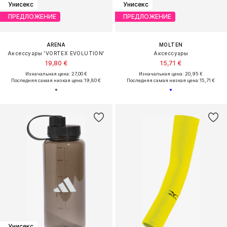
Унисекс
Унисекс
ПРЕДЛОЖЕНИЕ
ПРЕДЛОЖЕНИЕ
ARENA
MOLTEN
Аксессуары 'VORTEX EVOLUTION'
Аксессуары
19,80 €
15,71 €
Изначальная цена: 27,00 €
Изначальная цена: 20,95 €
Последняя самая низкая цена:
19,80 €
Последняя самая низкая цена:
15,71 €
Унисекс