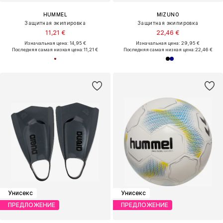
HUMMEL
MIZUNO
Защитная экипировка
Защитная экипировка
11,21 €
22,46 €
Изначальная цена: 14,95 €
Изначальная цена: 29,95 €
Последняя самая низкая цена:
11,21 €
Последняя самая низкая цена:
22,46 €
Унисекс
Унисекс
ПРЕДЛОЖЕНИЕ
ПРЕДЛОЖЕНИЕ