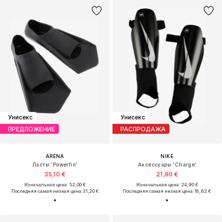
Унисекс
Унисекс
ПРЕДЛОЖЕНИЕ
РАСПРОДАЖА
ARENA
NIKE
Ласты 'Powerfin'
Аксессуары 'Charge'
35,10 €
21,90 €
Изначальная цена: 52,00 €
Изначальная цена: 24,90 €
Последняя самая низкая цена:
31,20 €
Последняя самая низкая цена:
18,62 €