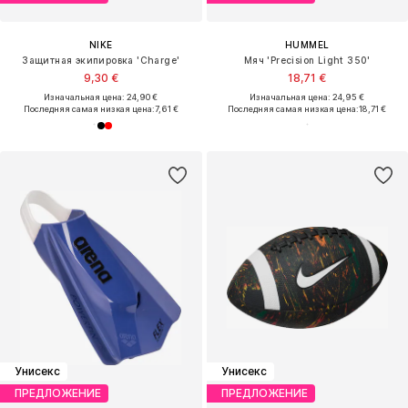
NIKE
HUMMEL
Защитная экипировка 'Charge'
Мяч 'Precision Light 350'
9,30 €
18,71 €
Изначальная цена: 24,90 €
Изначальная цена: 24,95 €
Последняя самая низкая цена:
7,61 €
Последняя самая низкая цена:
18,71 €
Унисекс
Унисекс
ПРЕДЛОЖЕНИЕ
ПРЕДЛОЖЕНИЕ