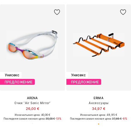
Унисекс
Унисекс
ПРЕДЛОЖЕНИЕ
ПРЕДЛОЖЕНИЕ
ARENA
ERIMA
Очки 'Air Sonic Mirror'
Аксессуары
26,00 €
34,97 €
Изначальная цена: 40,00 €
Изначальная цена: 49,95 €
Последняя самая низкая цена:
30,00 €
-13%
Последняя самая низкая цена:
37,46 €
-6%