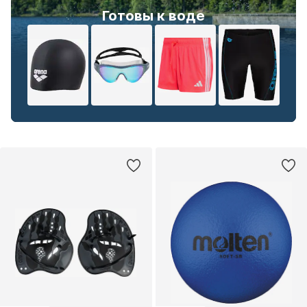
Готовы к воде