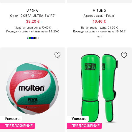
ARENA
MIZUNO
Очки 'COBRA ULTRA SWIPE'
Аксессуары 'Team'
39,20 €
16,46 €
Изначальная цена: 70,00 €
Изначальная цена: 21,95 €
Последняя самая низкая цена:
39,20 €
Последняя самая низкая цена:
16,46 €
+
1
Унисекс
Унисекс
ПРЕДЛОЖЕНИЕ
ПРЕДЛОЖЕНИЕ