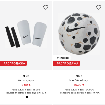
Унисекс
РАСПРОДАЖА
РАСПРОДАЖА
NIKE
NIKE
Аксессуары
Мяч 'Academy'
8,90 €
19,90 €
Изначальная цена: 14,90 €
Изначальная цена: 24,90 €
Последняя самая низкая цена:
6,93 €
Последняя самая низкая цена:
19,71 €