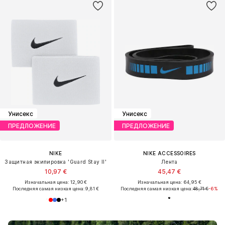
Унисекс
Унисекс
ПРЕДЛОЖЕНИЕ
ПРЕДЛОЖЕНИЕ
NIKE
NIKE ACCESSOIRES
Защитная экипировка 'Guard Stay II'
Лента
10,97 €
45,47 €
Изначальная цена: 12,90 €
Изначальная цена: 64,95 €
Последняя самая низкая цена:
9,81 €
Последняя самая низкая цена:
48,71 €
-6%
+
1