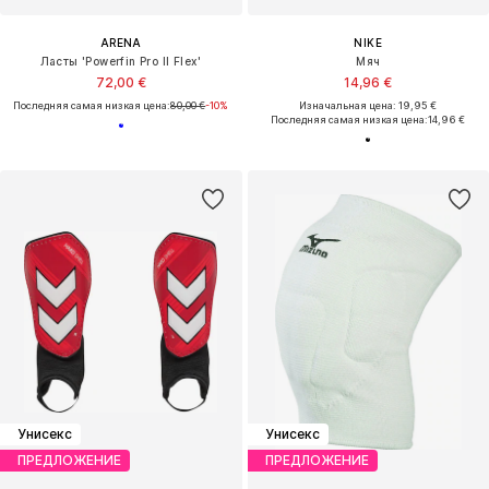
ARENA
NIKE
Ласты 'Powerfin Pro II Flex'
Мяч
72,00 €
14,96 €
Последняя самая низкая цена:
80,00 €
-10%
Изначальная цена: 19,95 €
Последняя самая низкая цена:
14,96 €
Унисекс
Унисекс
ПРЕДЛОЖЕНИЕ
ПРЕДЛОЖЕНИЕ