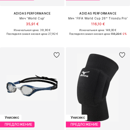
ADIDAS PERFORMANCE
ADIDAS PERFORMANCE
Мяч 'World Cup'
Мяч 'FIFA World Cup 26™ Trionda Pro'
35,91 €
116,10 €
Изначальная цена: 39,90 €
Изначальная цена: 149,00 €
Последняя самая низкая цена:
27,92 €
Последняя самая низкая цена:
119,20 €
-2%
Унисекс
Унисекс
ПРЕДЛОЖЕНИЕ
ПРЕДЛОЖЕНИЕ