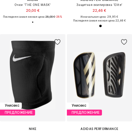
Очки 'THE ONE MASK'
Защитная экипировка 'Elite'
20,00 €
22,46 €
Последняя самая низкая цена:
28,00 €
-28%
Изначальная цена: 29,95 €
Последняя самая низкая цена:
22,46 €
Унисекс
Унисекс
ПРЕДЛОЖЕНИЕ
ПРЕДЛОЖЕНИЕ
NIKE
ADIDAS PERFORMANCE