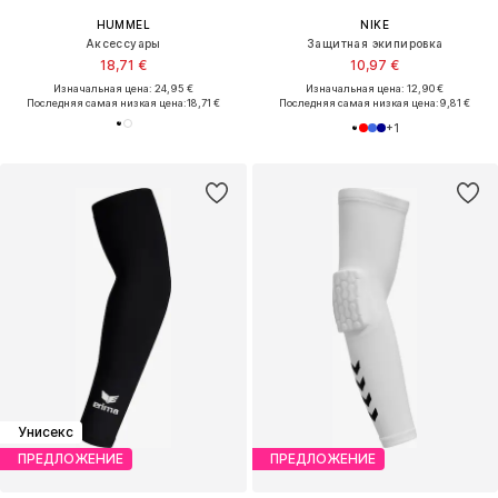
HUMMEL
NIKE
Аксессуары
Защитная экипировка
18,71 €
10,97 €
Изначальная цена: 24,95 €
Изначальная цена: 12,90 €
Последняя самая низкая цена:
18,71 €
Последняя самая низкая цена:
9,81 €
+
1
Унисекс
ПРЕДЛОЖЕНИЕ
ПРЕДЛОЖЕНИЕ