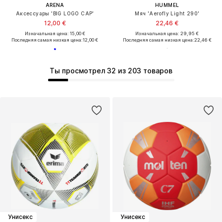
ARENA
HUMMEL
Аксессуары 'BIG LOGO CAP'
Мяч 'Aerofly Light 290'
12,00 €
22,46 €
Изначальная цена: 15,00 €
Изначальная цена: 29,95 €
Последняя самая низкая цена:
12,00 €
Последняя самая низкая цена:
22,46 €
Ты просмотрел 32 из 203 товаров
Унисекс
Унисекс