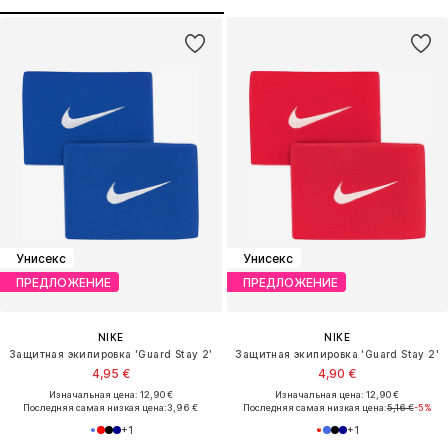
Унисекс
Унисекс
ПРЕДЛОЖЕНИЕ
ПРЕДЛОЖЕНИЕ
NIKE
NIKE
Защитная экипировка 'Guard Stay 2'
Защитная экипировка 'Guard Stay 2'
4,95 €
4,90 €
Изначальная цена: 12,90 €
Изначальная цена: 12,90 €
Последняя самая низкая цена:
3,96 €
Последняя самая низкая цена:
5,16 €
-5%
+
1
+
1