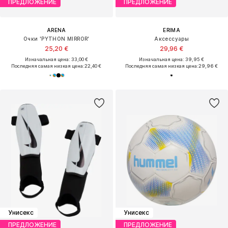
ПРЕДЛОЖЕНИЕ
ПРЕДЛОЖЕНИЕ
ARENA
ERIMA
Очки 'PYTHON MIRROR'
Аксессуары
25,20 €
29,96 €
Изначальная цена: 33,00 €
Изначальная цена: 39,95 €
Последняя самая низкая цена:
22,40 €
Последняя самая низкая цена:
29,96 €
Унисекс
Унисекс
ПРЕДЛОЖЕНИЕ
ПРЕДЛОЖЕНИЕ