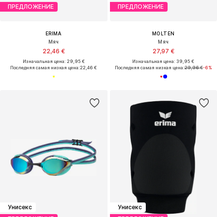
ПРЕДЛОЖЕНИЕ
ПРЕДЛОЖЕНИЕ
ERIMA
MOLTEN
Мяч
Мяч
22,46 €
27,97 €
Изначальная цена: 29,95 €
Изначальная цена: 39,95 €
Последняя самая низкая цена:
22,46 €
Последняя самая низкая цена:
29,96 €
-6%
Унисекс
Унисекс