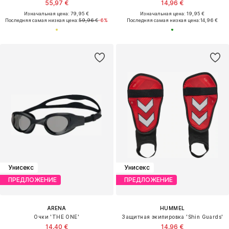
55,97 €
14,96 €
Изначальная цена: 79,95 €
Изначальная цена: 19,95 €
Последняя самая низкая цена:
59,96 €
-6%
Последняя самая низкая цена:
14,96 €
Унисекс
Унисекс
ПРЕДЛОЖЕНИЕ
ПРЕДЛОЖЕНИЕ
ARENA
HUMMEL
Очки 'THE ONE'
Защитная экипировка 'Shin Guards'
14,40 €
14,96 €