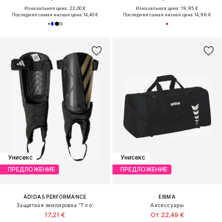
Изначальная цена: 22,00 €
Изначальная цена: 19,95 €
Последняя самая низкая цена:
14,40 €
Последняя самая низкая цена:
14,96 €
Унисекс
Унисекс
ПРЕДЛОЖЕНИЕ
ПРЕДЛОЖЕНИЕ
ADIDAS PERFORMANCE
ERIMA
Защитная экипировка 'Tiro'
Аксессуары
17,21 €
От 22,49 €