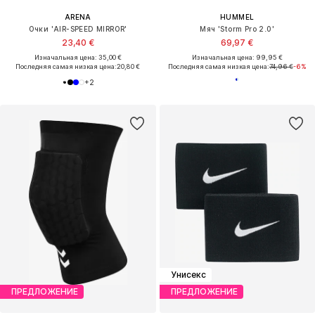
ARENA
HUMMEL
Очки 'AIR-SPEED MIRROR'
Мяч 'Storm Pro 2.0'
23,40 €
69,97 €
Изначальная цена: 35,00 €
Изначальная цена: 99,95 €
Последняя самая низкая цена:
20,80 €
Последняя самая низкая цена:
74,96 €
-6%
+
2
Унисекс
ПРЕДЛОЖЕНИЕ
ПРЕДЛОЖЕНИЕ