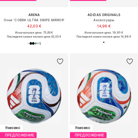
ARENA
ADIDAS ORIGINALS
Очки 'COBRA ULTRA SWIPE MIRROR'
Аксессуары
42,03 €
14,96 €
Изначальная цена: 75,00 €
Изначальная цена: 19,95 €
Последняя самая низкая цена:
42,03 €
Последняя самая низкая цена:
14,96 €
+
5
Унисекс
Унисекс
ПРЕДЛОЖЕНИЕ
ПРЕДЛОЖЕНИЕ