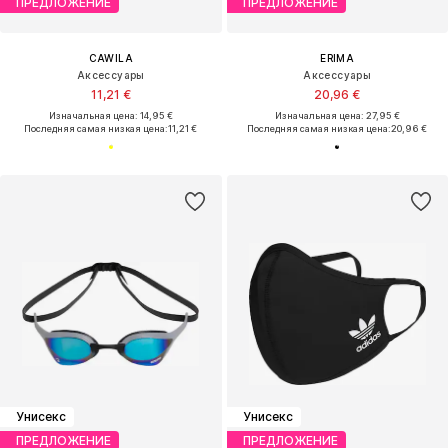
ПРЕДЛОЖЕНИЕ
ПРЕДЛОЖЕНИЕ
CAWILA
ERIMA
Аксессуары
Аксессуары
11,21 €
20,96 €
Изначальная цена: 14,95 €
Изначальная цена: 27,95 €
Последняя самая низкая цена:
11,21 €
Последняя самая низкая цена:
20,96 €
Унисекс
Унисекс
ПРЕДЛОЖЕНИЕ
ПРЕДЛОЖЕНИЕ