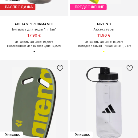
РАСПРОДАЖА
ПРЕДЛОЖЕНИЕ
ADIDAS PERFORMANCE
MIZUNO
Бутылка для воды 'Tritan'
Аксессуары
17,90 €
11,96 €
Изначальная цена: 19,90 €
Изначальная цена: 15,95 €
Последняя самая низкая цена:
17,90 €
Последняя самая низкая цена:
11,96 €
Унисекс
Унисекс