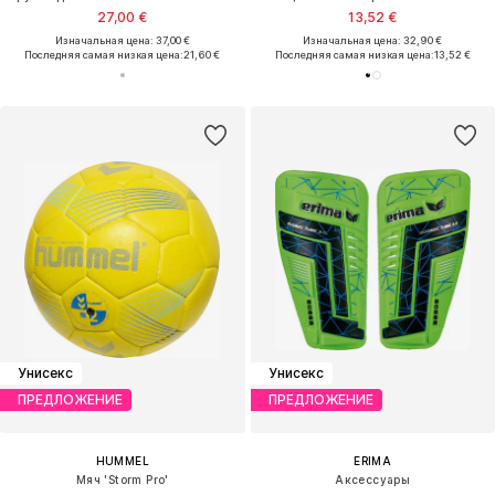
27,00 €
13,52 €
Изначальная цена: 37,00 €
Изначальная цена: 32,90 €
Последняя самая низкая цена:
21,60 €
Последняя самая низкая цена:
13,52 €
Унисекс
Унисекс
ПРЕДЛОЖЕНИЕ
ПРЕДЛОЖЕНИЕ
HUMMEL
ERIMA
Мяч 'Storm Pro'
Аксессуары