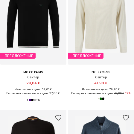
ПРЕДЛОЖЕНИЕ
ПРЕДЛОЖЕНИЕ
MOXX PARIS
NO EXCESS
Свитер
Свитер
29,64 €
41,93 €
Изначальная цена: 52,00 €
Изначальная цена: 79,90 €
Последняя самая низкая цена:
27,66 €
Последняя самая низкая цена:
47,92 €
-12%
+
6