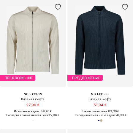
ПРЕДЛОЖЕНИЕ
ПРЕДЛОЖЕНИЕ
NO EXCESS
NO EXCESS
Вязаная кофта
Вязаная кофта
27,96 €
51,94 €
Изначальная цена: 89,90 €
Изначальная цена: 89,90 €
Последняя самая низкая цена:
27,96 €
Последняя самая низкая цена:
44,93 €