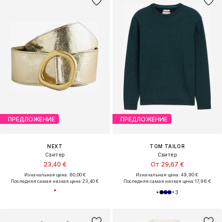
ПРЕДЛОЖЕНИЕ
ПРЕДЛОЖЕНИЕ
NEXT
TOM TAILOR
Свитер
Свитер
23,40 €
От 29,67 €
Изначальная цена: 60,00 €
Изначальная цена: 49,90 €
Последняя самая низкая цена:
23,40 €
Последняя самая низкая цена:
17,96 €
+
3