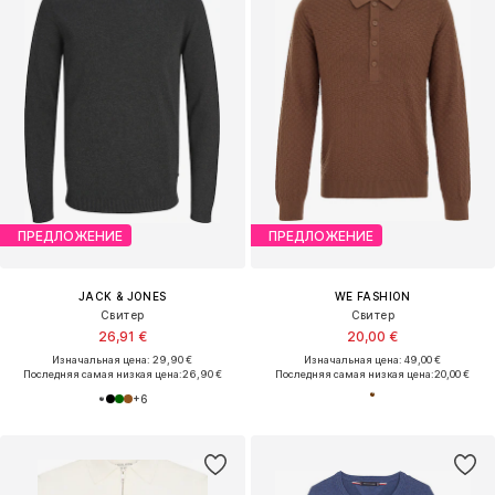
ПРЕДЛОЖЕНИЕ
ПРЕДЛОЖЕНИЕ
JACK & JONES
WE FASHION
Свитер
Свитер
26,91 €
20,00 €
Изначальная цена: 29,90 €
Изначальная цена: 49,00 €
Последняя самая низкая цена:
26,90 €
Последняя самая низкая цена:
20,00 €
+
6