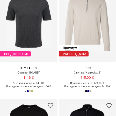
Премиум
ПРЕДЛОЖЕНИЕ
РАСПРОДАЖА
KEY LARGO
BOSS
Свитер 'BOARD'
Свитер 'Kanobix_S'
11,16 €
115,00 €
Изначальная цена: 34,90 €
Изначальная цена: 129,95 €
Последняя самая низкая цена:
11,16 €
Последняя самая низкая цена:
94,90 €