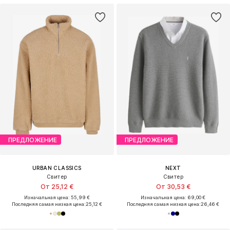
ПРЕДЛОЖЕНИЕ
ПРЕДЛОЖЕНИЕ
URBAN CLASSICS
NEXT
Свитер
Свитер
От 25,12 €
От 30,53 €
Изначальная цена: 55,99 €
Изначальная цена: 69,00 €
Последняя самая низкая цена:
25,12 €
Последняя самая низкая цена:
26,46 €