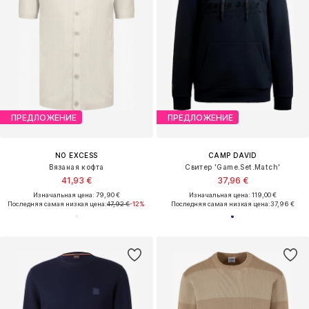
ПРЕДЛОЖЕНИЕ
ПРЕДЛОЖЕНИЕ
NO EXCESS
CAMP DAVID
Вязаная кофта
Свитер 'Game.Set.Match'
41,93 €
37,96 €
Изначальная цена: 79,90 €
Изначальная цена: 119,00 €
Последняя самая низкая цена:
47,92 €
-12%
Последняя самая низкая цена:
37,96 €