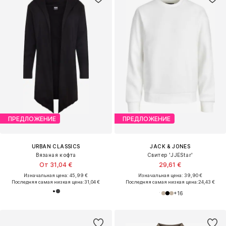
ПРЕДЛОЖЕНИЕ
ПРЕДЛОЖЕНИЕ
URBAN CLASSICS
JACK & JONES
Вязаная кофта
Свитер 'JJEStar'
От 31,04 €
29,61 €
Изначальная цена: 45,99 €
Изначальная цена: 39,90 €
Последняя самая низкая цена:
31,04 €
Последняя самая низкая цена:
24,43 €
+
16