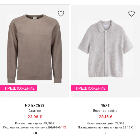
ПРЕДЛОЖЕНИЕ
ПРЕДЛОЖЕНИЕ
NO EXCESS
NEXT
Свитер
Вязаная кофта
23,96 €
28,15 €
Изначальная цена: 79,90 €
Изначальная цена: 71,00 €
Последняя самая низкая цена:
26,96 €
-11%
Последняя самая низкая цена:
28,15 €