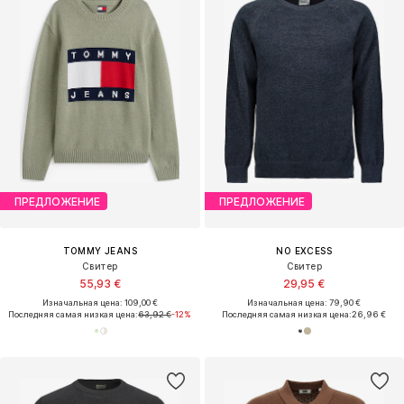
ПРЕДЛОЖЕНИЕ
ПРЕДЛОЖЕНИЕ
TOMMY JEANS
NO EXCESS
Свитер
Свитер
55,93 €
29,95 €
Изначальная цена: 109,00 €
Изначальная цена: 79,90 €
Последняя самая низкая цена:
63,92 €
-12%
Последняя самая низкая цена:
26,96 €