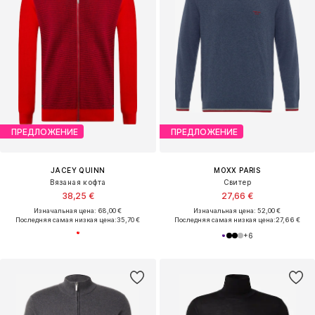
ПРЕДЛОЖЕНИЕ
ПРЕДЛОЖЕНИЕ
JACEY QUINN
MOXX PARIS
Вязаная кофта
Свитер
38,25 €
27,66 €
Изначальная цена: 68,00 €
Изначальная цена: 52,00 €
Последняя самая низкая цена:
35,70 €
Последняя самая низкая цена:
27,66 €
+
6