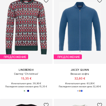
ПРЕДЛОЖЕНИЕ
ПРЕДЛОЖЕНИЕ
LINDBERGH
JACEY QUINN
Свитер 'Christmas'
Вязаная кофта
15,35 €
32,60 €
Изначальная цена: 39,90 €
Изначальная цена: 63,00 €
Последняя самая низкая цена:
15,35 €
Последняя самая низкая цена:
32,60 €