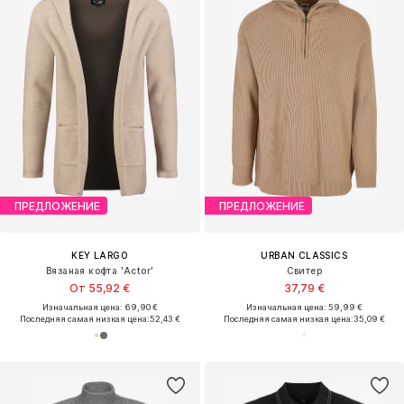
ПРЕДЛОЖЕНИЕ
ПРЕДЛОЖЕНИЕ
KEY LARGO
URBAN CLASSICS
Вязаная кофта 'Actor'
Свитер
От 55,92 €
37,79 €
Изначальная цена: 69,90 €
Изначальная цена: 59,99 €
Последняя самая низкая цена:
52,43 €
Последняя самая низкая цена:
35,09 €