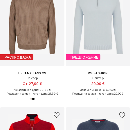
РАСПРОДАЖА
ПРЕДЛОЖЕНИЕ
URBAN CLASSICS
WE FASHION
Свитер
Свитер
От 27,99 €
20,00 €
Изначальная цена: 39,99 €
Изначальная цена: 49,00 €
Последняя самая низкая цена:
21,59 €
Последняя самая низкая цена:
20,00 €