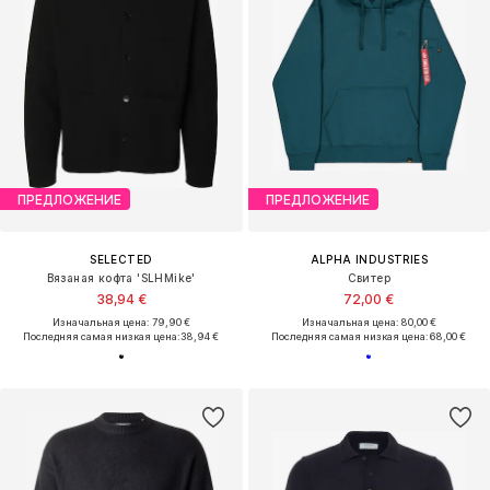
ПРЕДЛОЖЕНИЕ
ПРЕДЛОЖЕНИЕ
SELECTED
ALPHA INDUSTRIES
Вязаная кофта 'SLHMike'
Свитер
38,94 €
72,00 €
Изначальная цена: 79,90 €
Изначальная цена: 80,00 €
Последняя самая низкая цена:
38,94 €
Последняя самая низкая цена:
68,00 €