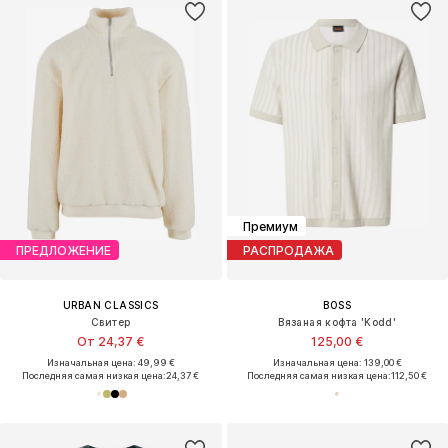
Премиум
ПРЕДЛОЖЕНИЕ
РАСПРОДАЖА
URBAN CLASSICS
BOSS
Свитер
Вязаная кофта 'Kodd'
От 24,37 €
125,00 €
Изначальная цена: 49,99 €
Изначальная цена: 139,00 €
Последняя самая низкая цена:
24,37 €
Последняя самая низкая цена:
112,50 €