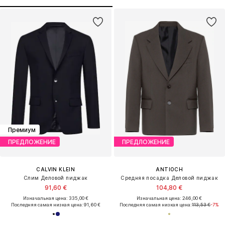
Премиум
ПРЕДЛОЖЕНИЕ
ПРЕДЛОЖЕНИЕ
CALVIN KLEIN
ANTIOCH
Слим Деловой пиджак
Средняя посадка Деловой пиджак
91,60 €
104,80 €
Изначальная цена: 335,00 €
Изначальная цена: 246,00 €
Последняя самая низкая цена:
91,60 €
Последняя самая низкая цена:
113,53 €
-7%