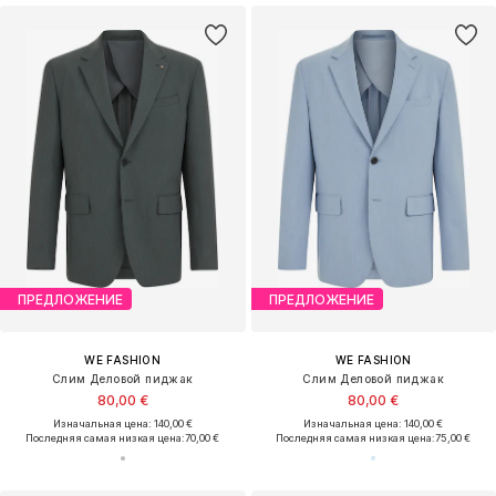
ПРЕДЛОЖЕНИЕ
ПРЕДЛОЖЕНИЕ
WE FASHION
WE FASHION
Слим Деловой пиджак
Слим Деловой пиджак
80,00 €
80,00 €
Изначальная цена: 140,00 €
Изначальная цена: 140,00 €
Последняя самая низкая цена:
70,00 €
Последняя самая низкая цена:
75,00 €