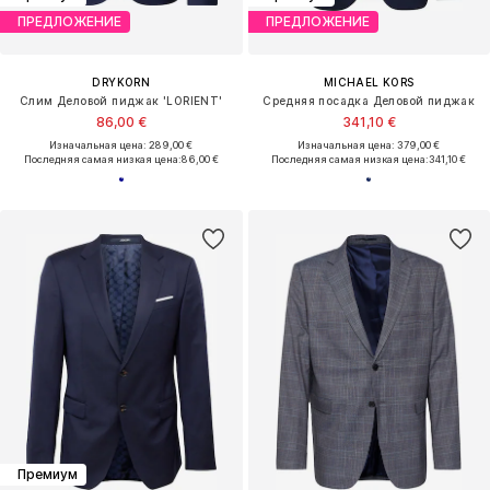
ПРЕДЛОЖЕНИЕ
ПРЕДЛОЖЕНИЕ
DRYKORN
MICHAEL KORS
Слим Деловой пиджак 'LORIENT'
Средняя посадка Деловой пиджак
86,00 €
341,10 €
Изначальная цена: 289,00 €
Изначальная цена: 379,00 €
Последняя самая низкая цена:
86,00 €
Последняя самая низкая цена:
341,10 €
Премиум