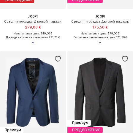
JOOP!
JOOP!
Средняя посадка Деловой пиджак
Средняя посадка Деловой пиджак
279,00 €
175,50 €
Изначальная цена: 349,00 €
Изначальная цена: 279,00 €
Последняя самая низкая цена:
231,75 €
Последняя самая низкая цена:
175,50 €
Премиум
Премиум
ПРЕДЛОЖЕНИЕ