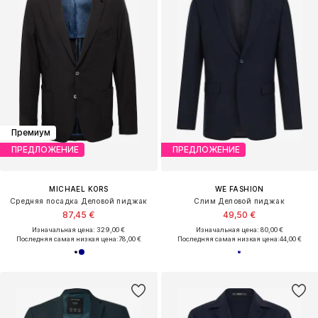
Премиум
ПРЕДЛОЖЕНИЕ
ПРЕДЛОЖЕНИЕ
MICHAEL KORS
WE FASHION
Средняя посадка Деловой пиджак
Слим Деловой пиджак
87,45 €
49,50 €
Изначальная цена: 329,00 €
Изначальная цена: 80,00 €
Последняя самая низкая цена:
78,00 €
Последняя самая низкая цена:
44,00 €