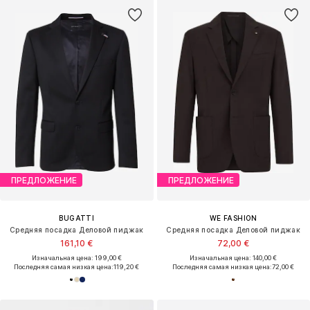
ПРЕДЛОЖЕНИЕ
ПРЕДЛОЖЕНИЕ
BUGATTI
WE FASHION
Средняя посадка Деловой пиджак
Средняя посадка Деловой пиджак
161,10 €
72,00 €
Изначальная цена: 199,00 €
Изначальная цена: 140,00 €
Последняя самая низкая цена:
119,20 €
Последняя самая низкая цена:
72,00 €