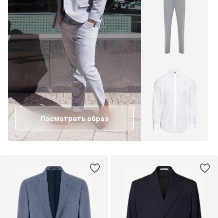
Посмотреть образ