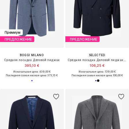
Премиум
ПРЕДЛОЖЕНИЕ
ПРЕДЛОЖЕНИЕ
BOGGI MILANO
SELECTED
Средняя посадка Деловой пиджак
Средняя посадка Деловой пиджак 'SLMLIAM'
395,10 €
106,25 €
Изначальная цена: 439,00 €
Изначальная цена: 139,00 €
Последняя самая низкая цена:
373,15 €
Последняя самая низкая цена:
100,00 €