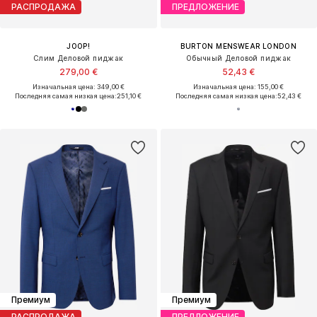
РАСПРОДАЖА
ПРЕДЛОЖЕНИЕ
JOOP!
BURTON MENSWEAR LONDON
Слим Деловой пиджак
Обычный Деловой пиджак
279,00 €
52,43 €
Изначальная цена: 349,00 €
Изначальная цена: 155,00 €
Последняя самая низкая цена:
251,10 €
Последняя самая низкая цена:
52,43 €
Премиум
Премиум
РАСПРОДАЖА
ПРЕДЛОЖЕНИЕ