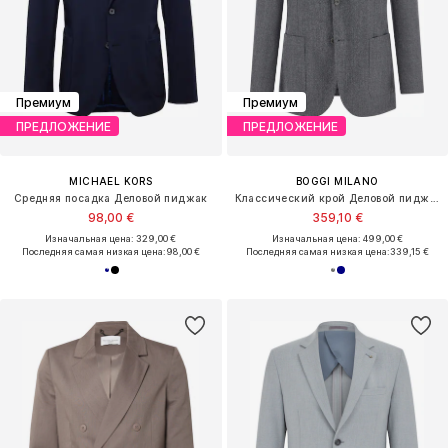
Премиум
Премиум
ПРЕДЛОЖЕНИЕ
ПРЕДЛОЖЕНИЕ
MICHAEL KORS
BOGGI MILANO
Средняя посадка Деловой пиджак
Классический крой Деловой пиджак
98,00 €
359,10 €
Изначальная цена: 329,00 €
Изначальная цена: 499,00 €
Последняя самая низкая цена:
98,00 €
Последняя самая низкая цена:
339,15 €