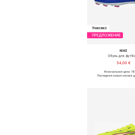
Унисекс
ПРЕДЛОЖЕНИЕ
NIKE
Обувь для футб
54,00 €
Изначальная цена: 16
Доступно множество 
Последняя самая низкая ц
Добавить в ко