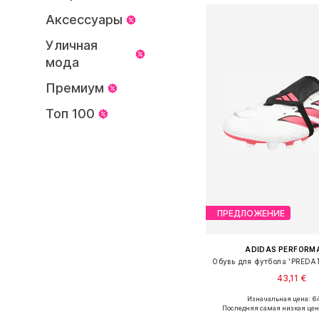
Аксессуары
Уличная
мода
Премиум
Топ 100
ПРЕДЛОЖЕНИЕ
ADIDAS PERFORM
Обувь для футбола 'PREDA
43,11 €
Изначальная цена: 64
Доступно множество 
Последняя самая низкая цен