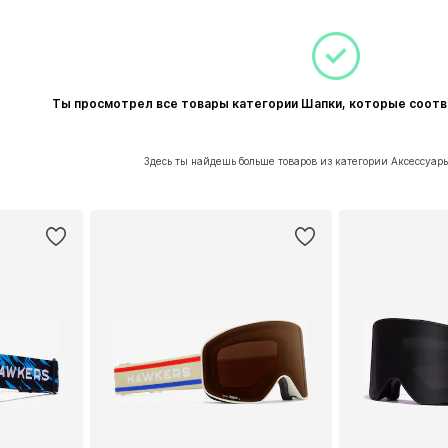
Ты просмотрел все товары категории Шапки, которые соот
Здесь ты найдешь больше товаров из категории Аксессуа