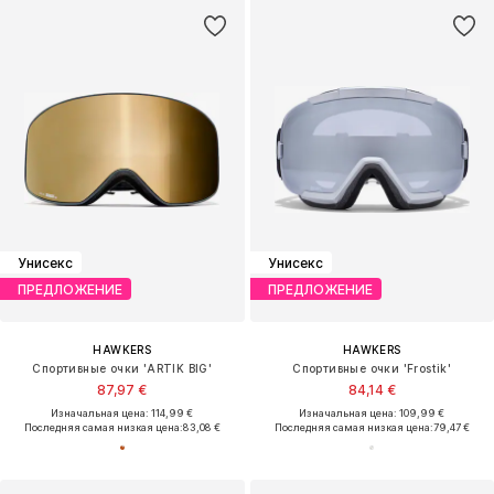
Унисекс
Унисекс
ПРЕДЛОЖЕНИЕ
ПРЕДЛОЖЕНИЕ
HAWKERS
HAWKERS
Спортивные очки 'ARTIK BIG'
Спортивные очки 'Frostik'
87,97 €
84,14 €
Изначальная цена: 114,99 €
Изначальная цена: 109,99 €
Последняя самая низкая цена:
83,08 €
Последняя самая низкая цена:
79,47 €