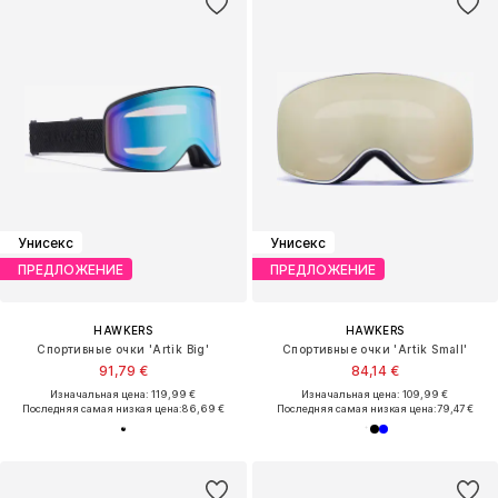
Унисекс
Унисекс
ПРЕДЛОЖЕНИЕ
ПРЕДЛОЖЕНИЕ
HAWKERS
HAWKERS
Спортивные очки 'Artik Big'
Спортивные очки 'Artik Small'
91,79 €
84,14 €
Изначальная цена: 119,99 €
Изначальная цена: 109,99 €
Последняя самая низкая цена:
86,69 €
Последняя самая низкая цена:
79,47 €