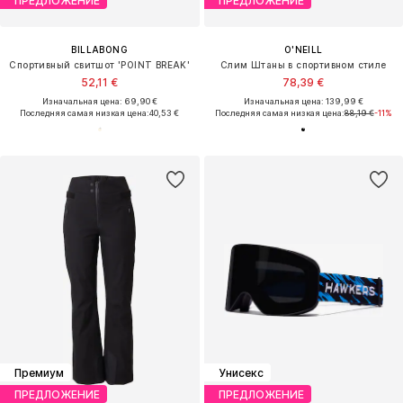
ПРЕДЛОЖЕНИЕ
ПРЕДЛОЖЕНИЕ
BILLABONG
O'NEILL
Спортивный свитшот 'POINT BREAK'
Слим Штаны в спортивном стиле
52,11 €
78,39 €
Изначальная цена: 69,90 €
Изначальная цена: 139,99 €
Последняя самая низкая цена:
40,53 €
Последняя самая низкая цена:
88,19 €
-11%
Премиум
Унисекс
ПРЕДЛОЖЕНИЕ
ПРЕДЛОЖЕНИЕ