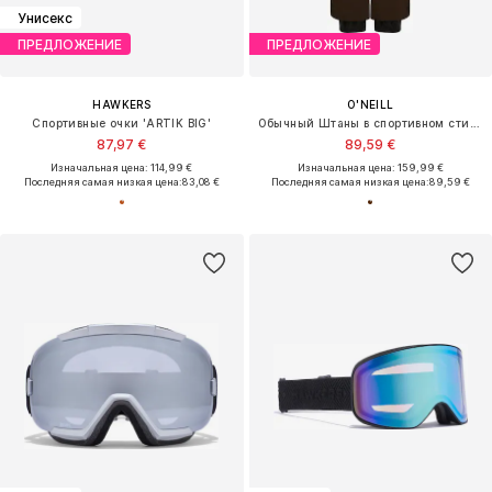
Унисекс
ПРЕДЛОЖЕНИЕ
ПРЕДЛОЖЕНИЕ
HAWKERS
O'NEILL
Спортивные очки 'ARTIK BIG'
Обычный Штаны в спортивном стиле
87,97 €
89,59 €
Изначальная цена: 114,99 €
Изначальная цена: 159,99 €
Последняя самая низкая цена:
83,08 €
Последняя самая низкая цена:
89,59 €