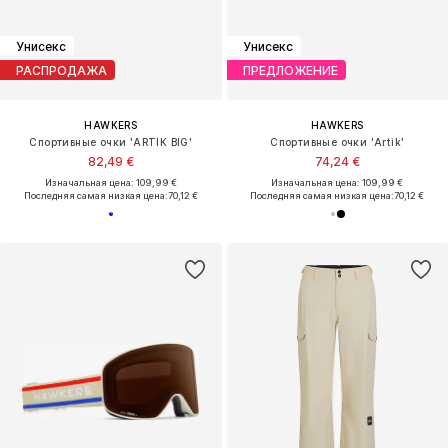
Унисекс
Унисекс
РАСПРОДАЖА
ПРЕДЛОЖЕНИЕ
HAWKERS
HAWKERS
Спортивные очки 'ARTIK BIG'
Спортивные очки 'Artik'
82,49 €
74,24 €
Изначальная цена: 109,99 €
Изначальная цена: 109,99 €
Последняя самая низкая цена:
70,12 €
Последняя самая низкая цена:
70,12 €