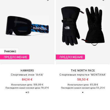
Унисекс
ПРЕДЛОЖЕНИЕ
ПРЕДЛОЖЕНИЕ
HAWKERS
THE NORTH FACE
Спортивные очки 'Artik'
Спортивные перчатки 'MONTANA'
84,14 €
58,50 €
Изначальная цена: 109,99 €
Изначальная цена: 65,00 €
Последняя самая низкая цена:
79,47 €
Последняя самая низкая цена:
55,25 €