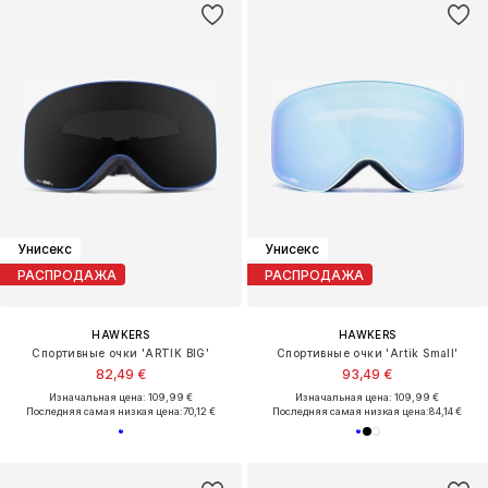
Унисекс
Унисекс
РАСПРОДАЖА
РАСПРОДАЖА
HAWKERS
HAWKERS
Спортивные очки 'ARTIK BIG'
Спортивные очки 'Artik Small'
82,49 €
93,49 €
Изначальная цена: 109,99 €
Изначальная цена: 109,99 €
Последняя самая низкая цена:
70,12 €
Последняя самая низкая цена:
84,14 €