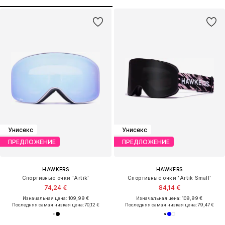
Унисекс
Унисекс
ПРЕДЛОЖЕНИЕ
ПРЕДЛОЖЕНИЕ
HAWKERS
HAWKERS
Спортивные очки 'Artik'
Спортивные очки 'Artik Small'
74,24 €
84,14 €
Изначальная цена: 109,99 €
Изначальная цена: 109,99 €
Последняя самая низкая цена:
70,12 €
Последняя самая низкая цена:
79,47 €