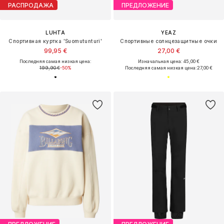
РАСПРОДАЖА
ПРЕДЛОЖЕНИЕ
LUHTA
YEAZ
Спортивная куртка 'Suomutunturi'
Спортивные солнцезащитные очки
99,95 €
27,00 €
Последняя самая низкая цена:
Изначальная цена: 45,00 €
199,90 €
-50%
Последняя самая низкая цена:
27,00 €