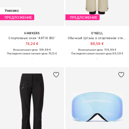
Унисекс
ПРЕДЛОЖЕНИЕ
ПРЕДЛОЖЕНИЕ
HAWKERS
O'NEILL
Спортивные очки 'ARTIK BIG'
Обычный Штаны в спортивном стиле
74,24 €
89,59 €
Изначальная цена: 109,99 €
Изначальная цена: 159,99 €
Последняя самая низкая цена:
70,12 €
Последняя самая низкая цена:
89,59 €