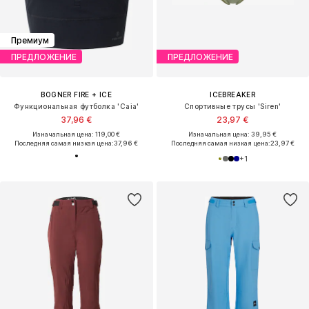
Премиум
ПРЕДЛОЖЕНИЕ
ПРЕДЛОЖЕНИЕ
BOGNER FIRE + ICE
ICEBREAKER
Функциональная футболка 'Caia'
Спортивные трусы 'Siren'
37,96 €
23,97 €
Изначальная цена: 119,00 €
Изначальная цена: 39,95 €
Последняя самая низкая цена:
37,96 €
Последняя самая низкая цена:
23,97 €
+
1