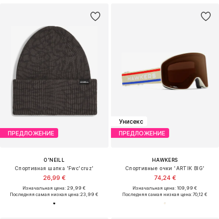
Унисекс
ПРЕДЛОЖЕНИЕ
ПРЕДЛОЖЕНИЕ
O'NEILL
HAWKERS
Спортивная шапка 'Fwc'cruz'
Спортивные очки 'ARTIK BIG'
26,99 €
74,24 €
Изначальная цена: 29,99 €
Изначальная цена: 109,99 €
Последняя самая низкая цена:
23,99 €
Последняя самая низкая цена:
70,12 €