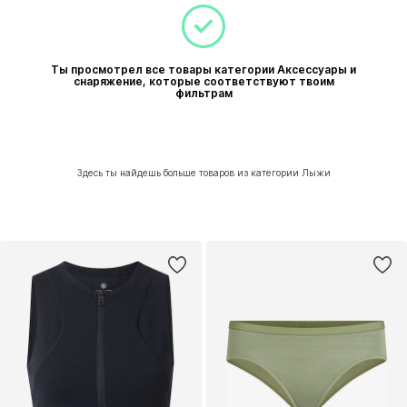
Ты просмотрел все товары категории Аксессуары и
снаряжение, которые соответствуют твоим
фильтрам
Здесь ты найдешь больше товаров из категории Лыжи