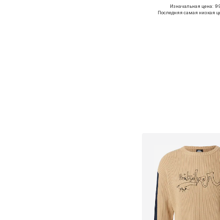
Изначальная цена: 9
Доступные размер
Последняя самая низкая ц
Добавить в ко