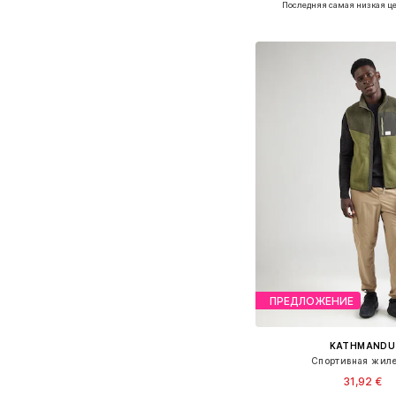
Последняя самая низкая це
Добавить в ко
ПРЕДЛОЖЕНИЕ
KATHMANDU
Спортивная жил
31,92 €