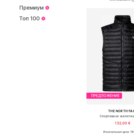
Добавить в ко
Премиум
Топ 100
ПРЕДЛОЖЕНИЕ
THE NORTH FA
Спортивная жилетка 
132,00 €
Изначальная цена: 16
Доступные размеры: 