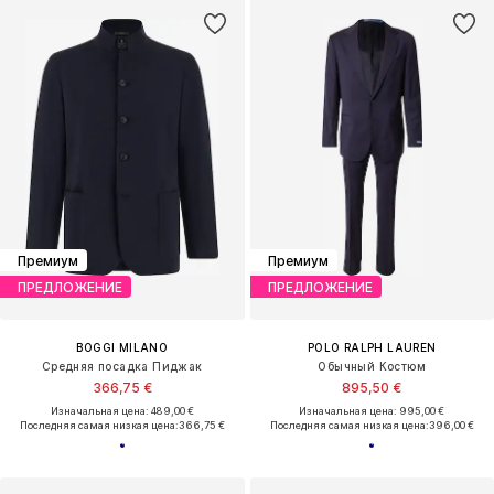
Премиум
Премиум
ПРЕДЛОЖЕНИЕ
ПРЕДЛОЖЕНИЕ
BOGGI MILANO
POLO RALPH LAUREN
Средняя посадка Пиджак
Обычный Костюм
366,75 €
895,50 €
Изначальная цена: 489,00 €
Изначальная цена: 995,00 €
Последняя самая низкая цена:
366,75 €
Последняя самая низкая цена:
396,00 €