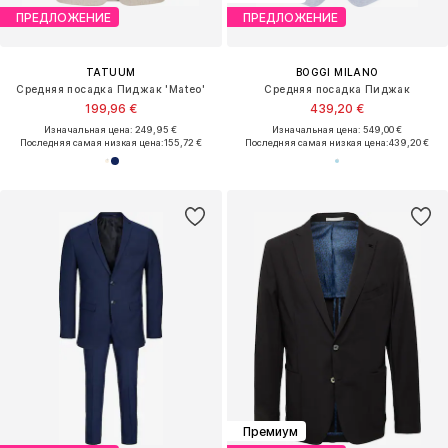
ПРЕДЛОЖЕНИЕ
ПРЕДЛОЖЕНИЕ
TATUUM
BOGGI MILANO
Средняя посадка Пиджак 'Mateo'
Средняя посадка Пиджак
199,96 €
439,20 €
Изначальная цена: 249,95 €
Изначальная цена: 549,00 €
Последняя самая низкая цена:
155,72 €
Последняя самая низкая цена:
439,20 €
Премиум