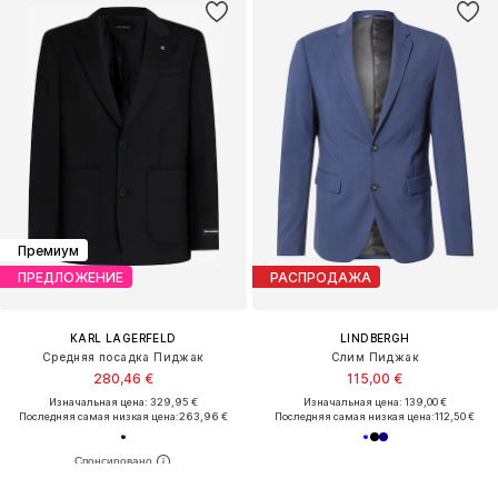
Премиум
ПРЕДЛОЖЕНИЕ
РАСПРОДАЖА
KARL LAGERFELD
LINDBERGH
Средняя посадка Пиджак
Слим Пиджак
280,46 €
115,00 €
Изначальная цена: 329,95 €
Изначальная цена: 139,00 €
Последняя самая низкая цена:
263,96 €
Последняя самая низкая цена:
112,50 €