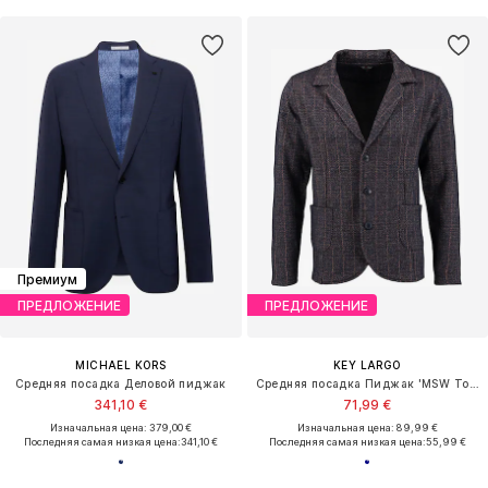
Премиум
ПРЕДЛОЖЕНИЕ
ПРЕДЛОЖЕНИЕ
MICHAEL KORS
KEY LARGO
Средняя посадка Деловой пиджак
Средняя посадка Пиджак 'MSW Toty'
341,10 €
71,99 €
Изначальная цена: 379,00 €
Изначальная цена: 89,99 €
Последняя самая низкая цена:
341,10 €
Последняя самая низкая цена:
55,99 €