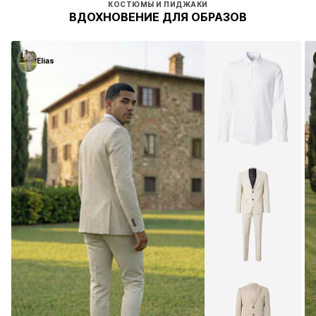
КОСТЮМЫ И ПИДЖАКИ
ВДОХНОВЕНИЕ ДЛЯ ОБРАЗОВ
Elias