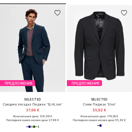
ПРЕДЛОЖЕНИЕ
ПРЕДЛОЖЕНИЕ
SELECTED
SELECTED
Средняя посадка Пиджак 'SLHLiam'
Слим Пиджак 'Elon'
37,96 €
55,92 €
Изначальная цена: 129,99 €
Изначальная цена: 179,00 €
Последняя самая низкая цена:
37,96 €
Последняя самая низкая цена:
55,92 €
+
4