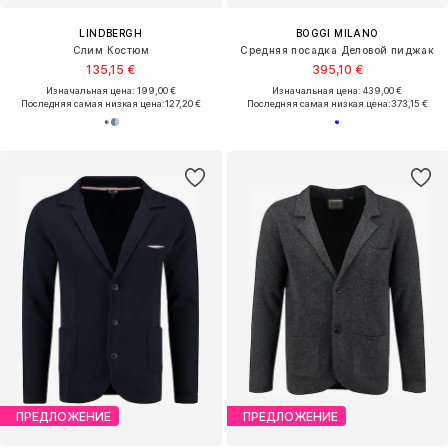
LINDBERGH
BOGGI MILANO
Слим Костюм
Средняя посадка Деловой пиджак
135,15 €
395,10 €
Изначальная цена: 199,00 €
Изначальная цена: 439,00 €
Последняя самая низкая цена:
127,20 €
Последняя самая низкая цена:
373,15 €
ПРЕДЛОЖЕНИЕ
ПРЕДЛОЖЕНИЕ