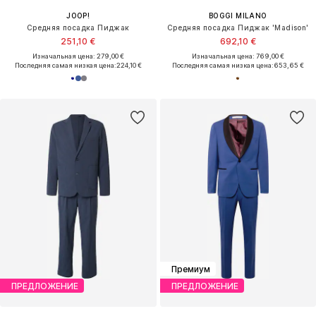
JOOP!
BOGGI MILANO
Средняя посадка Пиджак
Средняя посадка Пиджак 'Madison'
251,10 €
692,10 €
Изначальная цена: 279,00 €
Изначальная цена: 769,00 €
Последняя самая низкая цена:
224,10 €
Последняя самая низкая цена:
653,65 €
Премиум
ПРЕДЛОЖЕНИЕ
ПРЕДЛОЖЕНИЕ