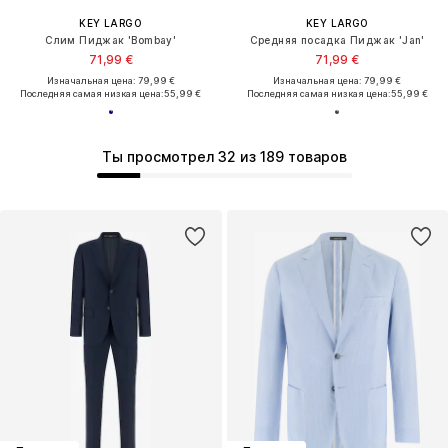
KEY LARGO
KEY LARGO
Слим Пиджак 'Bombay'
Средняя посадка Пиджак 'Jan'
71,99 €
71,99 €
Изначальная цена: 79,99 €
Изначальная цена: 79,99 €
Последняя самая низкая цена:
55,99 €
Последняя самая низкая цена:
55,99 €
Ты просмотрел 32 из 189 товаров