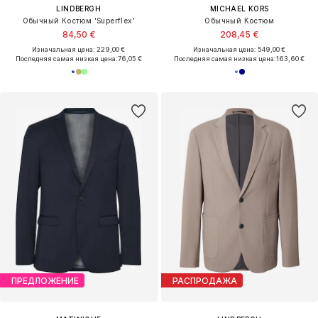
LINDBERGH
MICHAEL KORS
Обычный Костюм 'Superflex'
Обычный Костюм
84,50 €
208,45 €
Изначальная цена: 229,00 €
Изначальная цена: 549,00 €
Последняя самая низкая цена:
76,05 €
Последняя самая низкая цена:
163,60 €
ПРЕДЛОЖЕНИЕ
РАСПРОДАЖА