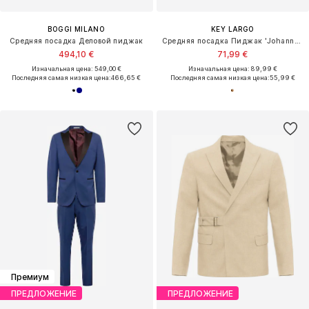
BOGGI MILANO
KEY LARGO
Средняя посадка Деловой пиджак
Средняя посадка Пиджак 'Johannes-B'
494,10 €
71,99 €
Изначальная цена: 549,00 €
Изначальная цена: 89,99 €
Последняя самая низкая цена:
466,65 €
Последняя самая низкая цена:
55,99 €
Премиум
ПРЕДЛОЖЕНИЕ
ПРЕДЛОЖЕНИЕ