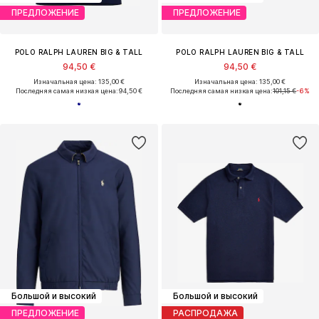
ПРЕДЛОЖЕНИЕ
ПРЕДЛОЖЕНИЕ
POLO RALPH LAUREN BIG & TALL
POLO RALPH LAUREN BIG & TALL
94,50 €
94,50 €
Изначальная цена: 135,00 €
Изначальная цена: 135,00 €
Последняя самая низкая цена:
94,50 €
Последняя самая низкая цена:
101,15 €
-6%
Большой и высокий
Большой и высокий
ПРЕДЛОЖЕНИЕ
РАСПРОДАЖА