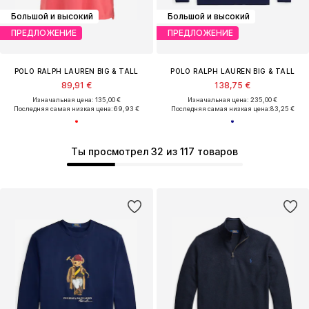
Большой и высокий
Большой и высокий
ПРЕДЛОЖЕНИЕ
ПРЕДЛОЖЕНИЕ
POLO RALPH LAUREN BIG & TALL
POLO RALPH LAUREN BIG & TALL
89,91 €
138,75 €
Изначальная цена: 135,00 €
Изначальная цена: 235,00 €
Последняя самая низкая цена:
69,93 €
Последняя самая низкая цена:
83,25 €
Ты просмотрел 32 из 117 товаров