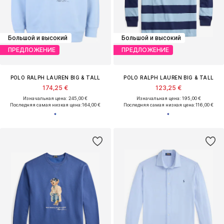
Большой и высокий
Большой и высокий
ПРЕДЛОЖЕНИЕ
ПРЕДЛОЖЕНИЕ
POLO RALPH LAUREN BIG & TALL
POLO RALPH LAUREN BIG & TALL
174,25 €
123,25 €
Изначальная цена: 245,00 €
Изначальная цена: 195,00 €
Последняя самая низкая цена:
164,00 €
Последняя самая низкая цена:
116,00 €