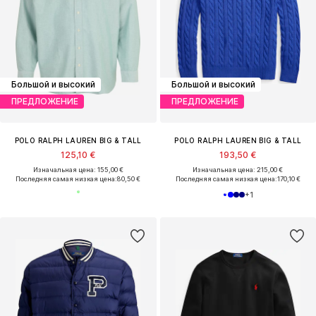
Большой и высокий
Большой и высокий
ПРЕДЛОЖЕНИЕ
ПРЕДЛОЖЕНИЕ
POLO RALPH LAUREN BIG & TALL
POLO RALPH LAUREN BIG & TALL
125,10 €
193,50 €
Изначальная цена: 155,00 €
Изначальная цена: 215,00 €
Последняя самая низкая цена:
80,50 €
Последняя самая низкая цена:
170,10 €
+
1