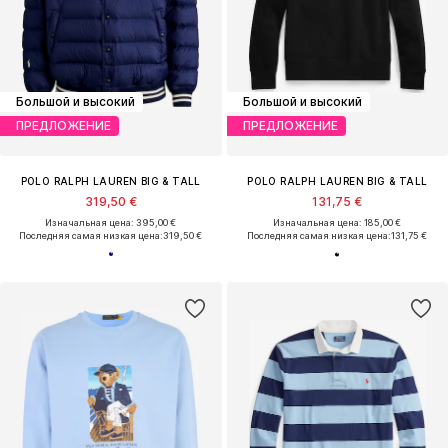
Большой и высокий
Большой и высокий
ПРЕДЛОЖЕНИЕ
ПРЕДЛОЖЕНИЕ
POLO RALPH LAUREN BIG & TALL
POLO RALPH LAUREN BIG & TALL
319,50 €
131,75 €
Изначальная цена: 395,00 €
Изначальная цена: 185,00 €
Последняя самая низкая цена:
319,50 €
Последняя самая низкая цена:
131,75 €