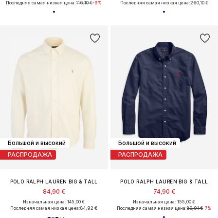
Последняя самая низкая цена:
116,10 €
-9%
Последняя самая низкая цена:
260,10 €
Большой и высокий
Большой и высокий
РАСПРОДАЖА
РАСПРОДАЖА
POLO RALPH LAUREN BIG & TALL
POLO RALPH LAUREN BIG & TALL
84,90 €
74,90 €
Изначальная цена: 145,00 €
Изначальная цена: 155,00 €
Последняя самая низкая цена:
84,92 €
Последняя самая низкая цена:
80,91 €
-7%