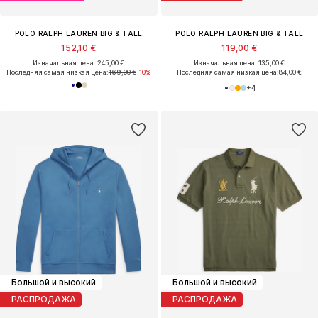
POLO RALPH LAUREN BIG & TALL
POLO RALPH LAUREN BIG & TALL
152,10 €
119,00 €
Изначальная цена: 245,00 €
Изначальная цена: 135,00 €
Последняя самая низкая цена:
169,00 €
-10%
Последняя самая низкая цена:
84,00 €
+
4
Большой и высокий
Большой и высокий
РАСПРОДАЖА
РАСПРОДАЖА