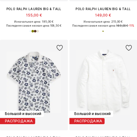
POLO RALPH LAUREN BIG & TALL
POLO RALPH LAUREN BIG & TALL
155,00 €
149,00 €
Изначальная цена: 195,00 €
Изначальная цена: 215,00 €
Последняя самая низкая цена:
108,50 €
Последняя самая низкая цена:
169,00 €
-11%
Большой и высокий
Большой и высокий
РАСПРОДАЖА
РАСПРОДАЖА