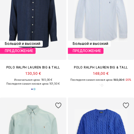
Большой и высокий
Большой и высокий
ПРЕДЛОЖЕНИЕ
ПРЕДЛОЖЕНИЕ
POLO RALPH LAUREN BIG & TALL
POLO RALPH LAUREN BIG & TALL
130,50 €
148,00 €
Изначальная цена: 185,00 €
Последняя самая низкая цена:
185,00 €
-20%
Последняя самая низкая цена:
101,50 €