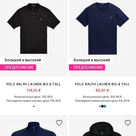
Большой и высокий
Большой и высокий
ПРЕДЛОЖЕНИЕ
ПРЕДЛОЖЕНИЕ
POLO RALPH LAUREN BIG & TALL
POLO RALPH LAUREN BIG & TALL
116,10 €
80,91 €
Изначальная цена: 145,00 €
Изначальная цена: 99,90 €
Последняя самая низкая цена:
116,00 €
Последняя самая низкая цена:
59,90 €