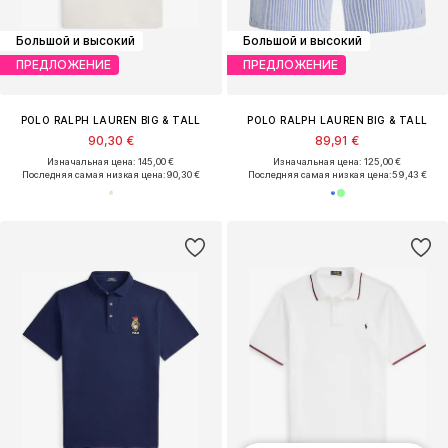
Большой и высокий
Большой и высокий
ПРЕДЛОЖЕНИЕ
ПРЕДЛОЖЕНИЕ
POLO RALPH LAUREN BIG & TALL
POLO RALPH LAUREN BIG & TALL
90,30 €
89,91 €
Изначальная цена: 145,00 €
Изначальная цена: 125,00 €
Последняя самая низкая цена:
90,30 €
Последняя самая низкая цена:
59,43 €