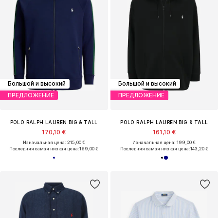
Большой и высокий
Большой и высокий
ПРЕДЛОЖЕНИЕ
ПРЕДЛОЖЕНИЕ
POLO RALPH LAUREN BIG & TALL
POLO RALPH LAUREN BIG & TALL
170,10 €
161,10 €
Изначальная цена: 215,00 €
Изначальная цена: 199,00 €
Последняя самая низкая цена:
169,00 €
Последняя самая низкая цена:
143,20 €