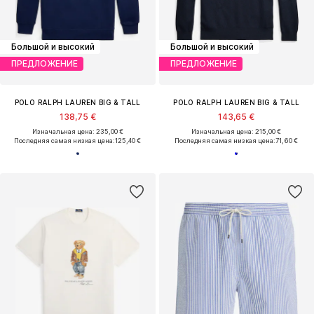
Большой и высокий
Большой и высокий
ПРЕДЛОЖЕНИЕ
ПРЕДЛОЖЕНИЕ
POLO RALPH LAUREN BIG & TALL
POLO RALPH LAUREN BIG & TALL
138,75 €
143,65 €
Изначальная цена: 235,00 €
Изначальная цена: 215,00 €
Последняя самая низкая цена:
125,40 €
Последняя самая низкая цена:
71,60 €