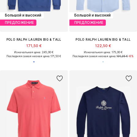
Большой и высокий
Большой и высокий
ПРЕДЛОЖЕНИЕ
ПРЕДЛОЖЕНИЕ
POLO RALPH LAUREN BIG & TALL
POLO RALPH LAUREN BIG & TALL
171,50 €
122,50 €
Изначальная цена: 245,00 €
Изначальная цена: 175,00 €
Последняя самая низкая цена:
171,50 €
Последняя самая низкая цена:
131,25 €
-6%