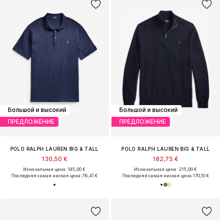
Большой и высокий
Большой и высокий
ПРЕДЛОЖЕНИЕ
ПРЕДЛОЖЕНИЕ
POLO RALPH LAUREN BIG & TALL
POLO RALPH LAUREN BIG & TALL
130,50 €
182,75 €
Изначальная цена: 145,00 €
Изначальная цена: 215,00 €
Последняя самая низкая цена:
76,41 €
Последняя самая низкая цена:
170,10 €