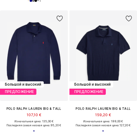
+
1
Большой и высокий
Большой и высокий
ПРЕДЛОЖЕНИЕ
ПРЕДЛОЖЕНИЕ
POLO RALPH LAUREN BIG & TALL
POLO RALPH LAUREN BIG & TALL
107,10 €
159,20 €
Изначальная цена: 135,00 €
Изначальная цена: 199,00 €
Последняя самая низкая цена:
95,20 €
Последняя самая низкая цена:
127,20 €