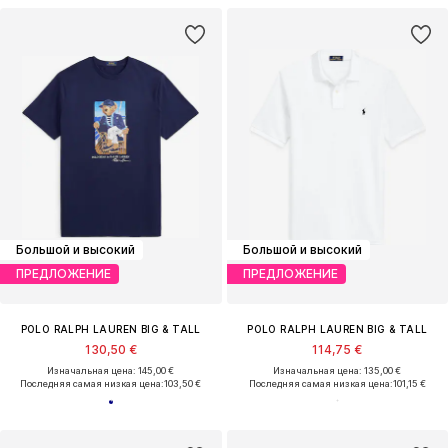
Большой и высокий
Большой и высокий
ПРЕДЛОЖЕНИЕ
ПРЕДЛОЖЕНИЕ
POLO RALPH LAUREN BIG & TALL
POLO RALPH LAUREN BIG & TALL
130,50 €
114,75 €
Изначальная цена: 145,00 €
Изначальная цена: 135,00 €
Последняя самая низкая цена:
103,50 €
Последняя самая низкая цена:
101,15 €