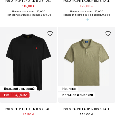
POLO RALPH LAUREN BIG & TALL
POLO RALPH LAUREN BIG & TALL
115,00 €
129,00 €
Изначальная цена: 155,00 €
Изначальная цена: 155,00 €
Последняя самая низкая цена:
80,50 €
Последняя самая низкая цена:
109,65 €
Большой и высокий
Новинка
РАСПРОДАЖА
Большой и высокий
POLO RALPH LAUREN BIG & TALL
POLO RALPH LAUREN BIG & TALL
74,90 €
145,00 €