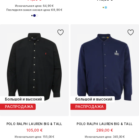
Изначальная цена: 84,90 €
Последняя самая низкая цена:
69,90 €
Большой и высокий
Большой и высокий
РАСПРОДАЖА
РАСПРОДАЖА
POLO RALPH LAUREN BIG & TALL
POLO RALPH LAUREN BIG & TALL
105,00 €
289,00 €
Изначальная цена: 155,00 €
Изначальная цена: 345,00 €