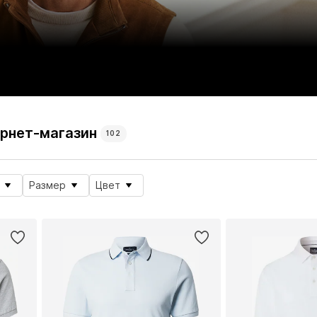
ернет-магазин
102
Размер
Цвет