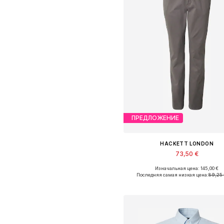
ПРЕДЛОЖЕНИЕ
HACKETT LONDON
73,50 €
Изначальная цена: 145,00 €
Последняя самая низкая цена:
89,25
Добавить в корзин