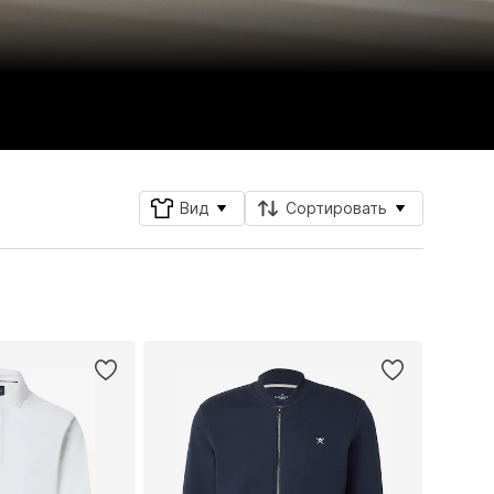
Вид
Сортировать