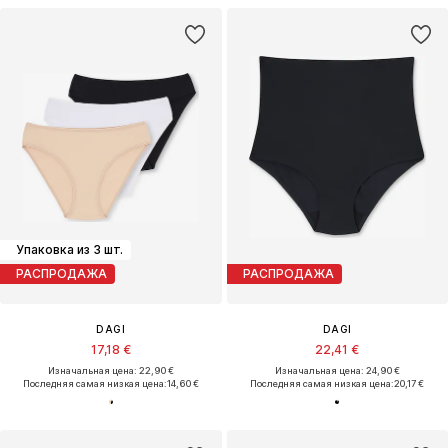
Упаковка из 3 шт.
РАСПРОДАЖА
РАСПРОДАЖА
DAGI
DAGI
17,18 €
22,41 €
Изначальная цена: 22,90 €
Изначальная цена: 24,90 €
Последняя самая низкая цена:
14,60 €
Последняя самая низкая цена:
20,17 €