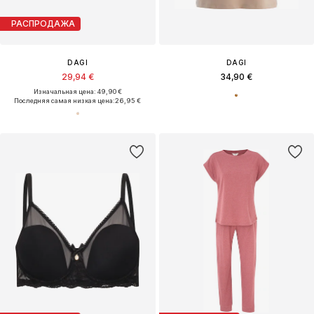
РАСПРОДАЖА
DAGI
DAGI
29,94 €
34,90 €
Изначальная цена: 49,90 €
Последняя самая низкая цена:
26,95 €