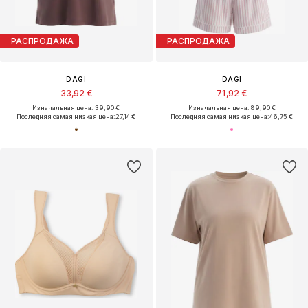
РАСПРОДАЖА
РАСПРОДАЖА
DAGI
DAGI
33,92 €
71,92 €
Изначальная цена: 39,90 €
Изначальная цена: 89,90 €
Последняя самая низкая цена:
27,14 €
Последняя самая низкая цена:
46,75 €