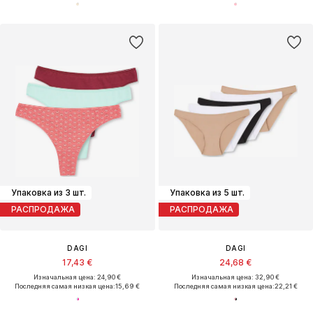
Упаковка из 3 шт.
Упаковка из 5 шт.
РАСПРОДАЖА
РАСПРОДАЖА
DAGI
DAGI
17,43 €
24,68 €
Изначальная цена: 24,90 €
Изначальная цена: 32,90 €
Последняя самая низкая цена:
15,69 €
Последняя самая низкая цена:
22,21 €