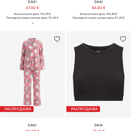
DAGI
DAGI
47,92 €
84,92 €
Изначальная цена: 59,90 €
Изначальная цена: 99,90 €
Последняя самая низкая цена:
35,94 €
Последняя самая низкая цена:
55,20 €
РАСПРОДАЖА
РАСПРОДАЖА
DAGI
DAGI