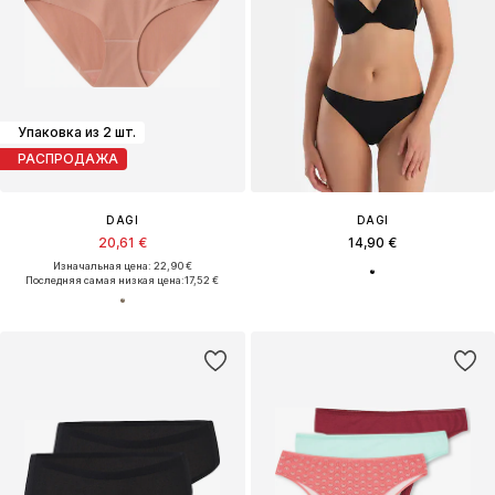
Упаковка из 2 шт.
РАСПРОДАЖА
DAGI
DAGI
20,61 €
14,90 €
Изначальная цена: 22,90 €
Последняя самая низкая цена:
17,52 €