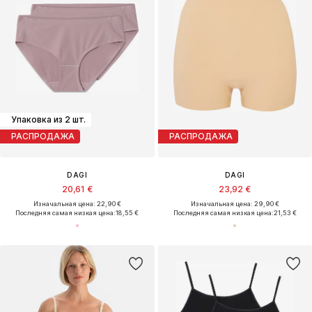
Упаковка из 2 шт.
РАСПРОДАЖА
РАСПРОДАЖА
DAGI
DAGI
20,61 €
23,92 €
Изначальная цена: 22,90 €
Изначальная цена: 29,90 €
Последняя самая низкая цена:
18,55 €
Последняя самая низкая цена:
21,53 €