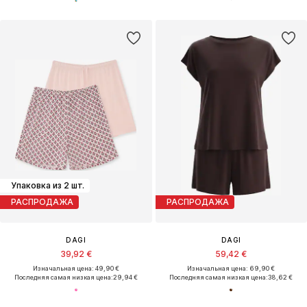
Упаковка из 2 шт.
РАСПРОДАЖА
РАСПРОДАЖА
DAGI
DAGI
39,92 €
59,42 €
Изначальная цена: 49,90 €
Изначальная цена: 69,90 €
Последняя самая низкая цена:
29,94 €
Последняя самая низкая цена:
38,62 €