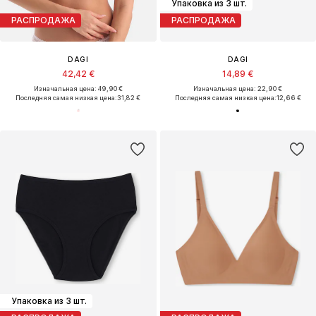
Упаковка из 3 шт.
РАСПРОДАЖА
РАСПРОДАЖА
DAGI
DAGI
42,42 €
14,89 €
Изначальная цена: 49,90 €
Изначальная цена: 22,90 €
Последняя самая низкая цена:
31,82 €
Последняя самая низкая цена:
12,66 €
Упаковка из 3 шт.