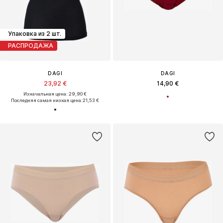
Упаковка из 2 шт.
РАСПРОДАЖА
DAGI
DAGI
23,92 €
14,90 €
Изначальная цена: 29,90 €
Последняя самая низкая цена:
21,53 €