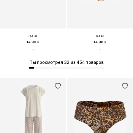
DAGI
DAGI
14,90 €
14,90 €
Ты просмотрел 32 из 454 товаров