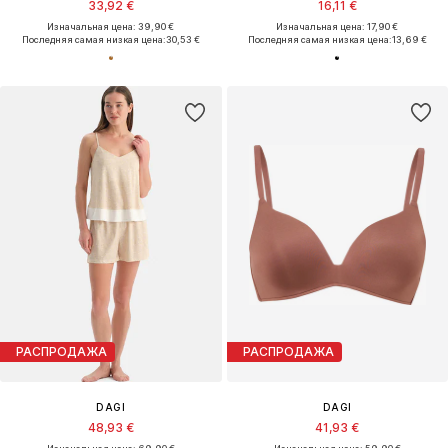
33,92 €
16,11 €
Изначальная цена: 39,90 €
Изначальная цена: 17,90 €
Последняя самая низкая цена:
30,53 €
Последняя самая низкая цена:
13,69 €
РАСПРОДАЖА
РАСПРОДАЖА
DAGI
DAGI
48,93 €
41,93 €