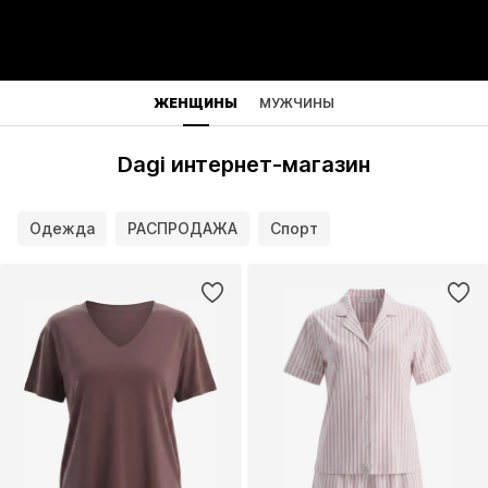
ЖЕНЩИНЫ
МУЖЧИНЫ
Dagi интернет-магазин
Одежда
РАСПРОДАЖА
Спорт