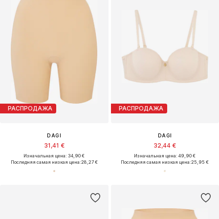
РАСПРОДАЖА
РАСПРОДАЖА
DAGI
DAGI
31,41 €
32,44 €
Изначальная цена: 34,90 €
Изначальная цена: 49,90 €
Последняя самая низкая цена:
28,27 €
Последняя самая низкая цена:
25,95 €