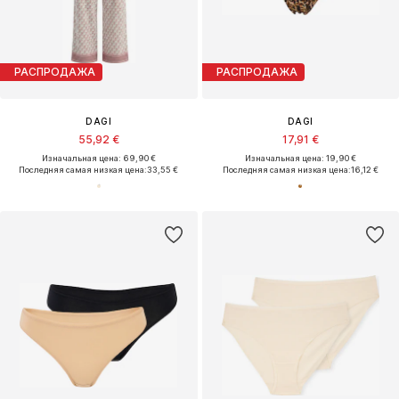
РАСПРОДАЖА
РАСПРОДАЖА
DAGI
DAGI
55,92 €
17,91 €
Изначальная цена: 69,90 €
Изначальная цена: 19,90 €
Последняя самая низкая цена:
33,55 €
Последняя самая низкая цена:
16,12 €