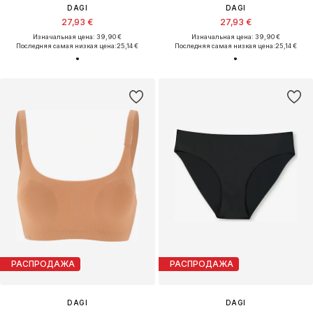
DAGI
DAGI
27,93 €
27,93 €
Изначальная цена: 39,90 €
Изначальная цена: 39,90 €
Последняя самая низкая цена:
25,14 €
Последняя самая низкая цена:
25,14 €
РАСПРОДАЖА
РАСПРОДАЖА
DAGI
DAGI