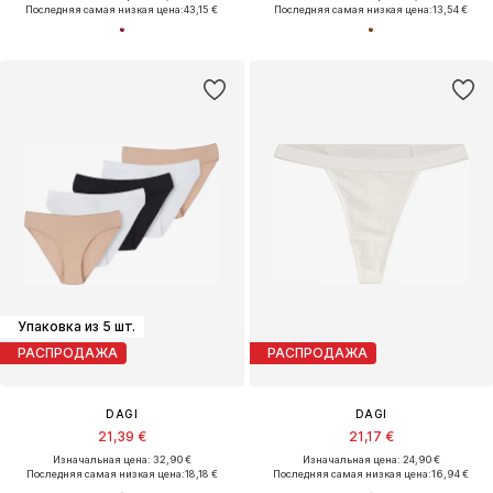
Последняя самая низкая цена:
43,15 €
Последняя самая низкая цена:
13,54 €
Упаковка из 5 шт.
РАСПРОДАЖА
РАСПРОДАЖА
DAGI
DAGI
21,39 €
21,17 €
Изначальная цена: 32,90 €
Изначальная цена: 24,90 €
Последняя самая низкая цена:
18,18 €
Последняя самая низкая цена:
16,94 €