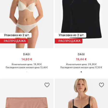
Упаковка из 2 шт.
Упаковка из 2 шт.
РАСПРОДАЖА
РАСПРОДАЖА
DAGI
DAGI
14,93 €
19,44 €
Изначальная цена: 19,90 €
Изначальная цена: 29,90 €
Последняя самая низкая цена:
13,44 €
Последняя самая низкая цена:
17,50 €