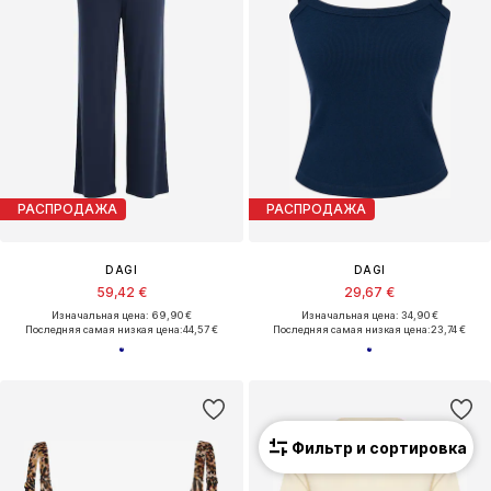
РАСПРОДАЖА
РАСПРОДАЖА
DAGI
DAGI
59,42 €
29,67 €
Изначальная цена: 69,90 €
Изначальная цена: 34,90 €
Последняя самая низкая цена:
44,57 €
Последняя самая низкая цена:
23,74 €
Фильтр и сортировка