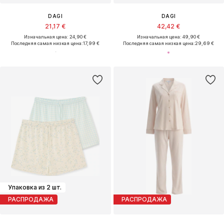
DAGI
DAGI
21,17 €
42,42 €
Изначальная цена: 24,90 €
Изначальная цена: 49,90 €
Последняя самая низкая цена:
17,99 €
Последняя самая низкая цена:
29,69 €
Упаковка из 2 шт.
РАСПРОДАЖА
РАСПРОДАЖА