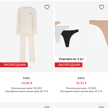
Упаковка из 3 шт.
РАСПРОДАЖА
РАСПРОДАЖА
DAGI
DAGI
35,96 €
18,32 €
Изначальная цена: 89,90 €
Изначальная цена: 22,90 €
Последняя самая низкая цена:
28,77 €
Последняя самая низкая цена:
15,57 €