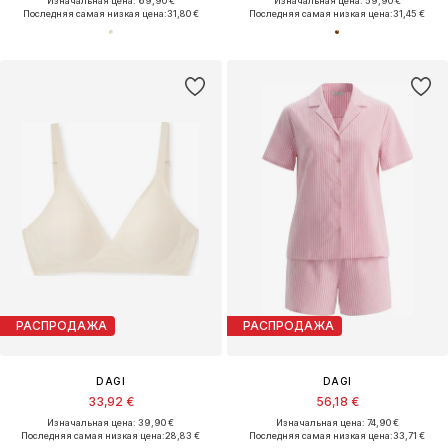
Изначальная цена: 69,90 €
Изначальная цена: 59,90 €
Последняя самая низкая цена:
31,80 €
Последняя самая низкая цена:
31,45 €
РАСПРОДАЖА
РАСПРОДАЖА
DAGI
DAGI
33,92 €
56,18 €
Изначальная цена: 39,90 €
Изначальная цена: 74,90 €
Последняя самая низкая цена:
28,83 €
Последняя самая низкая цена:
33,71 €