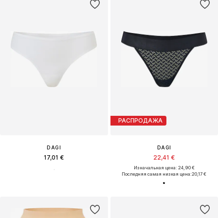
РАСПРОДАЖА
DAGI
DAGI
17,01 €
22,41 €
Изначальная цена: 24,90 €
Последняя самая низкая цена:
20,17 €