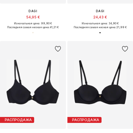
DAGI
DAGI
54,95 €
24,43 €
Изначальная цена: 99,90 €
Изначальная цена: 34,90 €
Последняя самая низкая цена:
41,21 €
Последняя самая низкая цена:
21,99 €
РАСПРОДАЖА
РАСПРОДАЖА