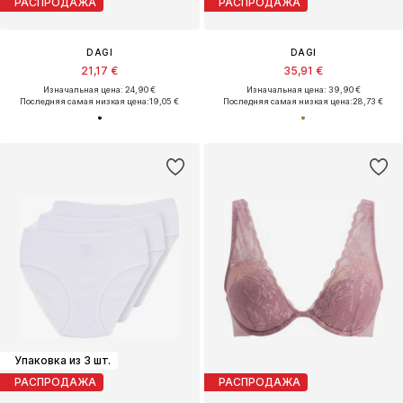
РАСПРОДАЖА
РАСПРОДАЖА
DAGI
DAGI
21,17 €
35,91 €
Изначальная цена: 24,90 €
Изначальная цена: 39,90 €
Последняя самая низкая цена:
19,05 €
Последняя самая низкая цена:
28,73 €
Упаковка из 3 шт.
РАСПРОДАЖА
РАСПРОДАЖА