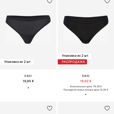
Упаковка из 2 шт.
Упаковка из 2 шт.
РАСПРОДАЖА
DAGI
DAGI
19,90 €
16,92 €
Изначальная цена: 19,90 €
Последняя самая низкая цена:
14,38 €