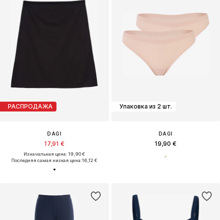
РАСПРОДАЖА
Упаковка из 2 шт.
DAGI
DAGI
17,91 €
19,90 €
Изначальная цена: 19,90 €
Последняя самая низкая цена:
16,12 €