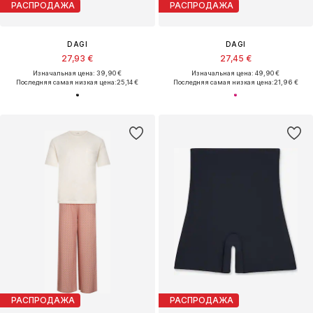
РАСПРОДАЖА
РАСПРОДАЖА
DAGI
DAGI
27,93 €
27,45 €
Изначальная цена: 39,90 €
Изначальная цена: 49,90 €
Последняя самая низкая цена:
25,14 €
Последняя самая низкая цена:
21,96 €
РАСПРОДАЖА
РАСПРОДАЖА