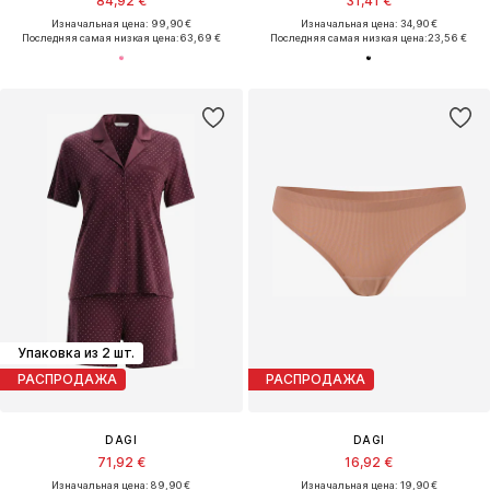
84,92 €
31,41 €
Изначальная цена: 99,90 €
Изначальная цена: 34,90 €
Последняя самая низкая цена:
63,69 €
Последняя самая низкая цена:
23,56 €
Упаковка из 2 шт.
РАСПРОДАЖА
РАСПРОДАЖА
DAGI
DAGI
71,92 €
16,92 €
Изначальная цена: 89,90 €
Изначальная цена: 19,90 €