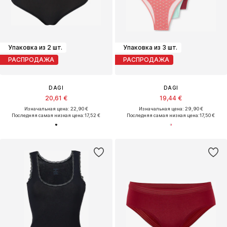
Упаковка из 2 шт.
Упаковка из 3 шт.
РАСПРОДАЖА
РАСПРОДАЖА
DAGI
DAGI
20,61 €
19,44 €
Изначальная цена: 22,90 €
Изначальная цена: 29,90 €
Последняя самая низкая цена:
17,52 €
Последняя самая низкая цена:
17,50 €