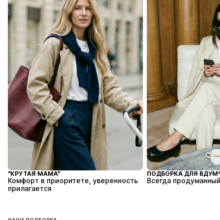
"КРУТАЯ МАМА"
ПОДБОРКА ДЛЯ ВДУМ
Комфорт в приоритете, уверенность
Всегда продуманный
прилагается