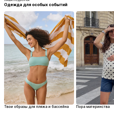
НАША ПОДБОРКА
Одежда для особых событий
Твои образы для пляжа и бассейна
Пора материнства