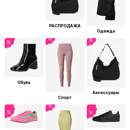
РАСПРОДАЖА
Одежда
Обувь
Аксессуары
Спорт