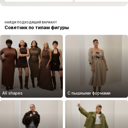
НАЙДИ ПОДХОДЯЩИЙ ВАРИАНТ
Советник по типам фигуры
All shapes
С пышными формами