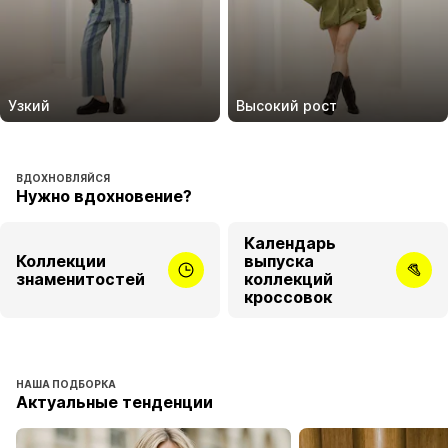
Узкий
Высокий рост
ВДОХНОВЛЯЙСЯ
Нужно вдохновение?
Календарь
Коллекции
выпуска
знаменитостей
коллекций
кроссовок
НАША ПОДБОРКА
Актуальные тенденции