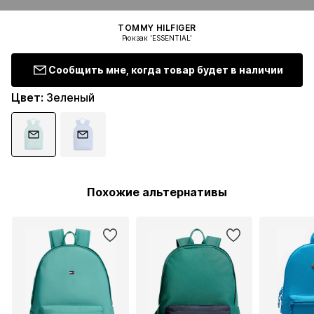
TOMMY HILFIGER
Рюкзак 'ESSENTIAL'
Сообщить мне, когда товар будет в наличии
Цвет
:
Зеленый
Похожие альтернативы