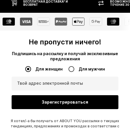
БЕСПЛАТНАЯ ДОСТАВКА* И
ВОЗМОЖНОСТЬ В
ВОЗВРАТ
ТЕЧЕНИЕ 30 ДНЕЙ
Не пропусти ничего!
Подпишись на рассылку и получай эксклюзивные
предложения
Для женщин
Для мужчин
Твой адрес электронной почты
Зарегистрироваться
Я хотел/-а бы получать от ABOUT YOU рассылки о текущих
тенденциях, предложениях и промокодах в соответствии с