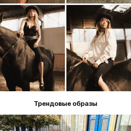
Трендовые образы