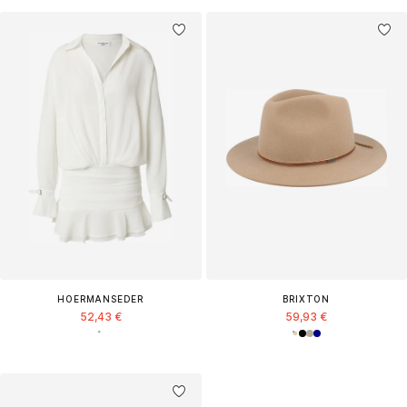
HOERMANSEDER
BRIXTON
52,43 €
59,93 €