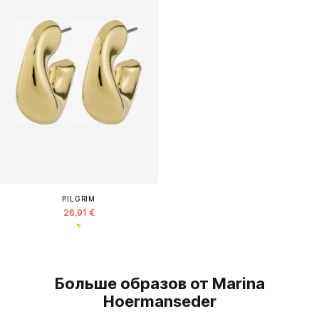
PILGRIM
26,91 €
Больше образов от Marina
Hoermanseder