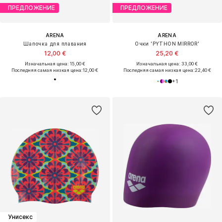
ПРЕДЛОЖЕНИЕ
ПРЕДЛОЖЕНИЕ
ARENA
ARENA
Шапочка для плавания
Очки 'PYTHON MIRROR'
12,00 €
25,20 €
Изначальная цена: 15,00 €
Изначальная цена: 33,00 €
Последняя самая низкая цена:
12,00 €
Последняя самая низкая цена:
22,40 €
+
1
Унисекс