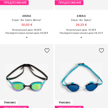
ПРЕДЛОЖЕНИЕ
ПРЕДЛОЖЕНИЕ
ARENA
ARENA
Очки 'Air Sonic Mirror'
Очки 'Air Sonic'
30,00 €
26,25 €
Изначальная цена: 40,00 €
Изначальная цена: 35,00 €
Последняя самая низкая цена:
26,00 €
Последняя самая низкая цена:
26,25 €
Унисекс
Унисекс