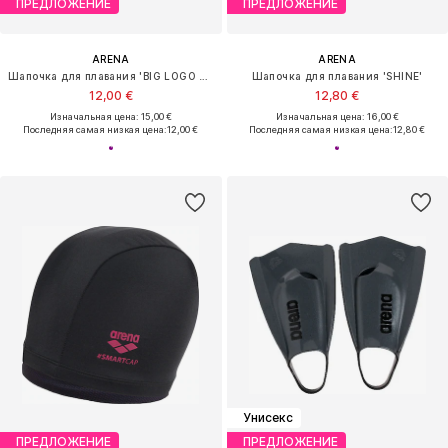
ПРЕДЛОЖЕНИЕ
ПРЕДЛОЖЕНИЕ
ARENA
ARENA
Шапочка для плавания 'BIG LOGO CAP'
Шапочка для плавания 'SHINE'
12,00 €
12,80 €
Изначальная цена: 15,00 €
Изначальная цена: 16,00 €
Последняя самая низкая цена:
12,00 €
Последняя самая низкая цена:
12,80 €
Унисекс
ПРЕДЛОЖЕНИЕ
ПРЕДЛОЖЕНИЕ