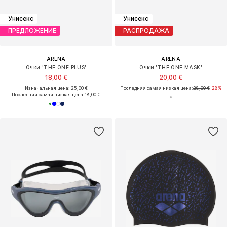
Унисекс
Унисекс
ПРЕДЛОЖЕНИЕ
РАСПРОДАЖА
ARENA
ARENA
Очки 'THE ONE PLUS'
Очки 'THE ONE MASK'
18,00 €
20,00 €
Изначальная цена: 25,00 €
Последняя самая низкая цена:
28,00 €
-28%
Последняя самая низкая цена:
18,00 €