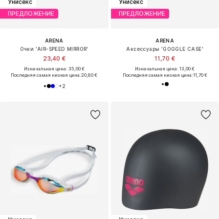
Унисекс
Унисекс
ПРЕДЛОЖЕНИЕ
ПРЕДЛОЖЕНИЕ
ARENA
ARENA
Очки 'AIR-SPEED MIRROR'
Аксессуары 'GOGGLE CASE'
23,40 €
11,70 €
Изначальная цена: 35,00 €
Изначальная цена: 13,00 €
Последняя самая низкая цена:
20,80 €
Последняя самая низкая цена:
11,70 €
+
2