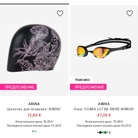
Унисекс
ПРЕДЛОЖЕНИЕ
ПРЕДЛОЖЕНИЕ
ARENA
ARENA
Шапочка для плавания 'SIRENE'
Очки 'COBRA ULTRA SWIPE MIRROR'
12,60 €
47,29 €
Изначальная цена: 18,00 €
Изначальная цена: 75,00 €
Последняя самая низкая цена:
12,60 €
Последняя самая низкая цена:
42,03 €
+
6