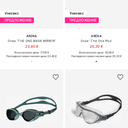
Унисекс
Унисекс
ПРЕДЛОЖЕНИЕ
ПРЕДЛОЖЕНИЕ
ARENA
ARENA
Очки 'THE ONE MASK MIRROR'
Очки 'The One Plus'
23,40 €
20,30 €
Изначальная цена: 37,00 €
Изначальная цена: 30,00 €
Последняя самая низкая цена:
23,40 €
Последняя самая низкая цена:
20,30 €