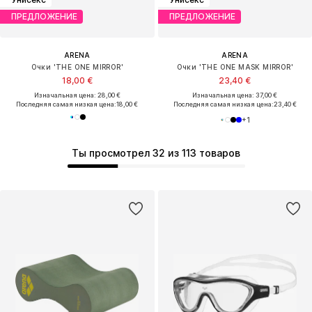
ПРЕДЛОЖЕНИЕ
ПРЕДЛОЖЕНИЕ
ARENA
ARENA
Очки 'THE ONE MIRROR'
Очки 'THE ONE MASK MIRROR'
18,00 €
23,40 €
Изначальная цена: 28,00 €
Изначальная цена: 37,00 €
Последняя самая низкая цена:
18,00 €
Последняя самая низкая цена:
23,40 €
+
1
Ты просмотрел 32 из 113 товаров