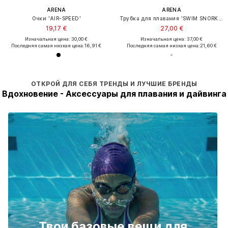
ARENA
ARENA
Очки 'AIR-SPEED'
Трубка для плавания 'SWIM SNORKEL PRO III'
19,17 €
27,00 €
Изначальная цена: 30,00 €
Изначальная цена: 37,00 €
Последняя самая низкая цена:
16,91 €
Последняя самая низкая цена:
21,60 €
ОТКРОЙ ДЛЯ СЕБЯ ТРЕНДЫ И ЛУЧШИЕ БРЕНДЫ
Вдохновение - Аксессуары для плавания и дайвинга
Твои базовые вещи для