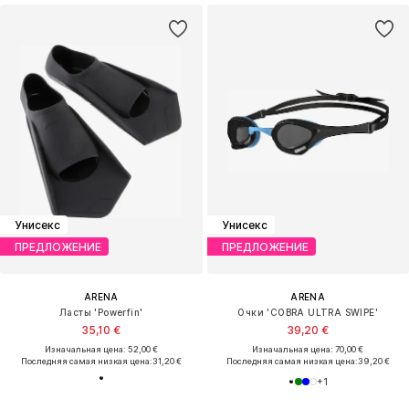
Унисекс
Унисекс
ПРЕДЛОЖЕНИЕ
ПРЕДЛОЖЕНИЕ
ARENA
ARENA
Ласты 'Powerfin'
Очки 'COBRA ULTRA SWIPE'
35,10 €
39,20 €
Изначальная цена: 52,00 €
Изначальная цена: 70,00 €
Последняя самая низкая цена:
31,20 €
Последняя самая низкая цена:
39,20 €
+
1