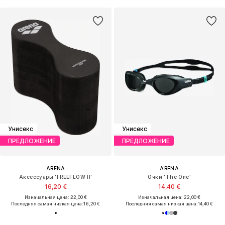
Унисекс
Унисекс
ПРЕДЛОЖЕНИЕ
ПРЕДЛОЖЕНИЕ
ARENA
ARENA
Аксессуары 'FREEFLOW II'
Очки 'The One'
16,20 €
14,40 €
Изначальная цена: 22,00 €
Изначальная цена: 22,00 €
Последняя самая низкая цена:
16,20 €
Последняя самая низкая цена:
14,40 €