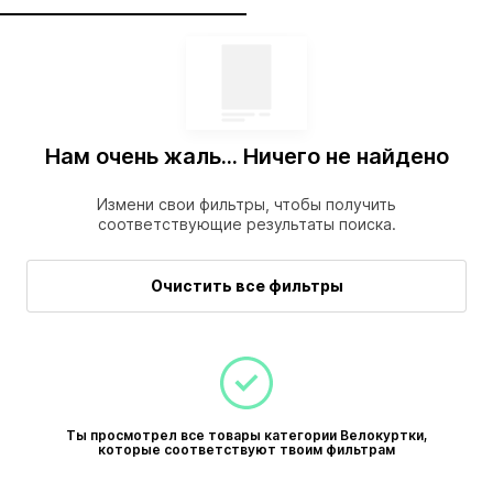
Нам очень жаль... Ничего не найдено
Измени свои фильтры, чтобы получить
соответствующие результаты поиска.
Очистить все фильтры
Ты просмотрел все товары категории Велокуртки,
которые соответствуют твоим фильтрам