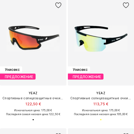
Унисекс
Унисекс
ПРЕДЛОЖЕНИЕ
ПРЕДЛОЖЕНИЕ
YEAZ
YEAZ
Спортивные солнцезащитные очки 'Sunrise'
Спортивные солнцезащитные очки 'Sunspark'
122,50 €
113,75 €
Изначальная цена: 175,00 €
Изначальная цена: 175,00 €
Последняя самая низкая цена:
122,50 €
Последняя самая низкая цена:
105,00 €