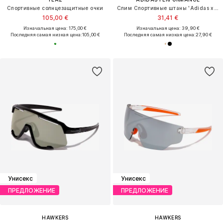
Спортивные солнцезащитные очки
Слим Спортивные штаны 'Adidas x Farm Rio'
105,00 €
31,41 €
Изначальная цена: 175,00 €
Изначальная цена: 39,90 €
Последняя самая низкая цена:
105,00 €
Последняя самая низкая цена:
27,90 €
Унисекс
Унисекс
ПРЕДЛОЖЕНИЕ
ПРЕДЛОЖЕНИЕ
HAWKERS
HAWKERS