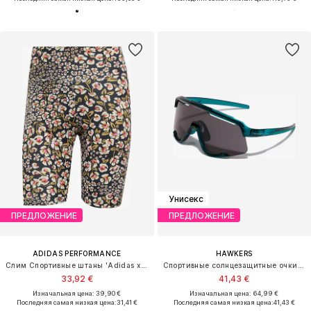
Унисекс
ПРЕДЛОЖЕНИЕ
ПРЕДЛОЖЕНИЕ
ADIDAS PERFORMANCE
HAWKERS
Слим Спортивные штаны 'Adidas x Farm Rio'
Спортивные солнцезащитные очки 'POWER'
33,92 €
41,43 €
Изначальная цена: 39,90 €
Изначальная цена: 64,99 €
Последняя самая низкая цена:
31,41 €
Последняя самая низкая цена:
41,43 €