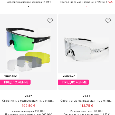
Последняя самая низкая цена:
17,99 €
Последняя самая низкая цена:
129,50 €
-14%
Унисекс
Унисекс
ПРЕДЛОЖЕНИЕ
ПРЕДЛОЖЕНИЕ
YEAZ
YEAZ
Спортивные солнцезащитные очки 'Sunthrill'
Спортивные солнцезащитные очки 'Sunspot'
192,50 €
113,75 €
Изначальная цена: 275,00 €
Изначальная цена: 175,00 €
Последняя самая низкая цена:
165,00 €
Последняя самая низкая цена:
113,75 €