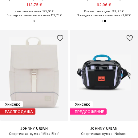
113,75 €
62,96 €
Изначальная цена: 175,00 €
Изначальная цена: 99,95 €
Последняя самая низкая цена:
113,75 €
Последняя самая низкая цена:
41,97 €
Унисекс
Унисекс
РАСПРОДАЖА
ПРЕДЛОЖЕНИЕ
JOHNNY URBAN
JOHNNY URBAN
Спортивная сумка 'Mika Bike'
Спортивная сумка 'Nelson'