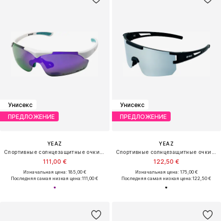
Унисекс
Унисекс
ПРЕДЛОЖЕНИЕ
ПРЕДЛОЖЕНИЕ
YEAZ
YEAZ
Спортивные солнцезащитные очки 'Sunup'
Спортивные солнцезащитные очки 'Sunspark'
111,00 €
122,50 €
Изначальная цена: 185,00 €
Изначальная цена: 175,00 €
Последняя самая низкая цена:
111,00 €
Последняя самая низкая цена:
122,50 €