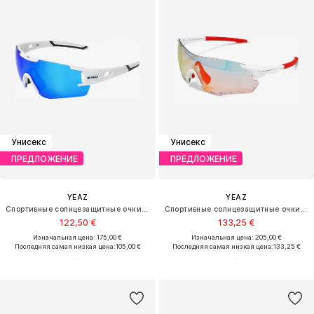
Унисекс
Унисекс
ПРЕДЛОЖЕНИЕ
ПРЕДЛОЖЕНИЕ
YEAZ
YEAZ
Спортивные солнцезащитные очки 'Sunblow'
Спортивные солнцезащитные очки 'Sunelation'
122,50 €
133,25 €
Изначальная цена: 175,00 €
Изначальная цена: 205,00 €
Последняя самая низкая цена:
105,00 €
Последняя самая низкая цена:
133,25 €