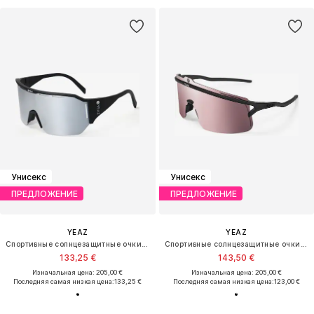
Унисекс
Унисекс
ПРЕДЛОЖЕНИЕ
ПРЕДЛОЖЕНИЕ
YEAZ
YEAZ
Спортивные солнцезащитные очки 'Sunvibe'
Спортивные солнцезащитные очки 'Sunshade'
133,25 €
143,50 €
Изначальная цена: 205,00 €
Изначальная цена: 205,00 €
Последняя самая низкая цена:
133,25 €
Последняя самая низкая цена:
123,00 €