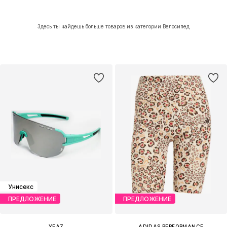
Здесь ты найдешь больше товаров из категории Велосипед
Унисекс
ПРЕДЛОЖЕНИЕ
ПРЕДЛОЖЕНИЕ
YEAZ
ADIDAS PERFORMANCE