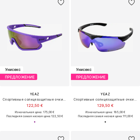
Унисекс
Унисекс
ПРЕДЛОЖЕНИЕ
ПРЕДЛОЖЕНИЕ
YEAZ
YEAZ
Спортивные солнцезащитные очки 'Sunrise'
Спортивные солнцезащитные очки 'Sunup'
122,50 €
129,50 €
Изначальная цена: 175,00 €
Изначальная цена: 185,00 €
Последняя самая низкая цена:
122,50 €
Последняя самая низкая цена:
111,00 €