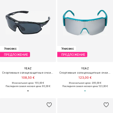
Унисекс
Унисекс
ПРЕДЛОЖЕНИЕ
ПРЕДЛОЖЕНИЕ
YEAZ
YEAZ
Спортивные солнцезащитные очки 'Sunray'
Спортивные солнцезащитные очки 'Sunvibe'
108,50 €
123,00 €
Изначальная цена: 155,00 €
Изначальная цена: 205,00 €
Последняя самая низкая цена:
93,00 €
Последняя самая низкая цена:
123,00 €