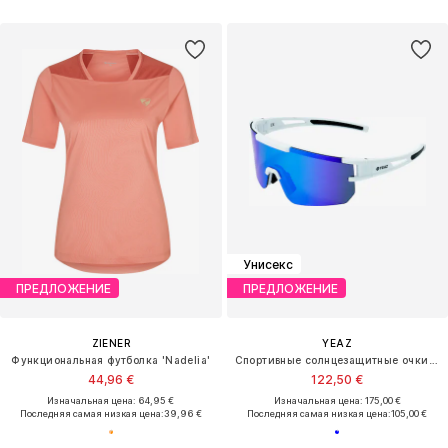
Унисекс
ПРЕДЛОЖЕНИЕ
ПРЕДЛОЖЕНИЕ
ZIENER
YEAZ
Функциональная футболка 'Nadelia'
Спортивные солнцезащитные очки 'Sunspark'
44,96 €
122,50 €
Изначальная цена: 64,95 €
Изначальная цена: 175,00 €
Последняя самая низкая цена:
39,96 €
Последняя самая низкая цена:
105,00 €