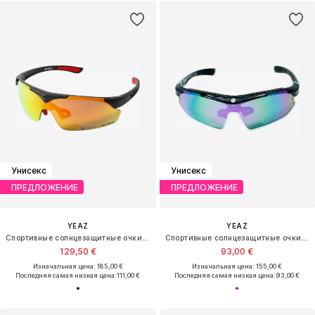
Унисекс
Унисекс
ПРЕДЛОЖЕНИЕ
ПРЕДЛОЖЕНИЕ
YEAZ
YEAZ
Спортивные солнцезащитные очки 'Sunup'
Спортивные солнцезащитные очки 'Sunray'
129,50 €
93,00 €
Изначальная цена: 185,00 €
Изначальная цена: 155,00 €
Последняя самая низкая цена:
111,00 €
Последняя самая низкая цена:
93,00 €