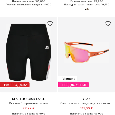
Изначальная цена: 185,00 €
Изначальная цена: 29,90 €
Последняя самая низкая цена:
111,00 €
Последняя самая низкая цена:
19,71 €
Унисекс
РАСПРОДАЖА
ПРЕДЛОЖЕНИЕ
STARTER BLACK LABEL
YEAZ
Скинни Спортивные штаны
Спортивные солнцезащитные очки 'Sunwave'
22,99 €
111,00 €
Изначальная цена: 35,99 €
Изначальная цена: 185,00 €