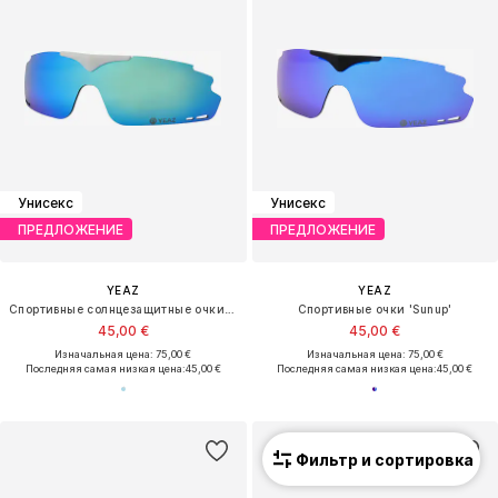
Унисекс
Унисекс
ПРЕДЛОЖЕНИЕ
ПРЕДЛОЖЕНИЕ
YEAZ
YEAZ
Спортивные солнцезащитные очки 'Sunup'
Спортивные очки 'Sunup'
45,00 €
45,00 €
Изначальная цена: 75,00 €
Изначальная цена: 75,00 €
Последняя самая низкая цена:
45,00 €
Последняя самая низкая цена:
45,00 €
Фильтр и сортировка