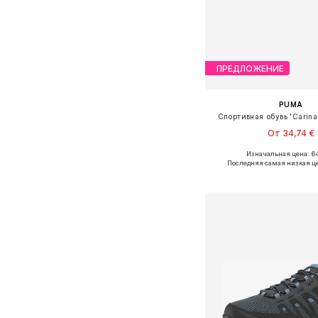
ПРЕДЛОЖЕНИЕ
PUMA
Спортивная обувь 'Carina
От 34,74 €
Изначальная цена: 64
Доступно множество 
Последняя самая низкая ц
Добавить в ко