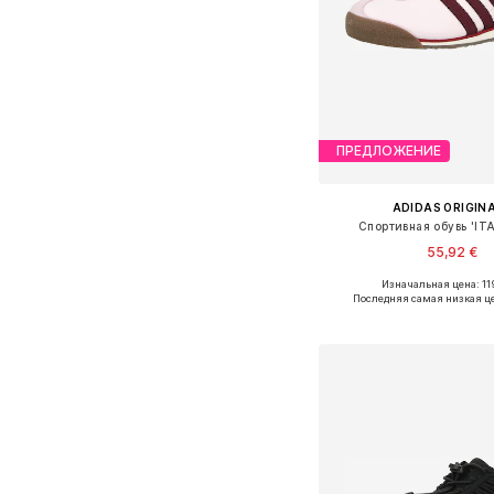
ПРЕДЛОЖЕНИЕ
ADIDAS ORIGIN
Спортивная обувь 'ITA
55,92 €
Изначальная цена: 11
Доступно множество 
Последняя самая низкая ц
Добавить в ко