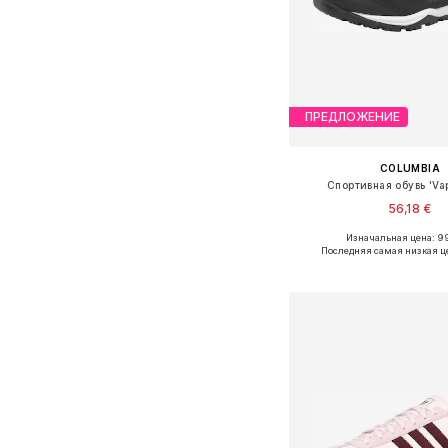
ПРЕДЛОЖЕНИЕ
COLUMBIA
Спортивная обувь 'Vap
56,18 €
Изначальная цена: 9
Последняя самая низкая ц
Добавить в ко